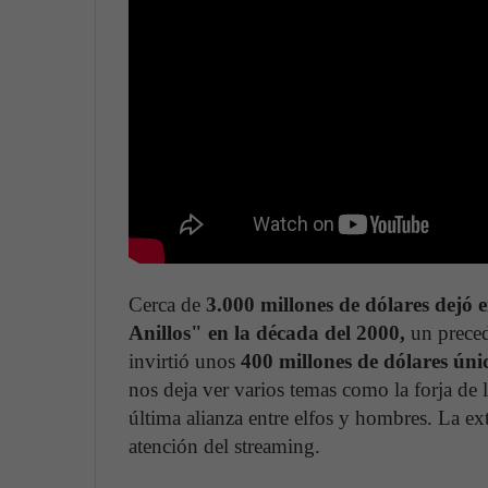
Cerca de
3.000 millones de dólares dejó e
Anillos" en la década del 2000,
un preced
invirtió unos
400 millones de dólares ún
nos deja ver varios temas como la forja de 
última alianza entre elfos y hombres. La ex
atención del streaming.