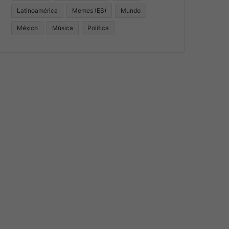
Latinoamérica
Memes (ES)
Mundo
México
Música
Politica