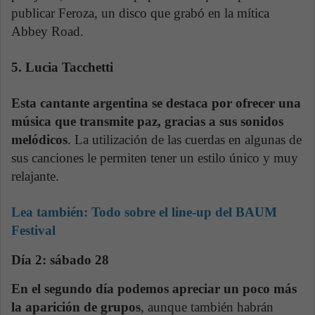
publicar Feroza, un disco que grabó en la mítica
Abbey Road.
5. Lucia Tacchetti
Esta cantante argentina se destaca por ofrecer una
música que transmite paz, gracias a sus sonidos
melódicos
. La utilización de las cuerdas en algunas de
sus canciones le permiten tener un estilo único y muy
relajante.
Lea también:
Todo sobre el line-up del BAUM
Festival
Día 2: sábado 28
En el segundo día podemos apreciar un poco más
la aparición de grupos
, aunque también habrán