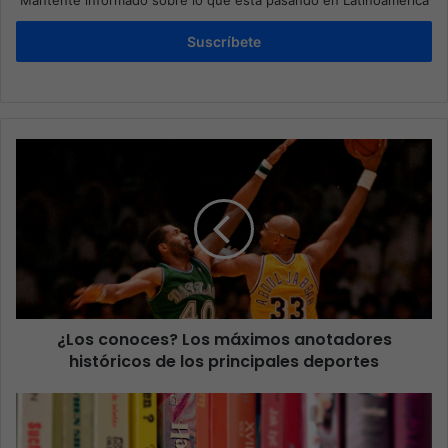
Mantente informado sobre lo que está pasando en Latinoamérica
Suscríbete
¿Los conoces? Los máximos anotadores
históricos de los principales deportes