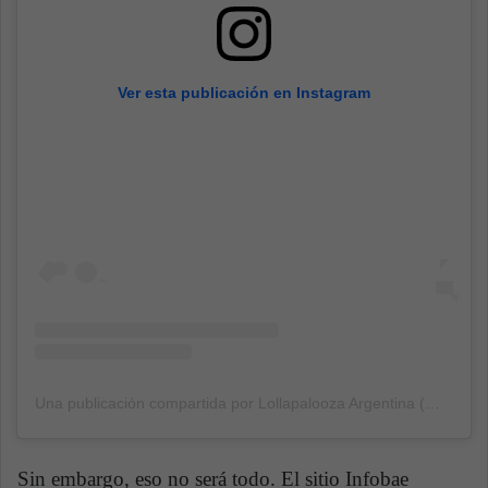
Ver esta publicación en Instagram
Una publicación compartida por Lollapalooza Argentina (@lollapaloozaar)
Sin embargo, eso no será todo. El sitio Infobae