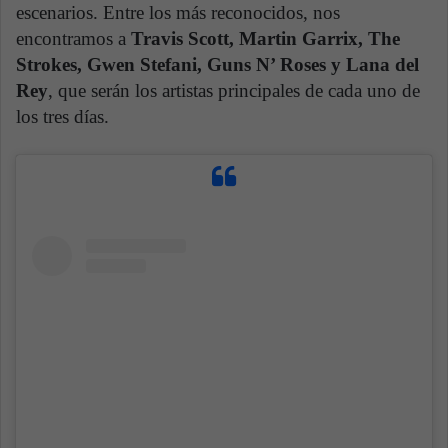
escenarios. Entre los más reconocidos, nos
encontramos a
Travis Scott, Martin Garrix, The
Strokes, Gwen Stefani, Guns N’ Roses y Lana del
Rey
, que serán los artistas principales de cada uno de
los tres días.