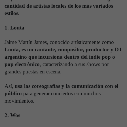
cantidad de artistas locales de los más variados
estilos.
1. Louta
Jaime Martín James, conocido artísticamente com
o
Louta, es un cantante, compositor, productor y DJ
argentino que incursiona dentro del indie pop o
pop electrónico
, caracterizando a sus shows por
grandes puestas en escena.
Así,
usa las coreografías y la comunicación con el
público
para generar conciertos con muchos
movimientos.
2. Wos