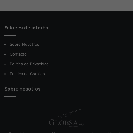
Enlaces de interés
Sobre Nosotros
Contacto
Política de Privacidad
Política de Cookies
Sobre nosotros