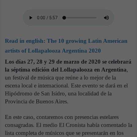
Read in english:
The 10 growing Latin American
artists of Lollapalooza Argentina 2020
Los días 27, 28 y 29 de marzo de 2020 se celebrará
la séptima edición del Lollapalooza en Argentina
,
un festival de música que reúne a lo mejor de la
escena local e internacional. Este evento se dará en el
Hipódromo de San Isidro, una localidad de la
Provincia de Buenos Aires.
En este caso, contaremos con presencias estelares
consagradas. El medio El Cronista había comentado la
lista completa de músicos que se presentarán en los