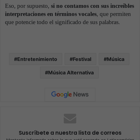
Eso, por supuesto,
si no contamos con sus increíbles
interpretaciones en términos vocales
, que permiten
que potencie todo el significado de sus palabras.
Entretenimiento
Festival
Música
Música Alternativa
Suscríbete a nuestra lista de correos