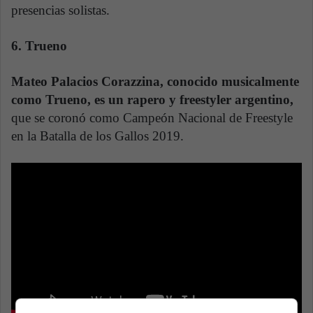
presencias solistas.
6. Trueno
Mateo Palacios Corazzina, conocido musicalmente
como Trueno, es un rapero y freestyler argentino,
que se coronó como Campeón Nacional de Freestyle
en la Batalla de los Gallos 2019.