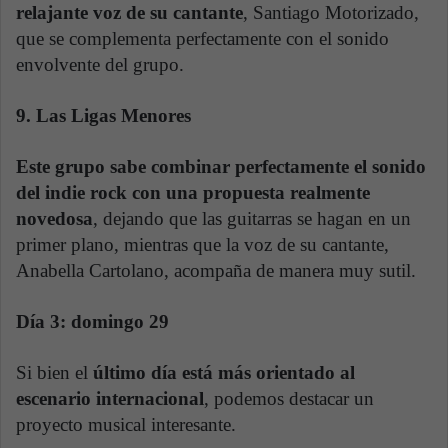
relajante voz de su cantante
, Santiago Motorizado,
que se complementa perfectamente con el sonido
envolvente del grupo.
9. Las Ligas Menores
Este grupo sabe combinar perfectamente el sonido
del indie rock con una propuesta realmente
novedosa
, dejando que las guitarras se hagan en un
primer plano, mientras que la voz de su cantante,
Anabella Cartolano, acompaña de manera muy sutil.
Día 3: domingo 29
Si bien el
último día está más orientado al
escenario internacional
, podemos destacar un
proyecto musical interesante.