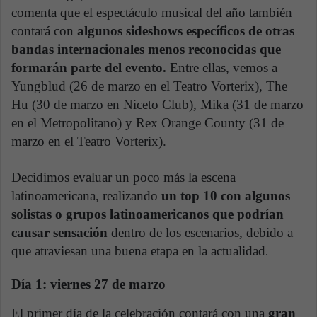
comenta que el espectáculo musical del año también
contará con
algunos sideshows específicos de otras
bandas internacionales menos reconocidas que
formarán parte del evento.
Entre ellas, vemos a
Yungblud (26 de marzo en el Teatro Vorterix), The
Hu (30 de marzo en Niceto Club), Mika (31 de marzo
en el Metropolitano) y Rex Orange County (31 de
marzo en el Teatro Vorterix).
Decidimos evaluar un poco más la escena
latinoamericana, realizando
un top 10 con algunos
solistas o grupos latinoamericanos que podrían
causar sensación
dentro de los escenarios, debido a
que atraviesan una buena etapa en la actualidad
.
Día 1: viernes 27 de marzo
El primer día de la celebración contará con una
gran