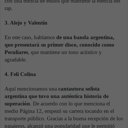
con una mezcla de estilos que mantiene la esencia del
rap.
3. Alejo y Valentín
En este caso, hablamos
de una banda argentina,
que presentará su primer disco, conocido como
Peculiares
, que mantiene un tono acústico y
agradable.
4. Feli Colina
Aquí mencionamos una
cantautora solista
argentina que tuvo una auténtica historia de
superación
. De acuerdo con lo que menciona el
medio Página 12, empezó su carrera tocando en el
transporte público. Gracias a la buena recepción de los
pasajeros, alcanzó una popularidad que le permitió