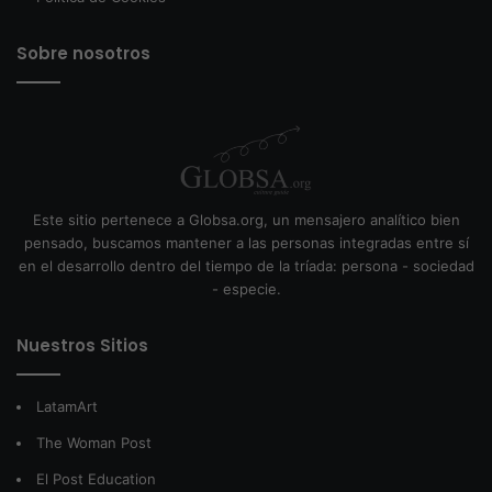
Sobre nosotros
Este sitio pertenece a Globsa.org, un mensajero analítico bien
pensado, buscamos mantener a las personas integradas entre sí
en el desarrollo dentro del tiempo de la tríada: persona - sociedad
- especie.
Nuestros Sitios
LatamArt
The Woman Post
El Post Education