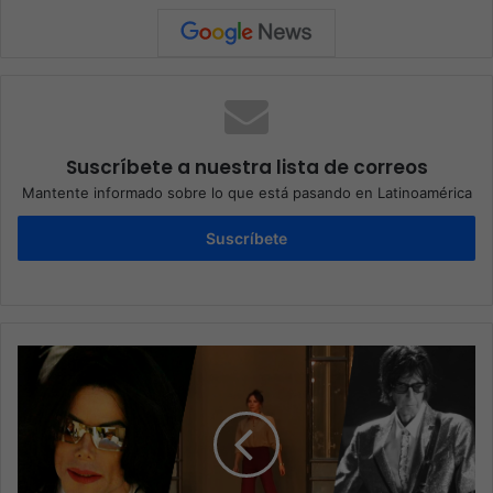
Suscríbete a nuestra lista de correos
Mantente informado sobre lo que está pasando en Latinoamérica
Suscríbete