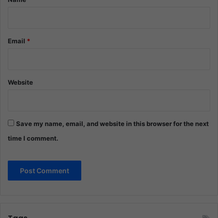
Email
*
Website
Save my name, email, and website in this browser for the next
time I comment.