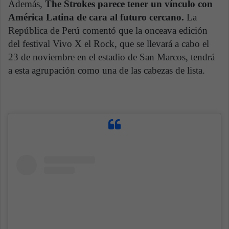
Además,
The Strokes parece tener un vínculo con
América Latina de cara al futuro cercano.
La
República de Perú comentó que la onceava edición
del festival Vivo X el Rock, que se llevará a cabo el
23 de noviembre en el estadio de San Marcos, tendrá
a esta agrupación como una de las cabezas de lista.