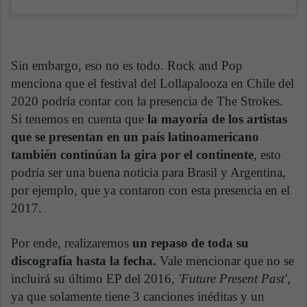
Sin embargo, eso no es todo. Rock and Pop
menciona que el festival del Lollapalooza en Chile del
2020 podría contar con la presencia de The Strokes.
Si tenemos en cuenta que
la mayoría de los artistas
que se presentan en un país latinoamericano
también continúan la gira por el continente
, esto
podría ser una buena noticia para Brasil y Argentina,
por ejemplo, que ya contaron con esta presencia en el
2017.
Por ende, realizaremos
un repaso de toda su
discografía hasta la fecha.
Vale mencionar que no se
incluirá su último EP del 2016,
'Future Present Past'
,
ya que solamente tiene 3 canciones inéditas y un