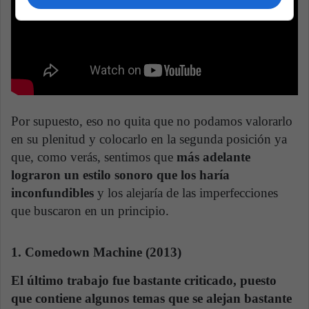
Por supuesto, eso no quita que no podamos valorarlo
en su plenitud y colocarlo en la segunda posición ya
que, como verás, sentimos que
más adelante
lograron un estilo sonoro que los haría
inconfundibles
y los alejaría de las imperfecciones
que buscaron en un principio.
1. Comedown Machine (2013)
El último trabajo fue bastante criticado, puesto
que contiene algunos temas que se alejan bastante