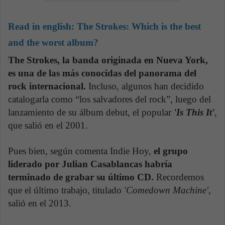
Read in english:
The Strokes: Which is the best
and the worst album?
The Strokes, la banda originada en Nueva York,
es una de las más conocidas del panorama del
rock internacional.
Incluso, algunos han decidido
catalogarla como “los salvadores del rock”, luego del
lanzamiento de su álbum debut, el popular
'Is This It'
,
que salió en el 2001.
Pues bien, según comenta Indie Hoy,
el grupo
liderado por Julian Casablancas habría
terminado de grabar su último CD.
Recordemos
que el último trabajo, titulado
'Comedown Machine'
,
salió en el 2013.