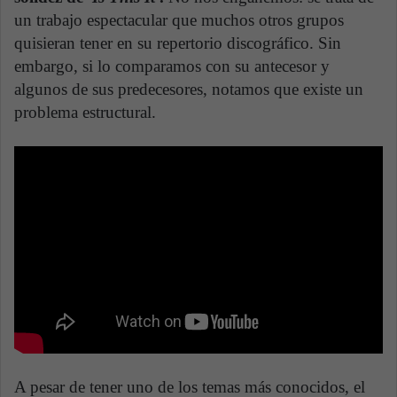
un trabajo espectacular que muchos otros grupos
quisieran tener en su repertorio discográfico. Sin
embargo, si lo comparamos con su antecesor y
algunos de sus predecesores, notamos que existe un
problema estructural.
A pesar de tener uno de los temas más conocidos, el