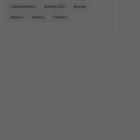
Latinoamérica
Memes (ES)
Mundo
México
Música
Politica