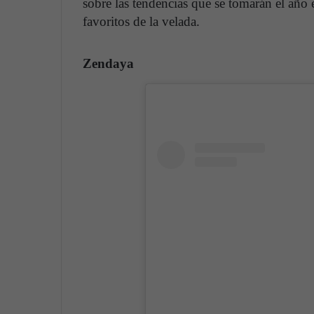
sobre las tendencias que se tomarán el año e
favoritos de la velada.
Zendaya