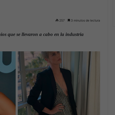
257
3 minutos de lectura
ios que se llevaron a cabo en la industria