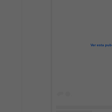
Ver esta pub