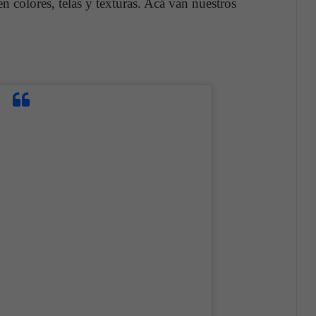
n colores, telas y texturas. Acá van nuestros