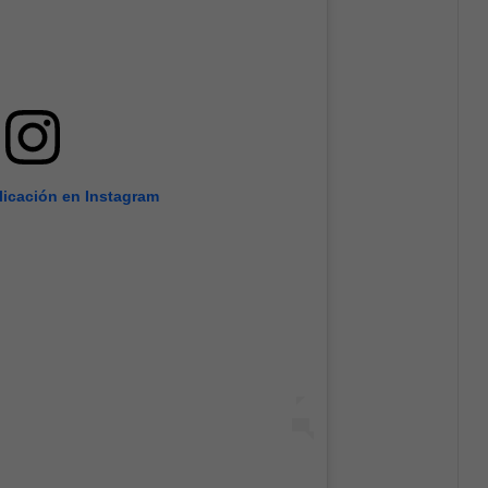
licación en Instagram