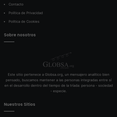
Contacto
Política de Privacidad
Política de Cookies
Sobre nosotros
Este sitio pertenece a Globsa.org, un mensajero analítico bien
pensado, buscamos mantener a las personas integradas entre sí
en el desarrollo dentro del tiempo de la tríada: persona - sociedad
- especie.
Nuestros Sitios