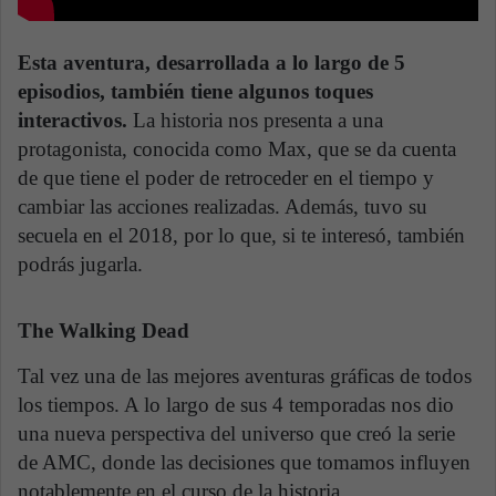
Esta aventura, desarrollada a lo largo de 5
episodios, también tiene algunos toques
interactivos.
La historia nos presenta a una
protagonista, conocida como Max, que se da cuenta
de que tiene el poder de retroceder en el tiempo y
cambiar las acciones realizadas. Además, tuvo su
secuela en el 2018, por lo que, si te interesó, también
podrás jugarla.
The Walking Dead
Tal vez una de las mejores aventuras gráficas de todos
los tiempos. A lo largo de sus 4 temporadas nos dio
una nueva perspectiva del universo que creó la serie
de AMC, donde las decisiones que tomamos influyen
notablemente en el curso de la historia.