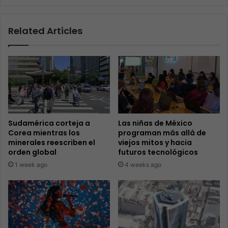
Related Articles
Sudamérica corteja a
Las niñas de México
Corea mientras los
programan más allá de
minerales reescriben el
viejos mitos y hacia
orden global
futuros tecnológicos
1 week ago
4 weeks ago