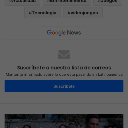
Actualidad
Entretenimiento
Juegos
Tecnología
videojuegos
Suscríbete a nuestra lista de correos
Mantente informado sobre lo que está pasando en Latinoamérica
Suscríbete