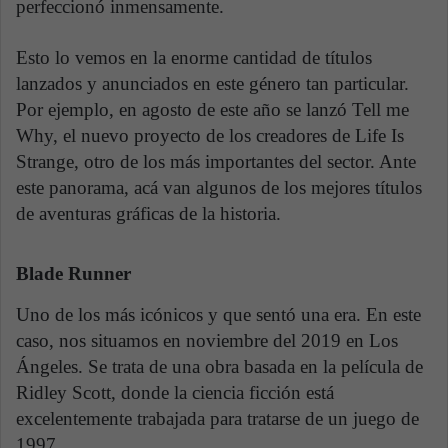
perfeccionó inmensamente.
Esto lo vemos en la enorme cantidad de títulos
lanzados y anunciados en este género tan particular.
Por ejemplo, en agosto de este año se lanzó Tell me
Why, el nuevo proyecto de los creadores de Life Is
Strange, otro de los más importantes del sector. Ante
este panorama, acá van algunos de los mejores títulos
de aventuras gráficas de la historia.
Blade Runner
Uno de los más icónicos y que sentó una era. En este
caso, nos situamos en noviembre del 2019 en Los
Ángeles. Se trata de una obra basada en la película de
Ridley Scott, donde la ciencia ficción está
excelentemente trabajada para tratarse de un juego de
1997.