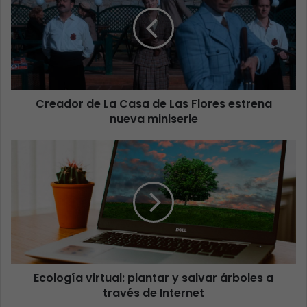
Creador de La Casa de Las Flores estrena
nueva miniserie
Ecología virtual: plantar y salvar árboles a
través de Internet