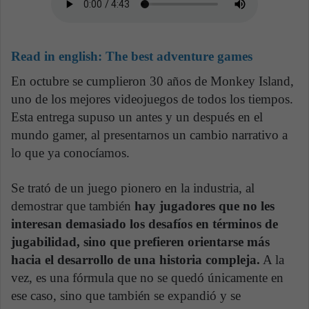
Read in english:
The best adventure games
En octubre se cumplieron 30 años de Monkey Island,
uno de los mejores videojuegos de todos los tiempos.
Esta entrega supuso un antes y un después en el
mundo gamer, al presentarnos un cambio narrativo a
lo que ya conocíamos.
Se trató de un juego pionero en la industria, al
demostrar que también
hay jugadores que no les
interesan demasiado los desafíos en términos de
jugabilidad, sino que prefieren orientarse más
hacia el desarrollo de una historia compleja.
A la
vez, es una fórmula que no se quedó únicamente en
ese caso, sino que también se expandió y se