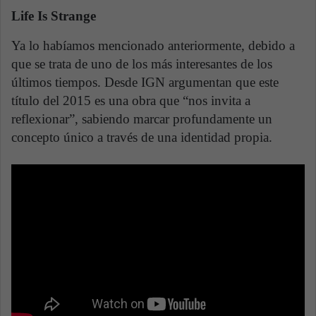
Life Is Strange
Ya lo habíamos mencionado anteriormente, debido a
que se trata de uno de los más interesantes de los
últimos tiempos. Desde IGN argumentan que este
título del 2015 es una obra que “nos invita a
reflexionar”, sabiendo marcar profundamente un
concepto único a través de una identidad propia.