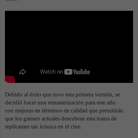
Debido al éxito que tuvo esta primera versión, se
decidió hacer una remasterización para este año
con mejoras en términos de calidad que permitirán
que los gamers actuales descubran esta trama de
replicantes tan icónica en el cine.