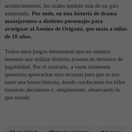
acontecimientos, los cuales tendrán más de un giro
inesperado.
Por ende, en esta historia de drama
manejaremos a distintos personajes para
averiguar al Asesino de Origami, que mata a niños
de 10 años.
Todos estos juegos demuestran que no siempre
tenemos que realizar distintas proezas en términos de
jugabilidad. Por el contrario, a veces solamente
queremos aprovechar esos recursos para que se nos
narre una buena historia, donde conducimos los hilos
tomando decisiones o, simplemente, observando lo
que sucede.