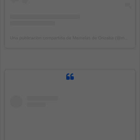
Una publicación compartida de Memelas de Orizaba (@memelasdeorizaba)