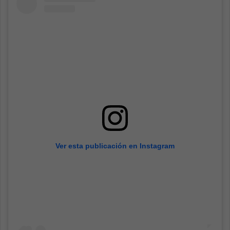
Ver esta publicación en Instagram