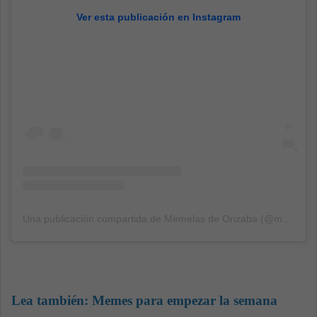
Ver esta publicación en Instagram
Una publicación compartida de Memelas de Orizaba (@memelasdeorizaba)
Lea también:
Memes para empezar la semana