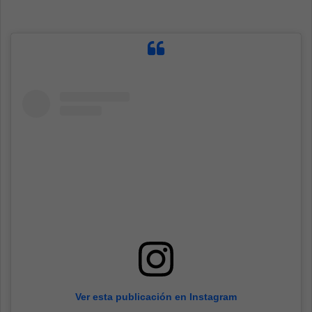
Ver esta publicación en Instagram