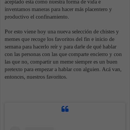
aceptado esta como nuestra forma de vida e
inventamos maneras para hacer más placentero y
productivo el confinamiento.
Por esto viene hoy una nueva selección de chistes y
memes que recoge los favoritos del fin e inicio de
semana para hacerlo reír y para darle de qué hablar
con las personas con las que comparte encierro y con
las que no, compartir un meme siempre es un buen
pretexto para empezar a hablar con alguien. Acá van,
entonces, nuestros favoritos.