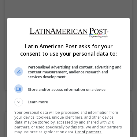
Latin American Post asks for your
consent to use your personal data to:
Personalised advertising and content, advertising and
content measurement, audience research and
services development
Una publicación compartida de Memelas de Orizaba (@memelasdeorizaba)
Store and/or access information on a device
Learn more
Your personal data will be processed and information from
your device (cookies, unique identifiers, and other device
data) may be stored by, accessed by and shared with 210
partners, or used specifically by this site. We and our partners
may use precise geolocation data.
List of partners.