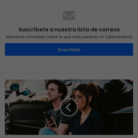
Suscríbete a nuestra lista de correos
Mantente informado sobre lo que está pasando en Latinoamérica
Suscríbete