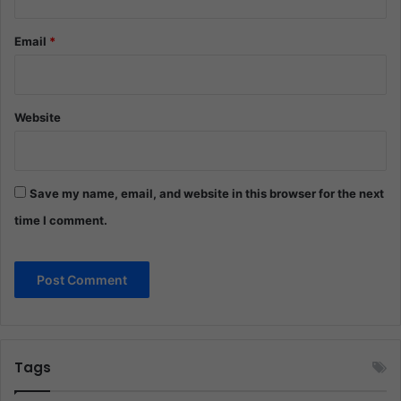
Email
*
Website
Save my name, email, and website in this browser for the next
time I comment.
Tags