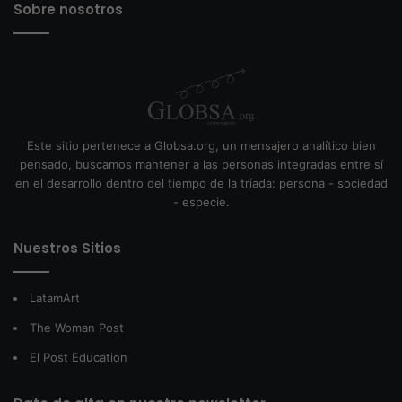
Sobre nosotros
Este sitio pertenece a Globsa.org, un mensajero analítico bien
pensado, buscamos mantener a las personas integradas entre sí
en el desarrollo dentro del tiempo de la tríada: persona - sociedad
- especie.
Nuestros Sitios
LatamArt
The Woman Post
El Post Education