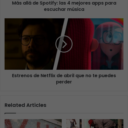
Más allá de Spotify: las 4 mejores apps para
escuchar música
Estrenos de Netflix de abril que no te puedes
perder
Related Articles