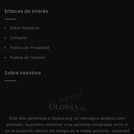
Enlaces de interés
Sobre Nosotros
Contacto
Política de Privacidad
Política de Cookies
Sobre nosotros
Este sitio pertenece a Globsa.org, un mensajero analítico bien
pensado, buscamos mantener a las personas integradas entre sí
en el desarrollo dentro del tiempo de la tríada: persona - sociedad