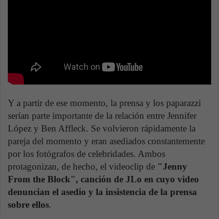
Y a partir de ese momento, la prensa y los paparazzi
serían parte importante de la relación entre Jennifer
López y Ben Affleck. Se volvieron rápidamente la
pareja del momento y eran asediados constantemente
por los fotógrafos de celebridades. Ambos
protagonizan, de hecho, el videoclip de
"Jenny
From the Block", canción de JLo en cuyo video
denuncian el asedio y la insistencia de la prensa
sobre ellos
.