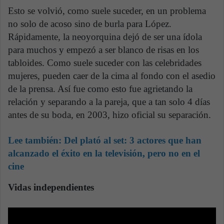
Esto se volvió, como suele suceder, en un problema
no solo de acoso sino de burla para López.
Rápidamente, la neoyorquina dejó de ser una ídola
para muchos y empezó a ser blanco de risas en los
tabloides. Como suele suceder con las celebridades
mujeres, pueden caer de la cima al fondo con el asedio
de la prensa. Así fue como esto fue agrietando la
relación y separando a la pareja, que a tan solo 4 días
antes de su boda, en 2003, hizo oficial su separación.
Lee también:
Del plató al set: 3 actores que han
alcanzado el éxito en la televisión, pero no en el
cine
Vidas independientes