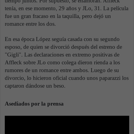
tiempo juntos. Por supuesto, se enamoran. Affleck
tenía, en ese momento, 29 años y JLo, 31. La película
fue un gran fracaso en la taquilla, pero dejó un
romance entre los dos.
En esa época López seguía casada con su segundo
esposo, de quien se divorció después del estreno de
"Gigli". Las declaraciones en extremo positivas de
Affleck sobre JLo como colega dieron rienda a los
rumores de un romance entre ambos. Luego de su
divorcio, lo hicieron oficial cuando unos paparazzi los
captaron dándose un beso.
Asediados por la prensa