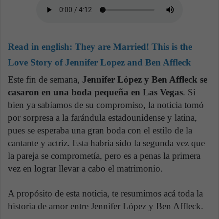
Read in english:
They are Married! This is the
Love Story of Jennifer Lopez and Ben Affleck
Este fin de semana,
Jennifer López y Ben Affleck se
casaron en una boda pequeña en Las Vegas
. Si
bien ya sabíamos de su compromiso, la noticia tomó
por sorpresa a la farándula estadounidense y latina,
pues se esperaba una gran boda con el estilo de la
cantante y actriz. Esta habría sido la segunda vez que
la pareja se comprometía, pero es a penas la primera
vez en lograr llevar a cabo el matrimonio.
A propósito de esta noticia, te resumimos acá toda la
historia de amor entre Jennifer López y Ben Affleck.