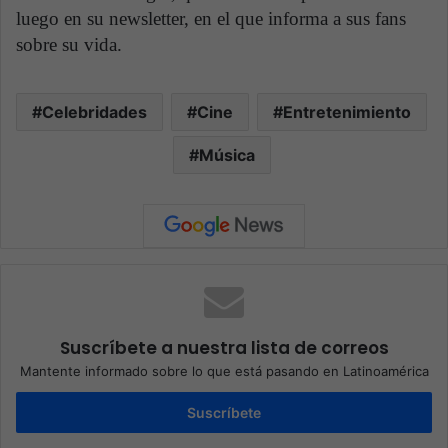
luego en su newsletter, en el que informa a sus fans
sobre su vida.
Celebridades
Cine
Entretenimiento
Música
Suscríbete a nuestra lista de correos
Mantente informado sobre lo que está pasando en Latinoamérica
Suscríbete