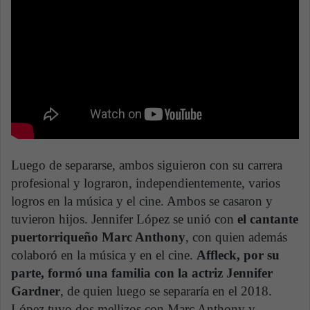
Luego de separarse, ambos siguieron con su carrera
profesional y lograron, independientemente, varios
logros en la música y el cine. Ambos se casaron y
tuvieron hijos. Jennifer López se unió con
el cantante
puertorriqueño Marc Anthony
, con quien además
colaboró en la música y en el cine.
Affleck, por su
parte, formó una familia con la actriz Jennifer
Gardner
, de quien luego se separaría en el 2018.
López tuvo dos mellizos con Marc Anthony y