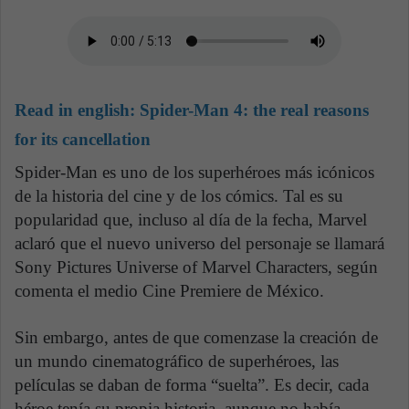
Read in english:
Spider-Man 4: the real reasons
for its cancellation
Spider-Man es uno de los superhéroes más icónicos
de la historia del cine y de los cómics. Tal es su
popularidad que, incluso al día de la fecha, Marvel
aclaró que el nuevo universo del personaje se llamará
Sony Pictures Universe of Marvel Characters, según
comenta el medio Cine Premiere de México.
Sin embargo, antes de que comenzase la creación de
un mundo cinematográfico de superhéroes, las
películas se daban de forma “suelta”. Es decir, cada
héroe tenía su propia historia, aunque no había