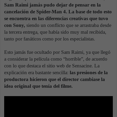
Sam Raimi jamás pudo dejar de pensar en la
cancelación de Spider-Man 4. La base de todo esto
se encuentra en las diferencias creativas que tuvo
con Sony,
siendo un conflicto que se arrastraba desde
la tercera entrega, que había sido muy mal recibida,
tanto por fanáticos como por los especialistas.
Esto jamás fue ocultado por Sam Raimi, ya que llegó
a considerar la película como “horrible”, de acuerdo
con lo que destaca el sitio web de Sensacine. La
explicación era bastante sencilla:
las presiones de la
productora hicieron que el director cambiase la
idea original que tenía del filme.