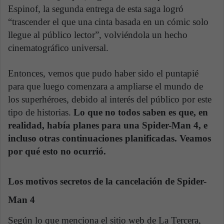
Espinof, la segunda entrega de esta saga logró
“trascender el que una cinta basada en un cómic solo
llegue al público lector”, volviéndola un hecho
cinematográfico universal.
Entonces, vemos que pudo haber sido el puntapié
para que luego comenzara a ampliarse el mundo de
los superhéroes, debido al interés del público por este
tipo de historias.
Lo que no todos saben es que, en
realidad, había planes para una Spider-Man 4, e
incluso otras continuaciones planificadas. Veamos
por qué esto no ocurrió.
Los motivos secretos de la cancelación de Spider-
Man 4
Según lo que menciona el sitio web de La Tercera,