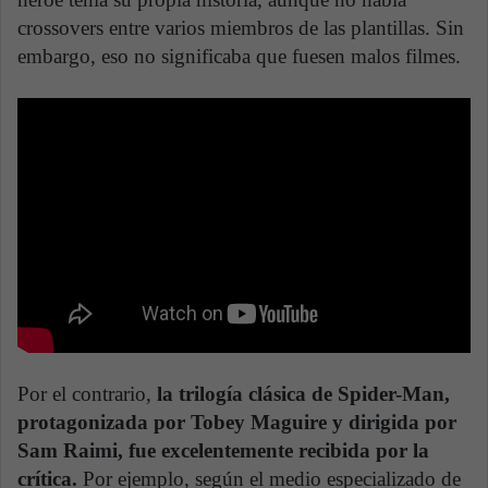
crossovers entre varios miembros de las plantillas. Sin
embargo, eso no significaba que fuesen malos filmes.
Por el contrario,
la trilogía clásica de Spider-Man,
protagonizada por Tobey Maguire y dirigida por
Sam Raimi, fue excelentemente recibida por la
crítica.
Por ejemplo, según el medio especializado de