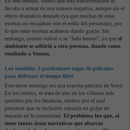
En este sentido, vemos que esta transformación lo
llevaba a actuar de una manera negativa, aunque sin el
efecto dramático deseado (ya que muchas de estas
escenas no encajaban con el estilo del personaje), por
lo que estas escenas acabaron dando gracia. Sin
embargo, pronto volvió a su “lado bueno”, ya que
el
simbionte se adhirió a otra persona, dando como
resultado a Venom.
Lea también:
3 particulares sagas de películas
para disfrutar el tiempo libre
Este tercer enemigo era una expresa petición de Sony.
En los cómics, se trata de uno de los villanos más
queridos por los fanáticos, motivo por el cual
pensaron que su inclusión causaría un golpe de
impacto en la comunidad.
El problema fue que, al
tener tantas áreas narrativas que abarcar