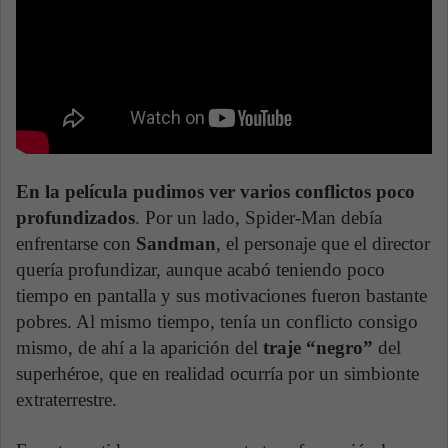
En la película pudimos ver varios conflictos poco
profundizados
. Por un lado, Spider-Man debía
enfrentarse con
Sandman
, el personaje que el director
quería profundizar, aunque acabó teniendo poco
tiempo en pantalla y sus motivaciones fueron bastante
pobres. Al mismo tiempo, tenía un conflicto consigo
mismo, de ahí a la aparición del
traje “negro”
del
superhéroe, que en realidad ocurría por un simbionte
extraterrestre.