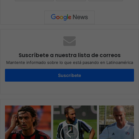
Suscríbete a nuestra lista de correos
Mantente informado sobre lo que está pasando en Latinoamérica
Suscríbete