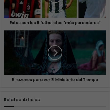
Estos son los 5 futbolistas "más perdedores"
5 razones para ver El Ministerio del Tiempo
Related Articles