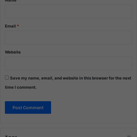
Email
*
Website
Save my name, email, and website in this browser for the next
time I comment.