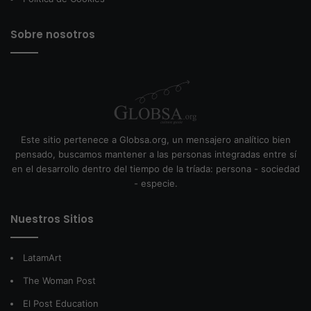
Sobre nosotros
Este sitio pertenece a Globsa.org, un mensajero analítico bien
pensado, buscamos mantener a las personas integradas entre sí
en el desarrollo dentro del tiempo de la tríada: persona - sociedad
- especie.
Nuestros Sitios
LatamArt
The Woman Post
El Post Education