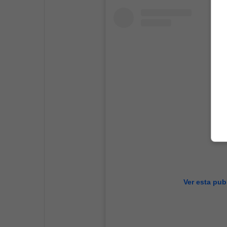
Ver esta pub