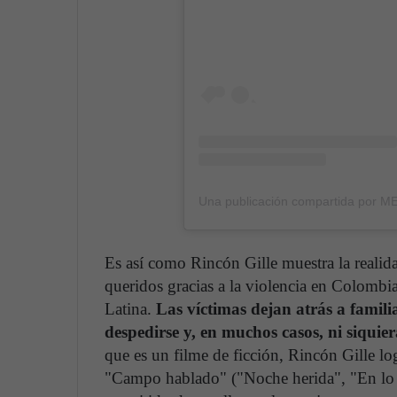
Es así como Rincón Gille muestra la realida
queridos gracias a la violencia en Colombi
Latina.
Las víctimas dejan atrás a famili
despedirse y, en muchos casos, ni siquie
que es un filme de ficción, Rincón Gille log
"Campo hablado" ("Noche herida", "En lo e