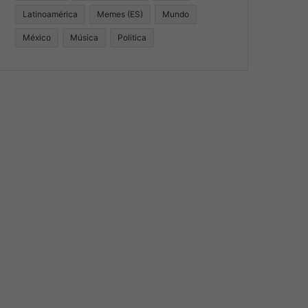
Latinoamérica
Memes (ES)
Mundo
México
Música
Politica