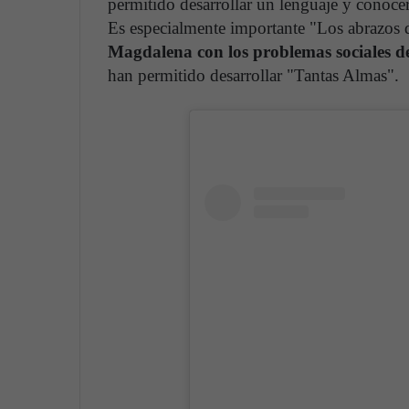
permitido desarrollar un lenguaje y conocer
Es especialmente importante "Los abrazos d
Magdalena con los problemas sociales de
han permitido desarrollar "Tantas Almas".