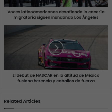
Voces latinoamericanas desafiando la cacería
migratoria siguen inundando Los Ángeles
El debut de NASCAR en la altitud de México
fusiona herencia y caballos de fuerza
Related Articles