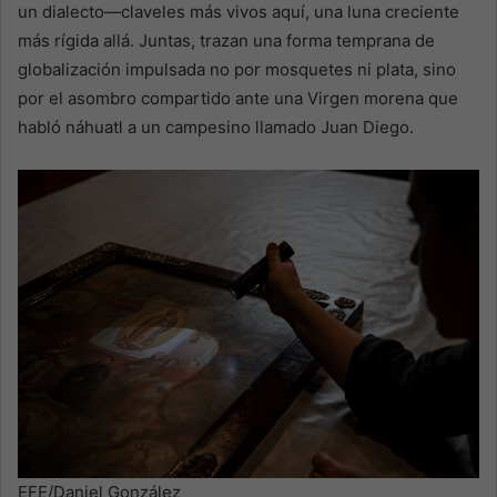
un dialecto—claveles más vivos aquí, una luna creciente
más rígida allá. Juntas, trazan una forma temprana de
globalización impulsada no por mosquetes ni plata, sino
por el asombro compartido ante una Virgen morena que
habló náhuatl a un campesino llamado Juan Diego.
EFE/Daniel González