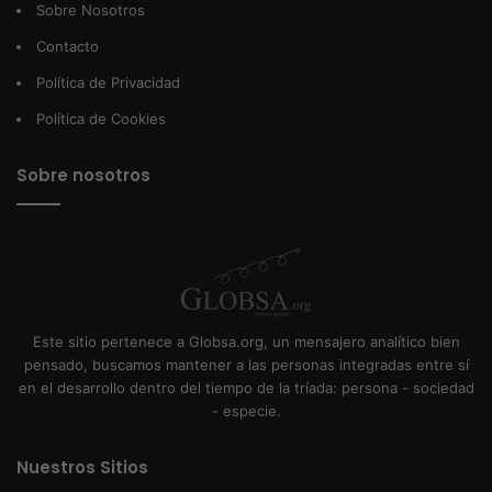
Sobre Nosotros
Contacto
Política de Privacidad
Política de Cookies
Sobre nosotros
Este sitio pertenece a Globsa.org, un mensajero analítico bien
pensado, buscamos mantener a las personas integradas entre sí
en el desarrollo dentro del tiempo de la tríada: persona - sociedad
- especie.
Nuestros Sitios