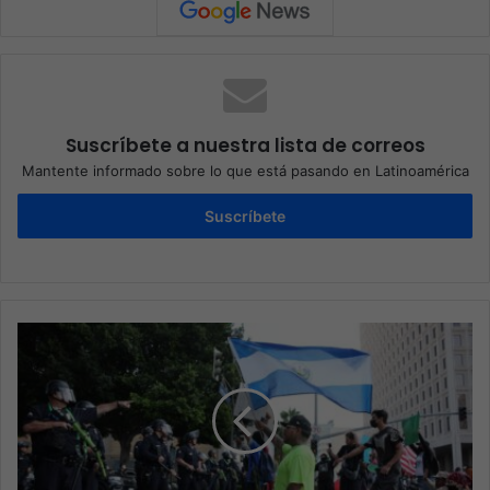
Suscríbete a nuestra lista de correos
Mantente informado sobre lo que está pasando en Latinoamérica
Suscríbete