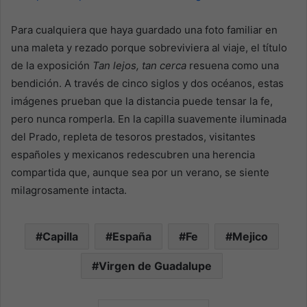
Para cualquiera que haya guardado una foto familiar en
una maleta y rezado porque sobreviviera al viaje, el título
de la exposición
Tan lejos, tan cerca
resuena como una
bendición. A través de cinco siglos y dos océanos, estas
imágenes prueban que la distancia puede tensar la fe,
pero nunca romperla. En la capilla suavemente iluminada
del Prado, repleta de tesoros prestados, visitantes
españoles y mexicanos redescubren una herencia
compartida que, aunque sea por un verano, se siente
milagrosamente intacta.
Capilla
España
Fe
Mejico
Virgen de Guadalupe