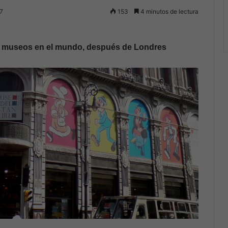
7
153
4 minutos de lectura
s museos en el mundo, después de Londres