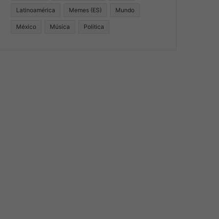
Latinoamérica
Memes (ES)
Mundo
México
Música
Politica