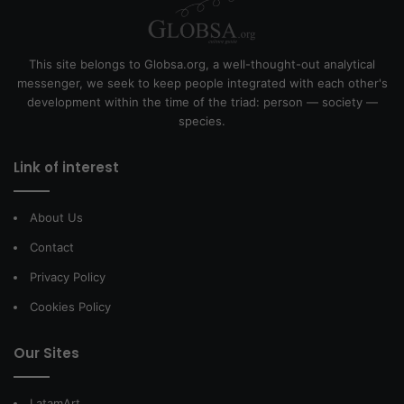
This site belongs to Globsa.org, a well-thought-out analytical
messenger, we seek to keep people integrated with each other's
development within the time of the triad: person — society —
species.
Link of interest
About Us
Contact
Privacy Policy
Cookies Policy
Our Sites
LatamArt