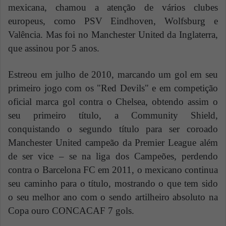
mexicana, chamou a atenção de vários clubes
europeus, como PSV Eindhoven, Wolfsburg e
Valência. Mas foi no Manchester United da Inglaterra,
que assinou por 5 anos.
Estreou em julho de 2010, marcando um gol em seu
primeiro jogo com os "Red Devils" e em competição
oficial marca gol contra o Chelsea, obtendo assim o
seu primeiro título, a Community Shield,
conquistando o segundo título para ser coroado
Manchester United campeão da Premier League além
de ser vice – se na liga dos Campeões, perdendo
contra o Barcelona FC em 2011, o mexicano continua
seu caminho para o título, mostrando o que tem sido
o seu melhor ano com o sendo artilheiro absoluto na
Copa ouro CONCACAF 7 gols.