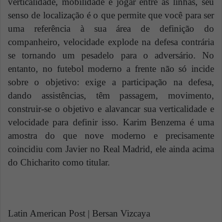
verticalidade, mobilidade e jogar entre as linhas, seu
senso de localização é o que permite que você para ser
uma referência à sua área de definição do
companheiro, velocidade explode na defesa contrária
se tornando um pesadelo para o adversário. No
entanto, no futebol moderno a frente não só incide
sobre o objetivo: exige a participação na defesa,
dando assistências, têm passagem, movimento,
construir-se o objetivo e alavancar sua verticalidade e
velocidade para definir isso. Karim Benzema é uma
amostra do que nove moderno e precisamente
coincidiu com Javier no Real Madrid, ele ainda acima
do Chicharito como titular.
Latin American Post | Bersan Vizcaya