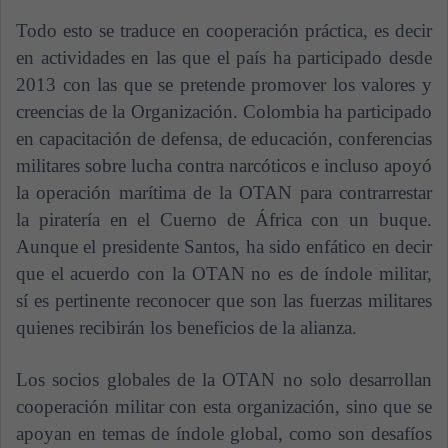
Todo esto se traduce en cooperación práctica, es decir
en actividades en las que el país ha participado desde
2013 con las que se pretende promover los valores y
creencias de la Organización. Colombia ha participado
en capacitación de defensa, de educación, conferencias
militares sobre lucha contra narcóticos e incluso apoyó
la operación marítima de la OTAN para contrarrestar
la piratería en el Cuerno de África con un buque.
Aunque el presidente Santos, ha sido enfático en decir
que el acuerdo con la OTAN no es de índole militar,
sí es pertinente reconocer que son las fuerzas militares
quienes recibirán los beneficios de la alianza.
Los socios globales de la OTAN no solo desarrollan
cooperación militar con esta organización, sino que se
apoyan en temas de índole global, como son desafíos