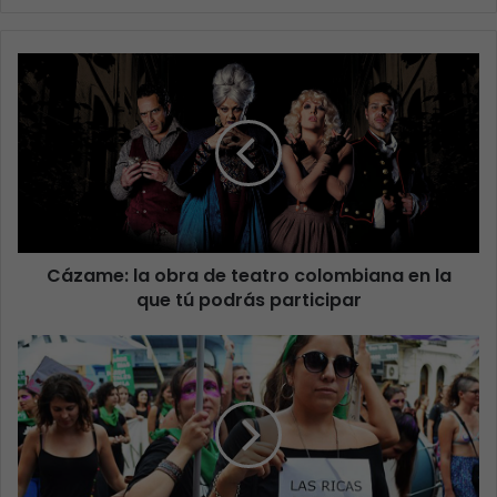
Cázame: la obra de teatro colombiana en la
que tú podrás participar