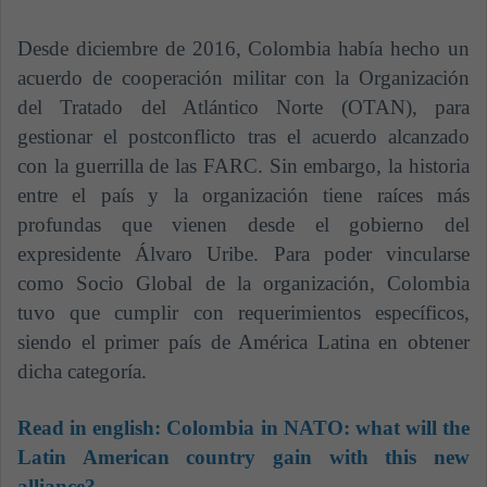
Desde diciembre de 2016, Colombia había hecho un
acuerdo de cooperación militar con la Organización
del Tratado del Atlántico Norte (OTAN), para
gestionar el postconflicto tras el acuerdo alcanzado
con la guerrilla de las FARC. Sin embargo, la historia
entre el país y la organización tiene raíces más
profundas que vienen desde el gobierno del
expresidente Álvaro Uribe. Para poder vincularse
como Socio Global de la organización, Colombia
tuvo que cumplir con requerimientos específicos,
siendo el primer país de América Latina en obtener
dicha categoría.
Read in english:
Colombia in NATO: what will the
Latin American country gain with this new
alliance?