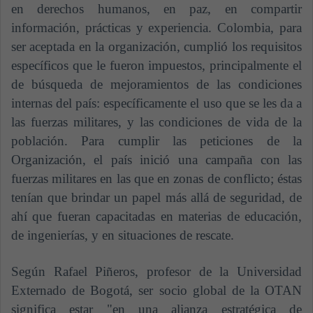
en derechos humanos, en paz, en compartir
información, prácticas y experiencia. Colombia, para
ser aceptada en la organización, cumplió los requisitos
específicos que le fueron impuestos, principalmente el
de búsqueda de mejoramientos de las condiciones
internas del país: específicamente el uso que se les da a
las fuerzas militares, y las condiciones de vida de la
población. Para cumplir las peticiones de la
Organización, el país inició una campaña con las
fuerzas militares en las que en zonas de conflicto; éstas
tenían que brindar un papel más allá de seguridad, de
ahí que fueran capacitadas en materias de educación,
de ingenierías, y en situaciones de rescate.
Según Rafael Piñeros, profesor de la Universidad
Externado de Bogotá, ser socio global de la OTAN
significa estar "en una alianza estratégica de