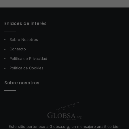
Enlaces de interés
Sobre Nosotros
Contacto
Política de Privacidad
Política de Cookies
Sobre nosotros
Este sitio pertenece a Globsa.org, un mensajero analítico bien