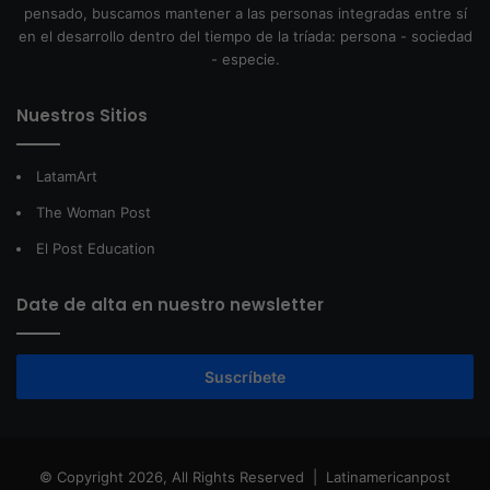
pensado, buscamos mantener a las personas integradas entre sí
en el desarrollo dentro del tiempo de la tríada: persona - sociedad
- especie.
Nuestros Sitios
LatamArt
The Woman Post
El Post Education
Date de alta en nuestro newsletter
Suscríbete
© Copyright 2026, All Rights Reserved |
Latinamericanpost