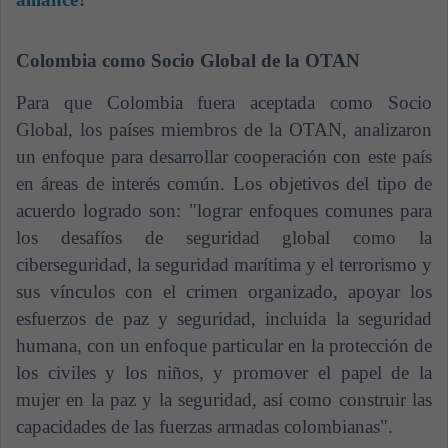
Colombia como Socio Global de la OTAN
Para que Colombia fuera aceptada como Socio
Global, los países miembros de la OTAN, analizaron
un enfoque para desarrollar cooperación con este país
en áreas de interés común. Los objetivos del tipo de
acuerdo logrado son: "lograr enfoques comunes para
los desafíos de seguridad global como la
ciberseguridad, la seguridad marítima y el terrorismo y
sus vínculos con el crimen organizado, apoyar los
esfuerzos de paz y seguridad, incluida la seguridad
humana, con un enfoque particular en la protección de
los civiles y los niños, y promover el papel de la
mujer en la paz y la seguridad, así como construir las
capacidades de las fuerzas armadas colombianas".