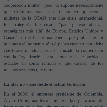
cooperación militar", pero no supone necesariamente
que Colombia vaya a participar en operaciones
militares de la OTAN ante una crisis internacional.
Esta categoría fue creada "para generar alianzas
estratégicas más allá" de Europa, Estados Unidos y
Canadá con el fin de mantener la paz global, de ahí
que hasta el momento sólo 8 países cuenten con dicha
clasificación. Estos países han usado la cooperación
con la Organización para aumentar las capacidades
estatales en zonas remotas o que carecen de los
mismos servicios que otras.
La idea no viene desde el actual Gobierno
En el 2006, el entonces presidente de Colombia,
Álvaro Uribe, manifestó el interés a la organización de
hacer parte de la ésta, sin embargo, ésta le respondió