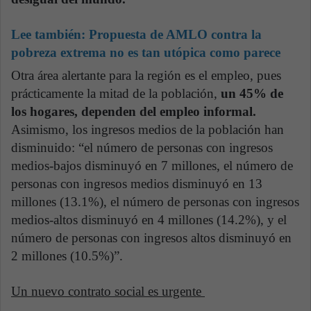
Lee también:
Propuesta de AMLO contra la
pobreza extrema no es tan utópica como parece
Otra área alertante para la región es el empleo, pues
prácticamente la mitad de la población,
un 45% de
los hogares, dependen del empleo informal.
Asimismo, los ingresos medios de la población han
disminuido: “el número de personas con ingresos
medios‑bajos disminuyó en 7 millones, el número de
personas con ingresos medios disminuyó en 13
millones (13.1%), el número de personas con ingresos
medios‑altos disminuyó en 4 millones (14.2%), y el
número de personas con ingresos altos disminuyó en
2 millones (10.5%)”.
Un nuevo contrato social es urgente