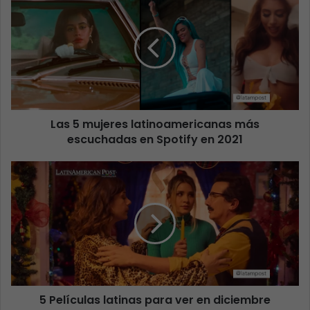
Las 5 mujeres latinoamericanas más
escuchadas en Spotify en 2021
5 Películas latinas para ver en diciembre