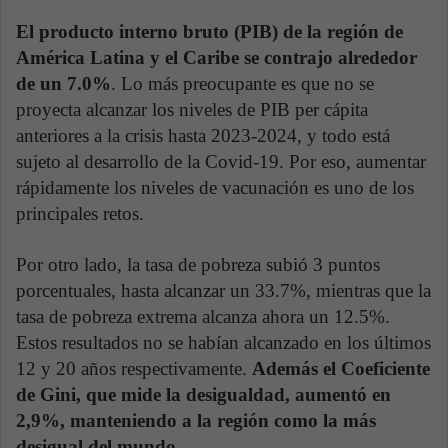
El producto interno bruto (PIB) de la región de
América Latina y el Caribe se contrajo alrededor
de un 7.0%
. Lo más preocupante es que no se
proyecta alcanzar los niveles de PIB per cápita
anteriores a la crisis hasta 2023‑2024, y todo está
sujeto al desarrollo de la Covid-19. Por eso, aumentar
rápidamente los niveles de vacunación es uno de los
principales retos.
Por otro lado, la tasa de pobreza subió 3 puntos
porcentuales, hasta alcanzar un 33.7%, mientras que la
tasa de pobreza extrema alcanza ahora un 12.5%.
Estos resultados no se habían alcanzado en los últimos
12 y 20 años respectivamente.
Además el Coeficiente
de Gini, que mide la desigualdad, aumentó en
2,9%, manteniendo a la región como la más
desigual del mundo.