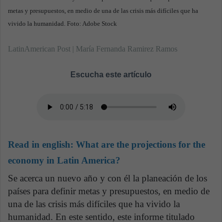
metas y presupuestos, en medio de una de las crisis más difíciles que ha
vivido la humanidad. Foto: Adobe Stock
LatinAmerican Post | María Fernanda Ramirez Ramos
Escucha este artículo
Read in english:
What are the projections for the
economy in Latin America?
Se acerca un nuevo año y con él la planeación de los
países para definir metas y presupuestos, en medio de
una de las crisis más difíciles que ha vivido la
humanidad. En este sentido, este informe titulado