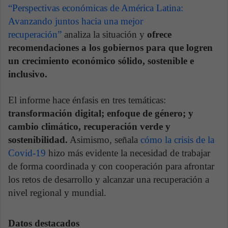
“Perspectivas económicas de América Latina:
Avanzando juntos hacia una mejor
recuperación”
analiza la situación y
ofrece
recomendaciones a los gobiernos para que logren
un crecimiento económico sólido, sostenible e
inclusivo.
El informe hace énfasis en tres temáticas:
transformación digital; enfoque de género; y
cambio climático, recuperación verde y
sostenibilidad.
Asimismo, señala
cómo la crisis de la
Covid-19
hizo más evidente la necesidad de trabajar
de forma coordinada y con cooperación para afrontar
los retos de desarrollo y alcanzar una recuperación a
nivel regional y mundial.
Datos destacados