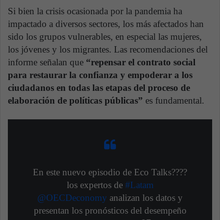
Si bien la crisis ocasionada por la pandemia ha
impactado a diversos sectores, los más afectados han
sido los grupos vulnerables, en especial las mujeres,
los jóvenes y los migrantes. Las recomendaciones del
informe señalan que
“repensar el contrato social
para restaurar la confianza y empoderar a los
ciudadanos en todas las etapas del proceso de
elaboración de políticas públicas”
es fundamental.
En este nuevo episodio de Eco Talks????️
los expertos de
#Latam
@OECDeconomy
analizan los datos y
presentan los pronósticos del desempeño