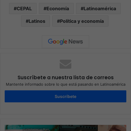
CEPAL
Economía
Latinoamérica
Latinos
Política y economía
Suscríbete a nuestra lista de correos
Mantente informado sobre lo que está pasando en Latinoamérica
Suscríbete