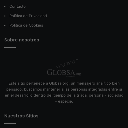
Contacto
Política de Privacidad
Política de Cookies
Sobre nosotros
Este sitio pertenece a Globsa.org, un mensajero analítico bien
pensado, buscamos mantener a las personas integradas entre sí
en el desarrollo dentro del tiempo de la tríada: persona - sociedad
- especie.
Nuestros Sitios