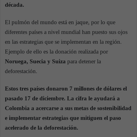
década.
El pulmón del mundo está en jaque, por lo que
diferentes países a nivel mundial han puesto sus ojos
en las estrategias que se implementan en la región.
Ejemplo de ello es la donación realizada por
Noruega, Suecia y Suiza
para detener la
deforestación.
Estos tres países donaron 7 millones de dólares el
pasado 17 de diciembre. La cifra le ayudará a
Colombia a acercarse a sus metas de sostenibilidad
e implementar estrategias que mitiguen el paso
acelerado de la deforestación.