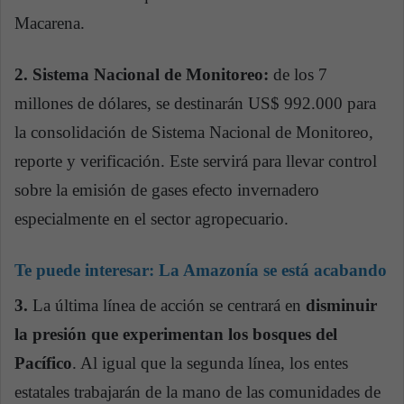
Macarena.
2. Sistema Nacional de Monitoreo:
de los 7
millones de dólares, se destinarán US$ 992.000 para
la consolidación de Sistema Nacional de Monitoreo,
reporte y verificación. Este servirá para llevar control
sobre la emisión de gases efecto invernadero
especialmente en el sector agropecuario.
Te puede interesar:
La Amazonía se está acabando
3.
La última línea de acción se centrará en
disminuir
la presión que experimentan los bosques del
Pacífico
. Al igual que la segunda línea, los entes
estatales trabajarán de la mano de las comunidades de