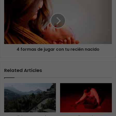
4 formas de jugar con tu recién nacido
Related Articles