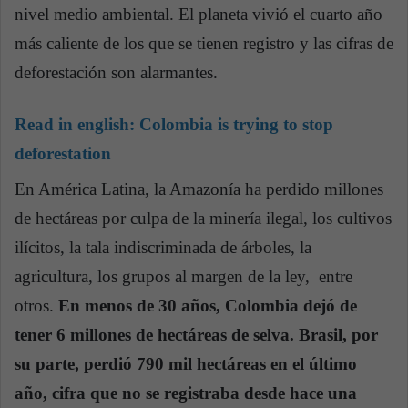
nivel medio ambiental. El planeta vivió el cuarto año
más caliente de los que se tienen registro y las cifras de
deforestación son alarmantes.
Read in english:
Colombia is trying to stop
deforestation
En América Latina, la Amazonía ha perdido millones
de hectáreas por culpa de la minería ilegal, los cultivos
ilícitos, la tala indiscriminada de árboles, la
agricultura, los grupos al margen de la ley, entre
otros.
En menos de 30 años, Colombia dejó de
tener 6 millones de hectáreas de selva. Brasil, por
su parte, perdió 790 mil hectáreas en el último
año, cifra que no se registraba desde hace una