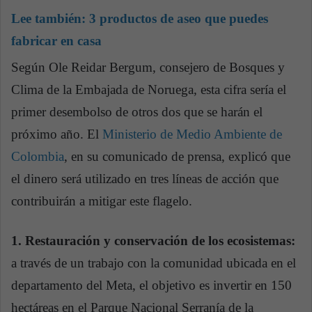
Lee también:
3 productos de aseo que puedes
fabricar en casa
Según Ole Reidar Bergum, consejero de Bosques y
Clima de la Embajada de Noruega, esta cifra sería el
primer desembolso de otros dos que se harán el
próximo año. El
Ministerio de Medio Ambiente de
Colombia
, en su comunicado de prensa, explicó que
el dinero será utilizado en tres líneas de acción que
contribuirán a mitigar este flagelo.
1. Restauración y conservación de los ecosistemas:
a través de un trabajo con la comunidad ubicada en el
departamento del Meta, el objetivo es invertir en 150
hectáreas en el Parque Nacional Serranía de la