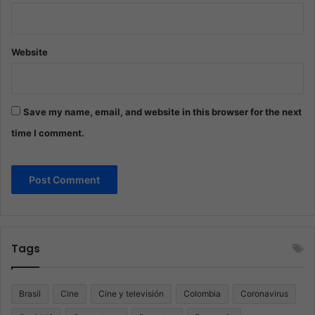
Website
Save my name, email, and website in this browser for the next
time I comment.
Tags
Brasil
Cine
Cine y televisión
Colombia
Coronavirus