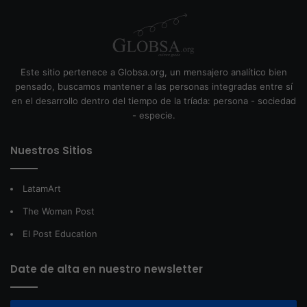
Este sitio pertenece a Globsa.org, un mensajero analítico bien
pensado, buscamos mantener a las personas integradas entre sí
en el desarrollo dentro del tiempo de la tríada: persona - sociedad
- especie.
Nuestros Sitios
LatamArt
The Woman Post
El Post Education
Date de alta en nuestro newsletter