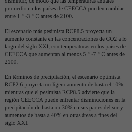
disminuir, de modo que las temperaturas anuales
promedio en los países de CEECCA pueden cambiar
entre 1 ° -3 ° C antes de 2100.
El escenario más pesimista RCP8.5 proyecta un
aumento constante en las concentraciones de CO2 a lo
largo del siglo XXI, con temperaturas en los países de
CEECCA que aumentan al menos 5 ° -7 ° C antes de
2100.
En términos de precipitación, el escenario optimista
RCP2.6 proyecta un ligero aumento de hasta el 10%,
mientras que el pesimista RCP8.5 advierte que la
región CEECCA puede enfrentar disminuciones en la
precipitación de hasta un 30% en sus partes del sur y
aumentos de hasta a 40% en otras áreas a fines del
siglo XXI.