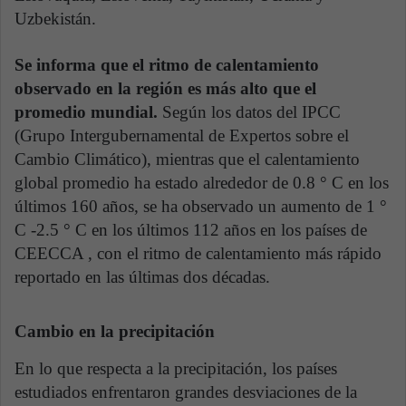
Uzbekistán.
Se informa que el ritmo de calentamiento
observado en la región es más alto que el
promedio mundial.
Según los datos del IPCC
(Grupo Intergubernamental de Expertos sobre el
Cambio Climático), mientras que el calentamiento
global promedio ha estado alrededor de 0.8 ° C en los
últimos 160 años, se ha observado un aumento de 1 °
C -2.5 ° C en los últimos 112 años en los países de
CEECCA , con el ritmo de calentamiento más rápido
reportado en las últimas dos décadas.
Cambio en la precipitación
En lo que respecta a la precipitación, los países
estudiados enfrentaron grandes desviaciones de la