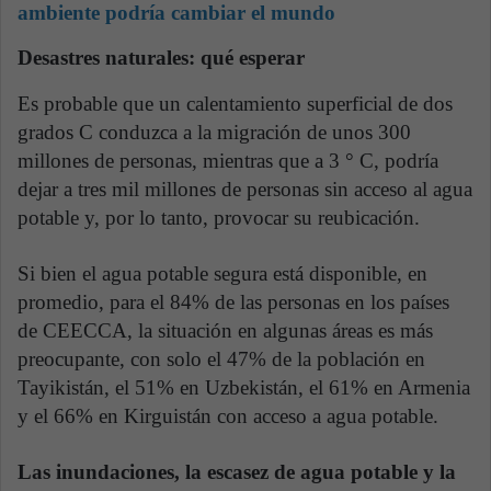
ambiente podría cambiar el mundo
Desastres naturales: qué esperar
Es probable que un calentamiento superficial de dos
grados C conduzca a la migración de unos 300
millones de personas, mientras que a 3 ° C, podría
dejar a tres mil millones de personas sin acceso al agua
potable y, por lo tanto, provocar su reubicación.
Si bien el agua potable segura está disponible, en
promedio, para el 84% de las personas en los países
de CEECCA, la situación en algunas áreas es más
preocupante, con solo el 47% de la población en
Tayikistán, el 51% en Uzbekistán, el 61% en Armenia
y el 66% en Kirguistán con acceso a agua potable.
Las inundaciones, la escasez de agua potable y la