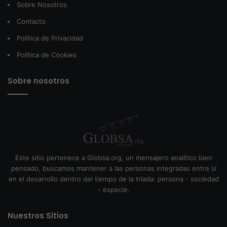
Sobre Nosotros
Contacto
Política de Privacidad
Política de Cookies
Sobre nosotros
Este sitio pertenece a Globsa.org, un mensajero analítico bien
pensado, buscamos mantener a las personas integradas entre sí
en el desarrollo dentro del tiempo de la tríada: persona - sociedad
- especie.
Nuestros Sitios