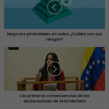
Negocios piramidales en redes ¿Cuáles son sus
riesgos?
Las primeras consecuencias de las
declaraciones de Aída Merlano