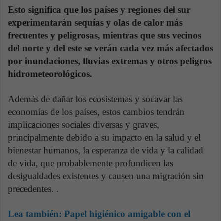
Esto significa que los países y regiones del sur
experimentarán sequías y olas de calor más
frecuentes y peligrosas, mientras que sus vecinos
del norte y del este se verán cada vez más afectados
por inundaciones, lluvias extremas y otros peligros
hidrometeorológicos.
Además de dañar los ecosistemas y socavar las
economías de los países, estos cambios tendrán
implicaciones sociales diversas y graves,
principalmente debido a su impacto en la salud y el
bienestar humanos, la esperanza de vida y la calidad
de vida, que probablemente profundicen las
desigualdades existentes y causen una migración sin
precedentes. .
Lea también:
Papel higiénico amigable con el