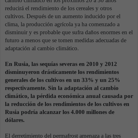
cambio climático en los próximos 20 a 30 años
reducirá el rendimiento de los cereales y otros
cultivos. Después de un aumento inducido por el
clima, la producción agrícola ya ha comenzado a
disminuir y es probable que sufra daños enormes en el
futuro a menos que se tomen medidas adecuadas de
adaptación al cambio climático.
En Rusia, las sequías severas en 2010 y 2012
disminuyeron drásticamente los rendimientos
generales de los cultivos en un 33% y un 25%
respectivamente. Sin la adaptación al cambio
climático, la pérdida económica anual causada por
la reducción de los rendimientos de los cultivos en
Rusia podría alcanzar los 4.000 millones de
dólares.
El derretimiento del permafrost amenaza a las tres