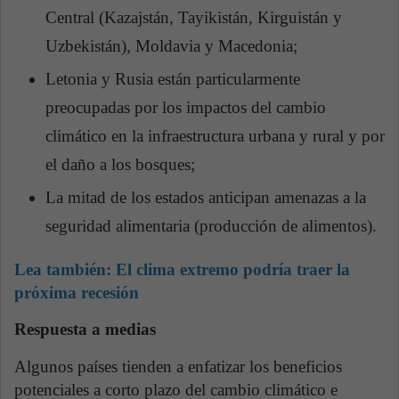
Central (Kazajstán, Tayikistán, Kirguistán y
Uzbekistán), Moldavia y Macedonia;
Letonia y Rusia están particularmente
preocupadas por los impactos del cambio
climático en la infraestructura urbana y rural y por
el daño a los bosques;
La mitad de los estados anticipan amenazas a la
seguridad alimentaria (producción de alimentos).
Lea también:
El clima extremo podría traer la
próxima recesión
Respuesta a medias
Algunos países tienden a enfatizar los beneficios
potenciales a corto plazo del cambio climático e