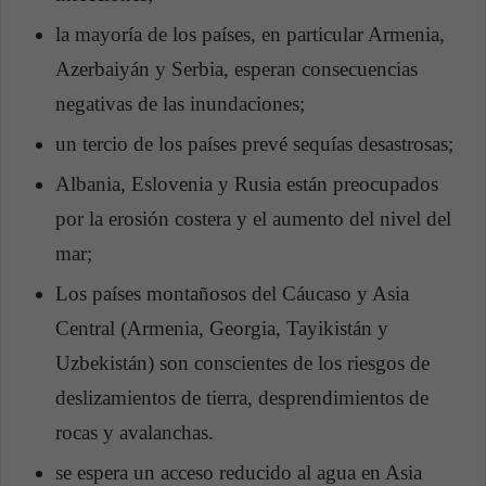
la mayoría de los países, en particular Armenia,
Azerbaiyán y Serbia, esperan consecuencias
negativas de las inundaciones;
un tercio de los países prevé sequías desastrosas;
Albania, Eslovenia y Rusia están preocupados
por la erosión costera y el aumento del nivel del
mar;
Los países montañosos del Cáucaso y Asia
Central (Armenia, Georgia, Tayikistán y
Uzbekistán) son conscientes de los riesgos de
deslizamientos de tierra, desprendimientos de
rocas y avalanchas.
se espera un acceso reducido al agua en Asia