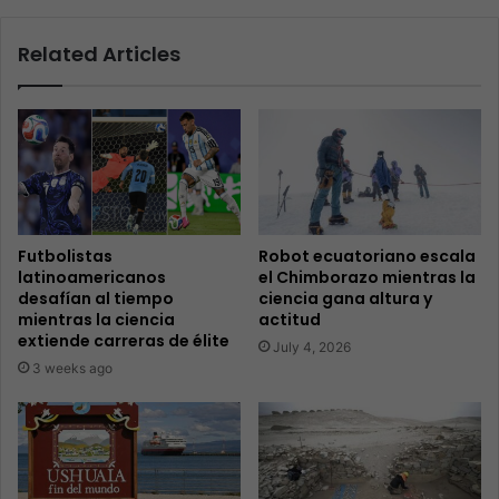
Related Articles
Futbolistas
Robot ecuatoriano escala
latinoamericanos
el Chimborazo mientras la
desafían al tiempo
ciencia gana altura y
mientras la ciencia
actitud
extiende carreras de élite
July 4, 2026
3 weeks ago