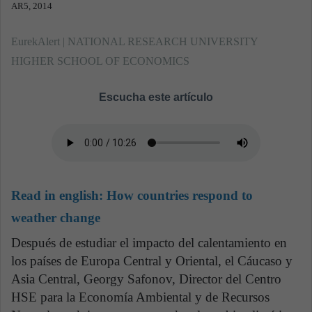
AR5, 2014
EurekAlert | NATIONAL RESEARCH UNIVERSITY
HIGHER SCHOOL OF ECONOMICS
Escucha este artículo
Read in english:
How countries respond to
weather change
Después de estudiar el impacto del calentamiento en
los países de Europa Central y Oriental, el Cáucaso y
Asia Central, Georgy Safonov, Director del Centro
HSE para la Economía Ambiental y de Recursos