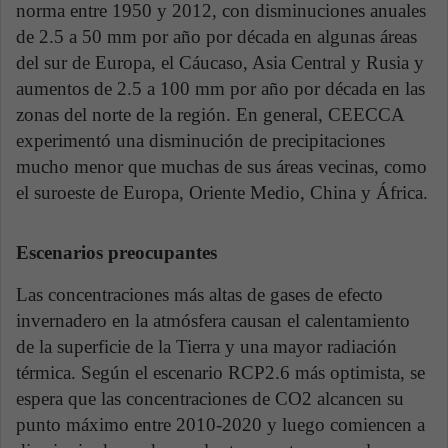
norma entre 1950 y 2012, con disminuciones anuales
de 2.5 a 50 mm por año por década en algunas áreas
del sur de Europa, el Cáucaso, Asia Central y Rusia y
aumentos de 2.5 a 100 mm por año por década en las
zonas del norte de la región. En general, CEECCA
experimentó una disminución de precipitaciones
mucho menor que muchas de sus áreas vecinas, como
el suroeste de Europa, Oriente Medio, China y África.
Escenarios preocupantes
Las concentraciones más altas de gases de efecto
invernadero en la atmósfera causan el calentamiento
de la superficie de la Tierra y una mayor radiación
térmica. Según el escenario RCP2.6 más optimista, se
espera que las concentraciones de CO2 alcancen su
punto máximo entre 2010-2020 y luego comiencen a