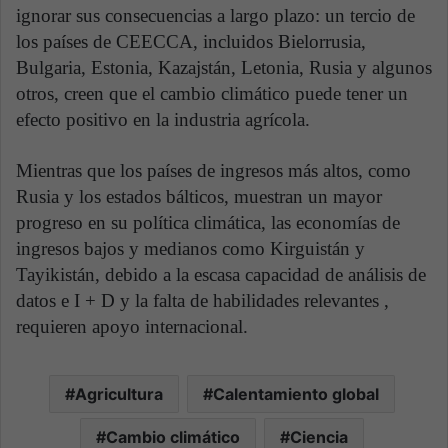
ignorar sus consecuencias a largo plazo: un tercio de
los países de CEECCA, incluidos Bielorrusia,
Bulgaria, Estonia, Kazajstán, Letonia, Rusia y algunos
otros, creen que el cambio climático puede tener un
efecto positivo en la industria agrícola.
Mientras que los países de ingresos más altos, como
Rusia y los estados bálticos, muestran un mayor
progreso en su política climática, las economías de
ingresos bajos y medianos como Kirguistán y
Tayikistán, debido a la escasa capacidad de análisis de
datos e I + D y la falta de habilidades relevantes ,
requieren apoyo internacional.
Agricultura
Calentamiento global
Cambio climático
Ciencia