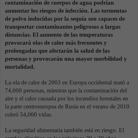
contaminación de cuerpos de agua podrían
aumentar los riesgos de infección. Las tormentas
de polvo inducidas por la sequía son capaces de
transportar contaminantes peligrosos a largas
distancias. El aumento de las temperaturas
provocará olas de calor más frecuentes y
prolongadas que afectarán la salud de las
personas y provocarán una mayor morbilidad y
mortalidad.
La ola de calor de 2003 en Europa occidental mató a
74,000 personas, mientras que la contaminación del
aire y el calor causada por los incendios forestales en
la parte centroeuropea de Rusia en el verano de 2010
cobró 54,000 vidas.
La seguridad alimentaria también está en riesgo. El