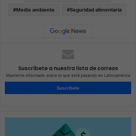
Medio ambiente
Seguridad alimentaria
Suscríbete a nuestra lista de correos
Mantente informado sobre lo que está pasando en Latinoamérica
Suscríbete