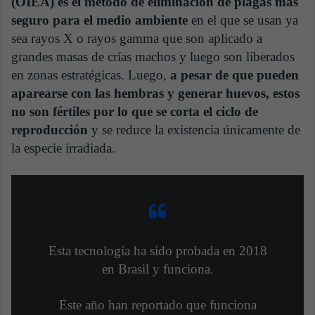
(OIEA) es el método de eliminación de plagas más
seguro para el medio ambiente
en el que se usan ya
sea rayos X o rayos gamma que son aplicado a
grandes masas de crías machos y luego son liberados
en zonas estratégicas. Luego,
a pesar de que pueden
aparearse con las hembras y generar huevos, estos
no son fértiles por lo que se corta el ciclo de
reproducción
y se reduce la existencia únicamente de
la especie irradiada.
Esta tecnología ha sido probada en 2018
en Brasil y funciona.
Este año han reportado que funciona