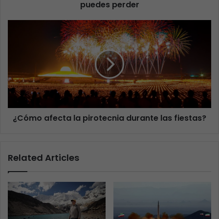
puedes perder
¿Cómo afecta la pirotecnia durante las fiestas?
Related Articles