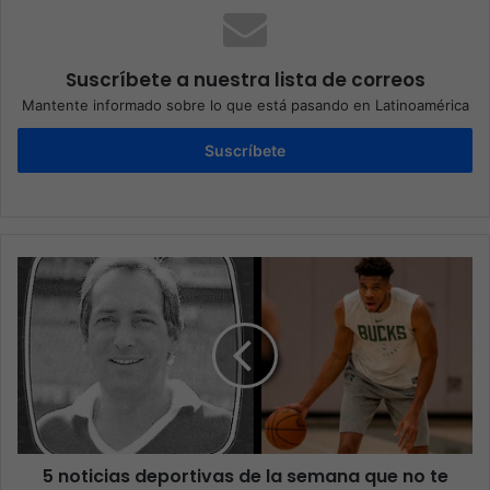
Suscríbete a nuestra lista de correos
Mantente informado sobre lo que está pasando en Latinoamérica
Suscríbete
5 noticias deportivas de la semana que no te