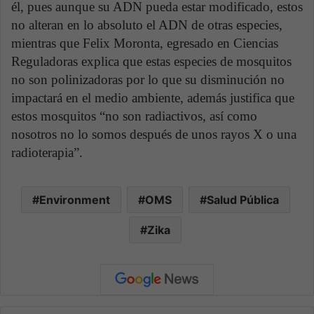
él, pues aunque su ADN pueda estar modificado, estos
no alteran en lo absoluto el ADN de otras especies,
mientras que Felix Moronta, egresado en Ciencias
Reguladoras explica que estas especies de mosquitos
no son polinizadoras por lo que su disminución no
impactará en el medio ambiente, además justifica que
estos mosquitos “no son radiactivos, así como
nosotros no lo somos después de unos rayos X o una
radioterapia”.
Environment
OMS
Salud Pública
Zika