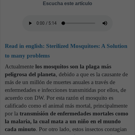
Escucha este artículo
Read in english:
Sterilized Mosquitoes: A Solution
to many problems
Actualmente
los mosquitos son la plaga más
peligrosa del planeta
, debido a que es la causante de
más de un millón de muertes anuales a través de
enfermedades e infecciones transmitidas por ellos, de
acuerdo con DW. Por esta razón el mosquito es
calificado como el animal más mortal, principalmente
por la
transmisión de enfermedades mortales como
la malaria, la cual mata a un niño en el mundo
cada minuto
. Por otro lado, estos insectos contagian