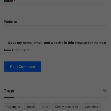
Email
*
Website
Save my name, email, and website in this browser for the next
time I comment.
Tags
Argentina
Brasil
Cine
Cine y televisión
Colombia