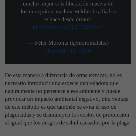
mucho mejor si la liberación masiva de
los mosquitos machos estériles irradiados
se hace desde drones.
pic.twitter.com/6pZOQNC4c5
— Félix Moronta (@morontafelix)
December 10, 2020
De esta manera a diferencia de otras técnicas, no es
necesario introducir una especie depredadora que
naturalmente no pertenece a ese ambiente y puede
provocar un impacto ambiental negativo, otra ventaja
de este método es que también se evita el uso de
plaguicidas y se disminuyen los costos de producción
al igual que los riesgos de salud causados por la plaga.