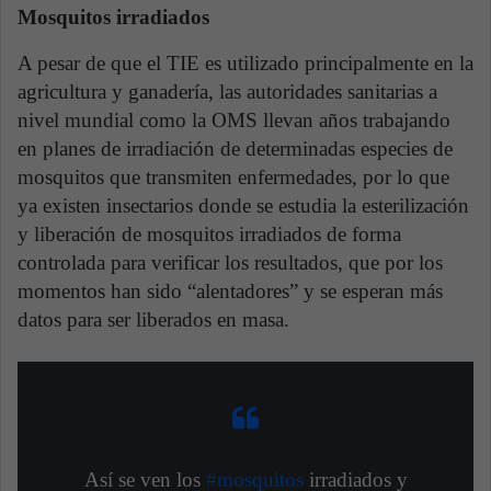
Mosquitos irradiados
A pesar de que el TIE es utilizado principalmente en la
agricultura y ganadería, las autoridades sanitarias a
nivel mundial como la OMS llevan años trabajando
en planes de irradiación de determinadas especies de
mosquitos que transmiten enfermedades, por lo que
ya existen insectarios donde se estudia la esterilización
y liberación de mosquitos irradiados de forma
controlada para verificar los resultados, que por los
momentos han sido “alentadores” y se esperan más
datos para ser liberados en masa.
Así se ven los
#mosquitos
irradiados y