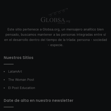
Este sitio pertenece a Globsa.org, un mensajero analítico bien
pensado, buscamos mantener a las personas integradas entre sí
en el desarrollo dentro del tiempo de la tríada: persona - sociedad
- especie.
Nuestros Sitios
LatamArt
The Woman Post
El Post Education
Date de alta en nuestro newsletter