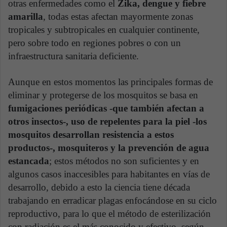
otras enfermedades como el
Zika, dengue y fiebre
amarilla
, todas estas afectan mayormente zonas
tropicales y subtropicales en cualquier continente,
pero sobre todo en regiones pobres o con un
infraestructura sanitaria deficiente.
Aunque en estos momentos las principales formas de
eliminar y protegerse de los mosquitos se basa en
fumigaciones periódicas -que también afectan a
otros insectos-, uso de repelentes para la piel -los
mosquitos desarrollan resistencia a estos
productos-, mosquiteros y la prevención de agua
estancada
; estos métodos no son suficientes y en
algunos casos inaccesibles para habitantes en vías de
desarrollo, debido a esto la ciencia tiene década
trabajando en erradicar plagas enfocándose en su ciclo
reproductivo, para lo que el método de esterilización
con radiación es el más conocido y efectivo, según