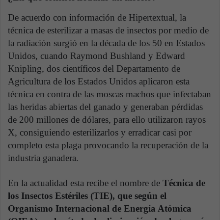
De acuerdo con información de Hipertextual, la
técnica de esterilizar a masas de insectos por medio de
la radiación surgió en la década de los 50 en Estados
Unidos, cuando Raymond Bushland y Edward
Knipling, dos científicos del Departamento de
Agricultura de los Estados Unidos aplicaron esta
técnica en contra de las moscas machos que infectaban
las heridas abiertas del ganado y generaban pérdidas
de 200 millones de dólares, para ello utilizaron rayos
X, consiguiendo esterilizarlos y erradicar casi por
completo esta plaga provocando la recuperación de la
industria ganadera.
En la actualidad esta recibe el nombre de
Técnica de
los Insectos Estériles (TIE), que según el
Organismo Internacional de Energía Atómica