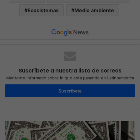
Ecosistemas
Medio ambiente
Suscríbete a nuestra lista de correos
Mantente informado sobre lo que está pasando en Latinoamérica
Suscríbete