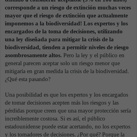
corresponde a un riesgo de extinción muchas veces
mayor que el riesgo de extinción que actualmente
imponemos a la biodiversidad! Los expertos y los
encargados de la toma de decisiones, utilizando
una ley diseñada para mitigar la crisis de la
biodiversidad, tienden a permitir niveles de riesgo
asombrosamente altos.
Pero la ley y el público en
general parecen aceptar solo un riesgo menor que
mitigaría en gran medida la crisis de la biodiversidad.
¿Qué esta pasando?
Una posibilidad es que los expertos y los encargados
de tomar decisiones acepten más los riesgos y las
pérdidas porque creen que una mayor protección sería
increíblemente costosa. Si es así, el público
estadounidense puede estar acertando, no los expertos
y los tomadores de decisiones. ¿Por qué? Porque la