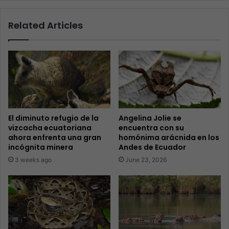
Related Articles
El diminuto refugio de la
Angelina Jolie se
vizcacha ecuatoriana
encuentra con su
ahora enfrenta una gran
homónima arácnida en los
incógnita minera
Andes de Ecuador
3 weeks ago
June 23, 2026