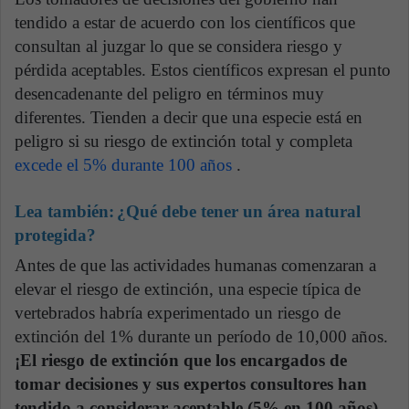
tendido a estar de acuerdo con los científicos que
consultan al juzgar lo que se considera riesgo y
pérdida aceptables. Estos científicos expresan el punto
desencadenante del peligro en términos muy
diferentes. Tienden a decir que una especie está en
peligro si su riesgo de extinción total y completa
excede el 5% durante 100 años
.
Lea también:
¿Qué debe tener un área natural
protegida?
Antes de que las actividades humanas comenzaran a
elevar el riesgo de extinción, una especie típica de
vertebrados habría experimentado un riesgo de
extinción del 1% durante un período de 10,000 años.
¡El riesgo de extinción que los encargados de
tomar decisiones y sus expertos consultores han
tendido a considerar aceptable (5% en 100 años)