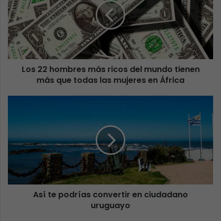
Los 22 hombres más ricos del mundo tienen
más que todas las mujeres en África
Así te podrías convertir en ciudadano
uruguayo