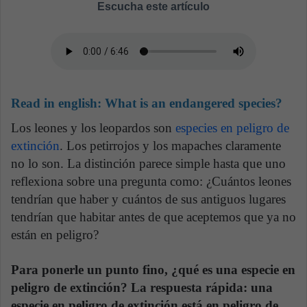
Escucha este artículo
Read in english:
What is an endangered species?
Los leones y los leopardos son
especies en peligro de
extinción
. Los petirrojos y los mapaches claramente
no lo son. La distinción parece simple hasta que uno
reflexiona sobre una pregunta como: ¿Cuántos leones
tendrían que haber y cuántos de sus antiguos lugares
tendrían que habitar antes de que aceptemos que ya no
están en peligro?
Para ponerle un punto fino, ¿qué es una especie en
peligro de extinción? La respuesta rápida: una
especie en peligro de extinción está en peligro de