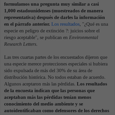
formulamos una pregunta muy similar a casi
1,000 estadounidenses (muestreados de manera
representativa) después de darles la información
en el párrafo anterior.
Los resultados
, "¿Qué es una
especie en peligro de extinción ?: juicios sobre el
riesgo aceptable", se publican en
Environmental
Research Letters
.
Las tres cuartas partes de los encuestados dijeron que
una especie merece protecciones especiales si hubiera
sido expulsada de más del 30% de su área de
distribución histórica. No todos estaban de acuerdo.
Algunos aceptaron más las pérdidas.
Los resultados
de la encuesta indican que las personas que
aceptaban más las pérdidas tenían menos
conocimiento del medio ambiente y se
autoidentificaban como defensores de los derechos