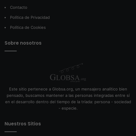
Contacto
Política de Privacidad
Política de Cookies
Sobre nosotros
Este sitio pertenece a Globsa.org, un mensajero analítico bien
pensado, buscamos mantener a las personas integradas entre sí
en el desarrollo dentro del tiempo de la tríada: persona - sociedad
- especie.
Nuestros Sitios