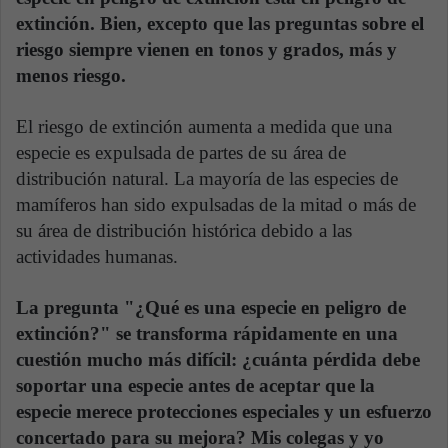
extinción. Bien, excepto que las preguntas sobre el
riesgo siempre vienen en tonos y grados, más y
menos riesgo.
El riesgo de extinción aumenta a medida que una
especie es expulsada de partes de su área de
distribución natural. La mayoría de las especies de
mamíferos han sido expulsadas de la mitad o más de
su área de distribución histórica debido a las
actividades humanas.
La pregunta "¿Qué es una especie en peligro de
extinción?" se transforma rápidamente en una
cuestión mucho más difícil: ¿cuánta pérdida debe
soportar una especie antes de aceptar que la
especie merece protecciones especiales y un esfuerzo
concertado para su mejora? Mis colegas y yo