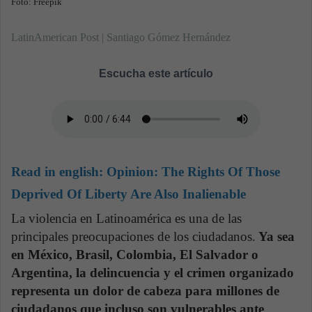
Foto: Freepik
LatinAmerican Post | Santiago Gómez Hernández
Escucha este artículo
Read in english:
Opinion: The Rights Of Those
Deprived Of Liberty Are Also Inalienable
La violencia en Latinoamérica es una de las
principales preocupaciones de los ciudadanos.
Ya sea
en México, Brasil, Colombia, El Salvador o
Argentina, la delincuencia y el crimen organizado
representa un dolor de cabeza para millones de
ciudadanos que incluso son vulnerables ante