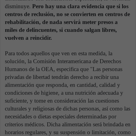
disminuye.
Pero hay una clara evidencia que si los
centros de reclusión, no se convierten en centros de
rehabilitación, de nada servirá meter presos a
miles de delincuentes, si cuando salgan libres,
vuelven a reincidir.
Para todos aquellos que ven en esta medida, la
solución, la Comisión Interamericana de Derechos
Humanos de la OEA, especifica que "Las personas
privadas de libertad tendrán derecho a recibir una
alimentación que responda, en cantidad, calidad y
condiciones de higiene, a una nutrición adecuada y
suficiente, y tome en consideración las cuestiones
culturales y religiosas de dichas personas, así como las
necesidades o dietas especiales determinadas por
criterios médicos. Dicha alimentación será brindada en
horarios regulares, y su suspensión o limitación, como