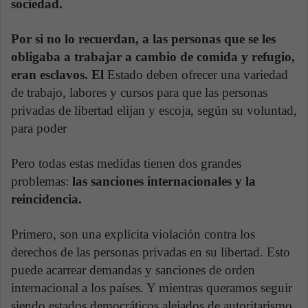
sociedad.
Por si no lo recuerdan, a las personas que se les
obligaba a trabajar a cambio de comida y refugio,
eran esclavos. El
Estado deben ofrecer una variedad
de trabajo, labores y cursos para que las personas
privadas de libertad elijan y escoja, según su voluntad,
para poder
Pero todas estas medidas tienen dos grandes
problemas:
las sanciones internacionales y la
reincidencia.
Primero, son una explícita violación contra los
derechos de las personas privadas en su libertad. Esto
puede acarrear demandas y sanciones de orden
internacional a los países. Y mientras queramos seguir
siendo estados democráticos alejados de autoritarismo,