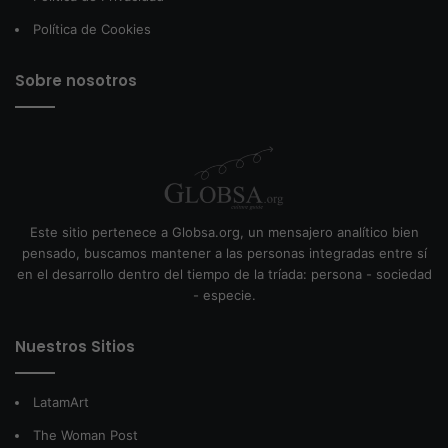
Política de Cookies
Sobre nosotros
Este sitio pertenece a Globsa.org, un mensajero analítico bien
pensado, buscamos mantener a las personas integradas entre sí
en el desarrollo dentro del tiempo de la tríada: persona - sociedad
- especie.
Nuestros Sitios
LatamArt
The Woman Post