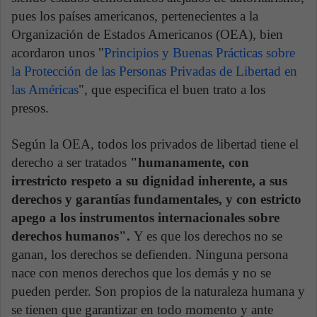
pues los países americanos, pertenecientes a la
Organización de Estados Americanos (OEA), bien
acordaron unos "
Principios y Buenas Prácticas sobre
la Protección de las Personas Privadas de Libertad en
las Américas
", que especifica el buen trato a los
presos.
Según la OEA, todos los privados de libertad tiene el
derecho a ser tratados
"humanamente, con
irrestricto respeto a su dignidad inherente, a sus
derechos y garantías fundamentales, y con estricto
apego a los instrumentos internacionales sobre
derechos humanos".
Y es que los derechos no se
ganan, los derechos se defienden. Ninguna persona
nace con menos derechos que los demás y no se
pueden perder. Son propios de la naturaleza humana y
se tienen que garantizar en todo momento y ante