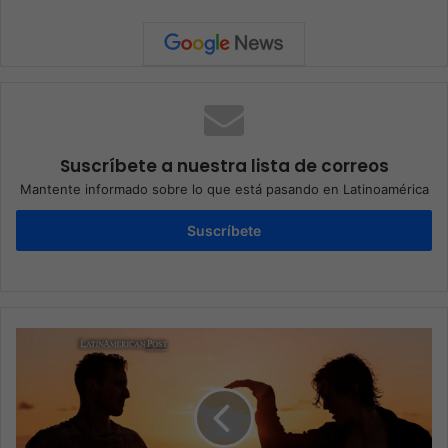
Suscríbete a nuestra lista de correos
Mantente informado sobre lo que está pasando en Latinoamérica
Suscríbete