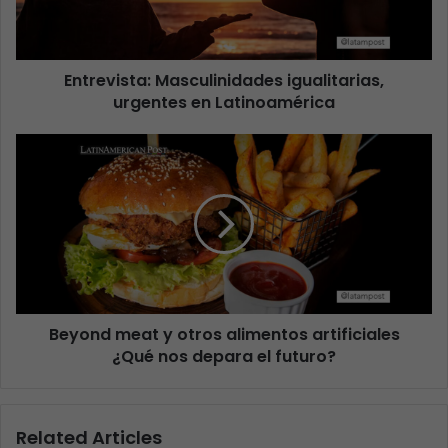
Entrevista: Masculinidades igualitarias,
urgentes en Latinoamérica
Beyond meat y otros alimentos artificiales
¿Qué nos depara el futuro?
Related Articles