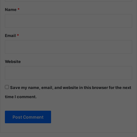
*
Name
*
Email
*
Website
Save my name, email, and website in this browser for the next
time I comment.