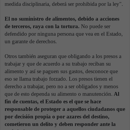
medida disciplinaria, deberá ser prohibida por la ley".
El no suministro de alimentos, debido a acciones
de terceros, raya con la tortura.
No puede ser
defendido por ninguna persona que vea en el Estado,
un garante de derechos.
Otros también aseguran que obligando a los presos a
trabajar y que de acuerdo a su trabajo reciban su
alimento y así se paguen sus gastos, desconoce que
eso se llama trabajo forzado. Los presos tienen el
derecho a trabajar, pero no a ser obligados y menos
que de esto dependa su alimento o manutención.
Al
fin de cuentas, el Estado es el que se hace
responsable de proteger a aquellos ciudadanos que
por decisión propia o por azares del destino,
cometieron un delito y deben responder ante la