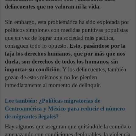
delincuentes que no valoran ni la vida.
Sin embargo, esta problemática ha sido explotada por
políticos simplones con medidas punitivas populistas
que en vez de lograr una sociedad más pacífica,
consiguen todo lo opuesto.
Esto, pasándose por la
faja los derechos humanos, que por más que nos
duela, son derechos de todos los humanos, sin
importar su condición
. Y los delincuentes, también
gozan de estos mismos y no los pierden
inmediatamente al momento de delinquir.
Lee también:
¿Políticas migratorias de
Centroamérica y México para reducir el número
de migrantes ilegales?
Hay algunos que aseguran que quitándole la comida o
amenazando con condiciones deplorables, la violencia