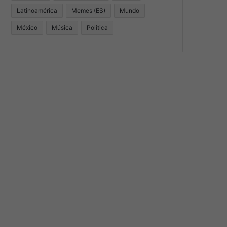
Latinoamérica
Memes (ES)
Mundo
México
Música
Politica