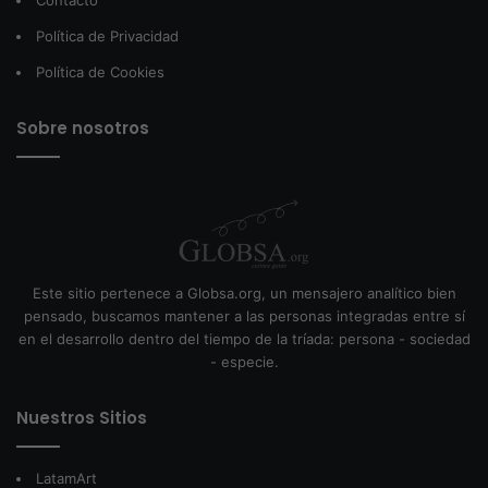
Contacto
Política de Privacidad
Política de Cookies
Sobre nosotros
Este sitio pertenece a Globsa.org, un mensajero analítico bien
pensado, buscamos mantener a las personas integradas entre sí
en el desarrollo dentro del tiempo de la tríada: persona - sociedad
- especie.
Nuestros Sitios
LatamArt