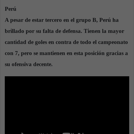
Perú
A pesar de estar tercero en el grupo B,
Perú ha
brillado por su falta de defensa
.
Tienen la mayor
cantidad de goles en contra de todo el campeonato
con 7
, pero se mantienen en esta posición gracias a
su ofensiva decente.