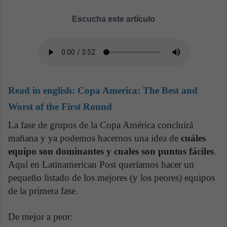
Escucha este artículo
Read in english:
Copa America: The Best and
Worst of the First Round
La fase de grupos de la Copa América concluirá
mañana y ya podemos hacernos una idea de
cuáles
equipo son dominantes y cuales son puntos fáciles
.
Aquí en Latinamerican Post queríamos hacer un
pequeño listado de los mejores (y los peores) equipos
de la primera fase.
De mejor a peor: