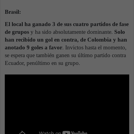
Brasil:
El local ha ganado 3 de sus cuatro partidos de fase
de grupos
y ha sido absolutamente dominante.
Solo
han recibido un gol en contra, de Colombia y han
anotado 9 goles a favor
. Invictos hasta el momento,
se espera que también ganen su último partido contra
Ecuador, penúltimo en su grupo.