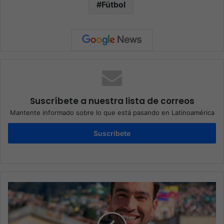
Fútbol
Suscríbete a nuestra lista de correos
Mantente informado sobre lo que está pasando en Latinoamérica
Suscríbete