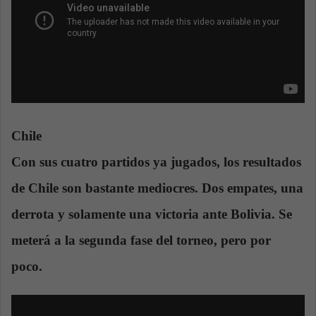
Chile
Con sus cuatro partidos ya jugados,
los resultados
de Chile son bastante mediocres
. Dos empates, una
derrota y solamente una victoria ante Bolivia. Se
meterá a la segunda fase del torneo, pero por
poco.