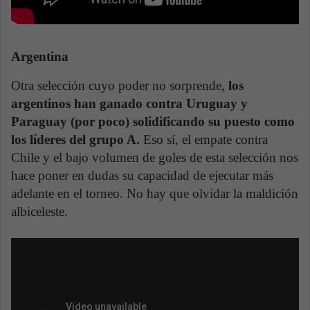
Argentina
Otra selección cuyo poder no sorprende,
los
argentinos han ganado contra Uruguay y
Paraguay (por poco) solidificando su puesto como
los líderes del grupo A.
Eso sí, el empate contra
Chile y el bajo volumen de goles de esta selección nos
hace poner en dudas su capacidad de ejecutar más
adelante en el torneo. No hay que olvidar la maldición
albiceleste.