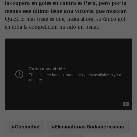
los supera en goles en contra es Perú, pero por lo
menos este último tiene una victoria que mostrar
.
Quizá lo más triste es que, hasta ahora, su único gol
en toda la competición ha sido un penal.
Conmebol
Eliminatorias Sudamericanas