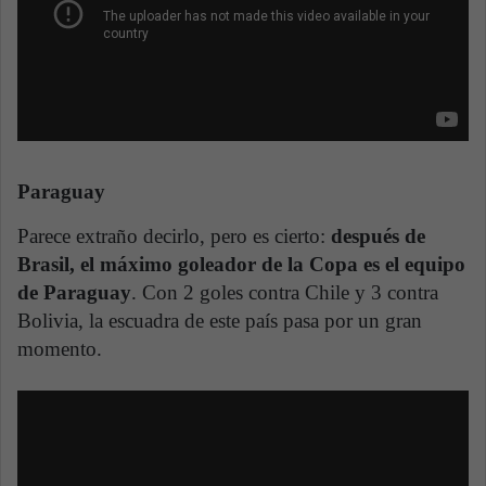
Paraguay
Parece extraño decirlo, pero es cierto:
después de
Brasil, el máximo goleador de la Copa es el equipo
de Paraguay
. Con 2 goles contra Chile y 3 contra
Bolivia, la escuadra de este país pasa por un gran
momento.