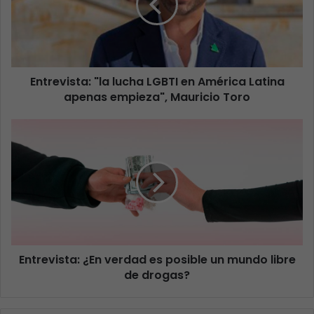
Entrevista: "la lucha LGBTI en América Latina
apenas empieza", Mauricio Toro
Entrevista: ¿En verdad es posible un mundo libre
de drogas?