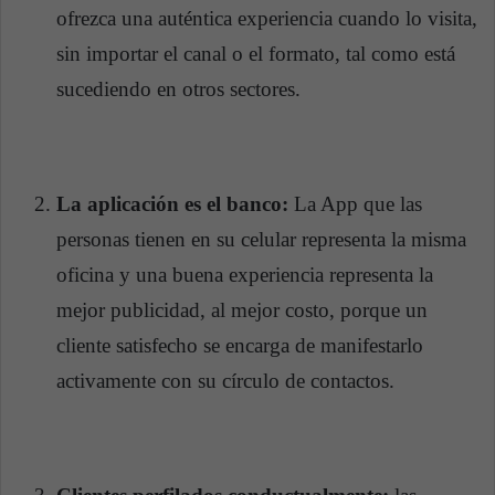
ofrezca una auténtica experiencia cuando lo visita,
sin importar el canal o el formato, tal como está
sucediendo en otros sectores.
La aplicación es el banco:
La App que las
personas tienen en su celular representa la misma
oficina y una buena experiencia representa la
mejor publicidad, al mejor costo, porque un
cliente satisfecho se encarga de manifestarlo
activamente con su círculo de contactos.