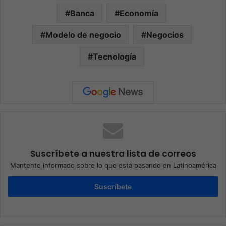
Banca
Economía
Modelo de negocio
Negocios
Tecnología
Suscríbete a nuestra lista de correos
Mantente informado sobre lo que está pasando en Latinoamérica
Suscríbete