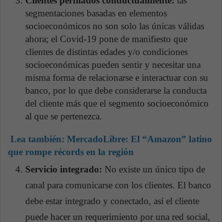
Clientes perfilados conductualmente:
las
segmentaciones basadas en elementos
socioeconómicos no son solo las únicas válidas
ahora; el Covid-19 pone de manifiesto que
clientes de distintas edades y/o condiciones
socioeconómicas pueden sentir y necesitar una
misma forma de relacionarse e interactuar con su
banco, por lo que debe considerarse la conducta
del cliente más que el segmento socioeconómico
al que se pertenezca.
Lea también: MercadoLibre: El “Amazon” latino
que rompe récords en la región
Servicio integrado:
No existe un único tipo de
canal para comunicarse con los clientes. El banco
debe estar integrado y conectado, así el cliente
puede hacer un requerimiento por una red social,