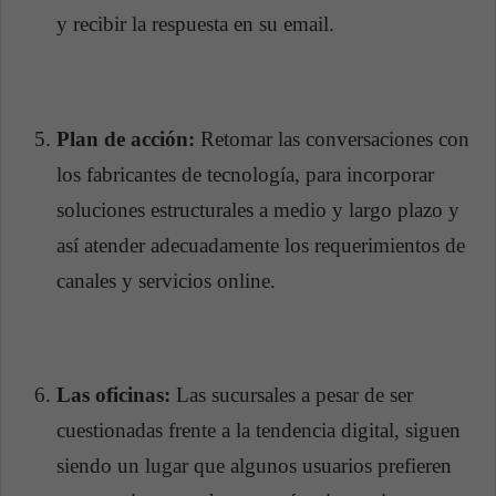
y recibir la respuesta en su email.
Plan de acción:
Retomar las conversaciones con
los fabricantes de tecnología, para incorporar
soluciones estructurales a medio y largo plazo y
así atender adecuadamente los requerimientos de
canales y servicios online.
Las oficinas:
Las sucursales a pesar de ser
cuestionadas frente a la tendencia digital, siguen
siendo un lugar que algunos usuarios prefieren