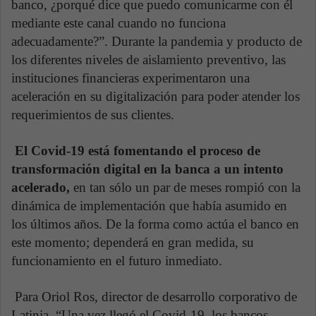
banco, ¿porqué dice que puedo comunicarme con él
mediante este canal cuando no funciona
adecuadamente?”. Durante la pandemia y producto de
los diferentes niveles de aislamiento preventivo, las
instituciones financieras experimentaron una
aceleración en su digitalización para poder atender los
requerimientos de sus clientes.
El Covid-19 está fomentando el proceso de
transformación digital en la banca a un intento
acelerado,
en tan sólo un par de meses rompió con la
dinámica de implementación que había asumido en
los últimos años. De la forma como actúa el banco en
este momento; dependerá en gran medida, su
funcionamiento en el futuro inmediato.
Para Oriol Ros, director de desarrollo corporativo de
Latinia, “Una vez llegó el Covid-19, los bancos