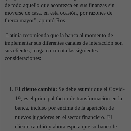
de todo aquello que acontezca en sus finanzas sin
moverse de casa, en esta ocasión, por razones de
fuerza mayor”, apuntó Ros.
Latinia recomienda que la banca al momento de
implementar sus diferentes canales de interacción son
sus clientes, tenga en cuenta las siguientes
consideraciones:
El cliente cambió
: Se debe asumir que el Covid-
19, es el principal factor de transformación en la
banca, incluso por encima de la aparición de
nuevos jugadores en el sector financiero. El
cliente cambió y ahora espera que su banco le