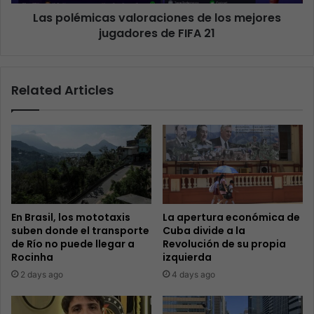
Las polémicas valoraciones de los mejores
jugadores de FIFA 21
Related Articles
En Brasil, los mototaxis
La apertura económica de
suben donde el transporte
Cuba divide a la
de Río no puede llegar a
Revolución de su propia
Rocinha
izquierda
2 days ago
4 days ago