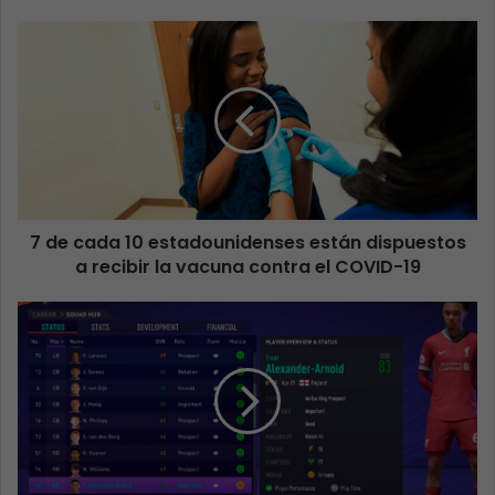
7 de cada 10 estadounidenses están dispuestos
a recibir la vacuna contra el COVID-19