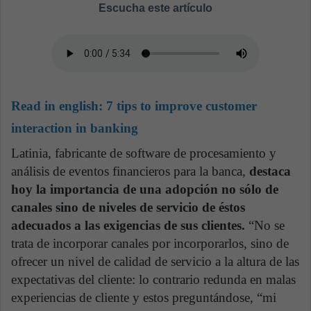
Escucha este artículo
Read in english:
7 tips to improve customer
interaction in banking
Latinia, fabricante de software de procesamiento y
análisis de eventos financieros para la banca,
destaca
hoy la importancia de una adopción no sólo de
canales sino de niveles de servicio de éstos
adecuados a las exigencias de sus clientes.
“No se
trata de incorporar canales por incorporarlos, sino de
ofrecer un nivel de calidad de servicio a la altura de las
expectativas del cliente: lo contrario redunda en malas
experiencias de cliente y estos preguntándose, “mi