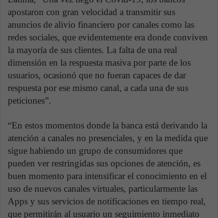
apostaron con gran velocidad a transmitir sus
anuncios de alivio financiero por canales como las
redes sociales, que evidentemente era donde conviven
la mayoría de sus clientes. La falta de una real
dimensión en la respuesta masiva por parte de los
usuarios, ocasionó que no fueran capaces de dar
respuesta por ese mismo canal, a cada una de sus
peticiones”.
“En estos momentos donde la banca está derivando la
atención a canales no presenciales, y en la medida que
sigue habiendo un grupo de consumidores que
pueden ver restringidas sus opciones de atención, es
buen momento para intensificar el conocimiento en el
uso de nuevos canales virtuales, particularmente las
Apps y sus servicios de notificaciones en tiempo real,
que permitirán al usuario un seguimiento inmediato