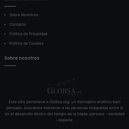
Sobre Nosotros
Contacto
Política de Privacidad
Política de Cookies
Sobre nosotros
Este sitio pertenece a Globsa.org, un mensajero analítico bien
pensado, buscamos mantener a las personas integradas entre sí
en el desarrollo dentro del tiempo de la tríada: persona - sociedad
- especie.