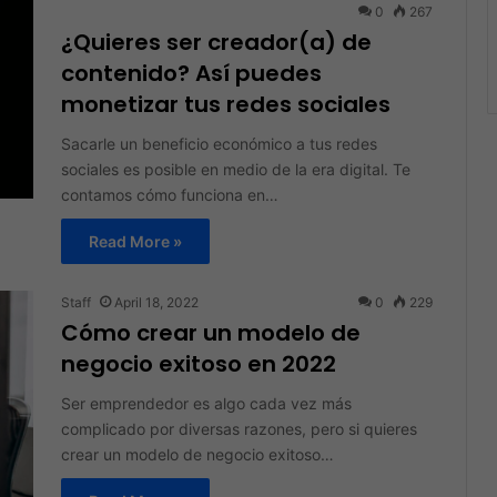
0
267
¿Quieres ser creador(a) de
contenido? Así puedes
monetizar tus redes sociales
Sacarle un beneficio económico a tus redes
sociales es posible en medio de la era digital. Te
contamos cómo funciona en…
Read More »
Staff
April 18, 2022
0
229
Cómo crear un modelo de
negocio exitoso en 2022
Ser emprendedor es algo cada vez más
complicado por diversas razones, pero si quieres
crear un modelo de negocio exitoso…