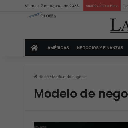
Viernes, 7 de Agosto de 2026
Análisis Última Hora
Lo
INICIO
AMÉRICAS
NEGOCIOS Y FINANZAS
Home
/
Modelo de negocio
Modelo de nego