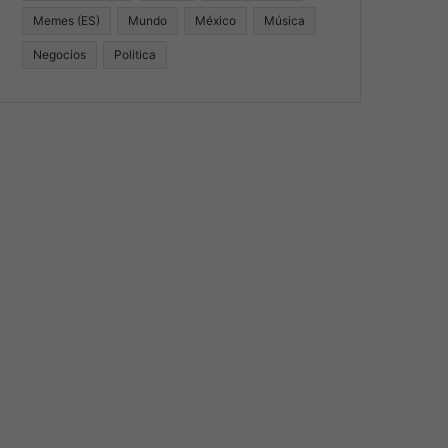
Memes (ES)
Mundo
México
Música
Negocios
Politica