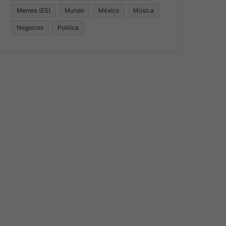
Memes (ES)
Mundo
México
Música
Negocios
Politica