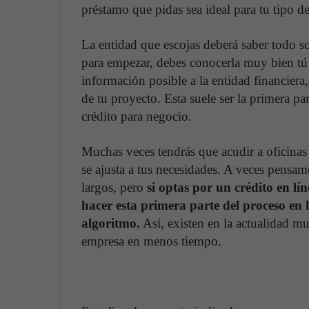
préstamo que pidas sea ideal para tu tipo d
La entidad que escojas deberá saber todo s
para empezar, debes conocerla muy bien t
información posible a la entidad financiera,
de tu proyecto. Esta suele ser la primera p
crédito para negocio.
Muchas veces tendrás que acudir a oficinas 
se ajusta a tus necesidades. A veces pensamo
largos, pero
si optas por un crédito en lí
hacer esta primera parte del proceso en
algoritmo.
Así, existen en la actualidad m
empresa en menos tiempo.