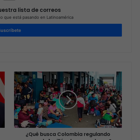
estra lista de correos
o que está pasando en Latinoamérica
Suscríbete
¿Qué busca Colombia regulando