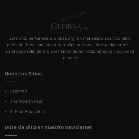
Este sitio pertenece a Globsa.org, un mensajero analítico bien
pensado, buscamos mantener a las personas integradas entre sí
en el desarrollo dentro del tiempo de la tríada: persona - sociedad
- especie.
Nuestros Sitios
LatamArt
The Woman Post
El Post Education
Date de alta en nuestro newsletter