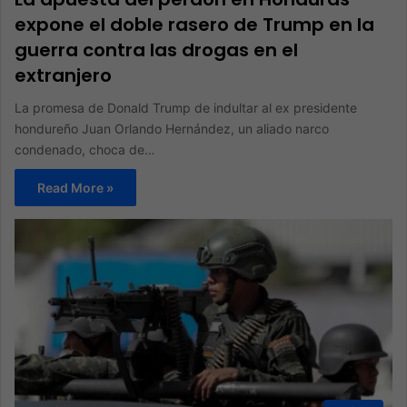
expone el doble rasero de Trump en la
guerra contra las drogas en el
extranjero
La promesa de Donald Trump de indultar al ex presidente
hondureño Juan Orlando Hernández, un aliado narco
condenado, choca de…
Read More »