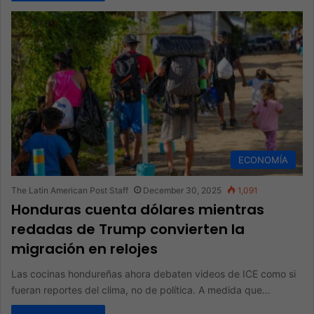
ECONOMÍA
The Latin American Post Staff
December 30, 2025
1,091
Honduras cuenta dólares mientras
redadas de Trump convierten la
migración en relojes
Las cocinas hondureñas ahora debaten videos de ICE como si
fueran reportes del clima, no de política. A medida que…