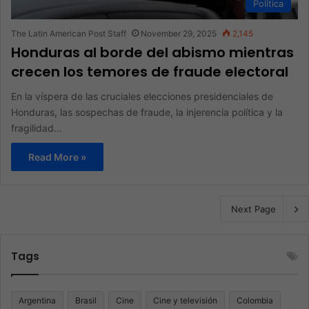
Política
The Latin American Post Staff
November 29, 2025
2,145
Honduras al borde del abismo mientras
crecen los temores de fraude electoral
En la víspera de las cruciales elecciones presidenciales de
Honduras, las sospechas de fraude, la injerencia política y la
fragilidad…
Read More »
Next Page
Tags
Argentina
Brasil
Cine
Cine y televisión
Colombia