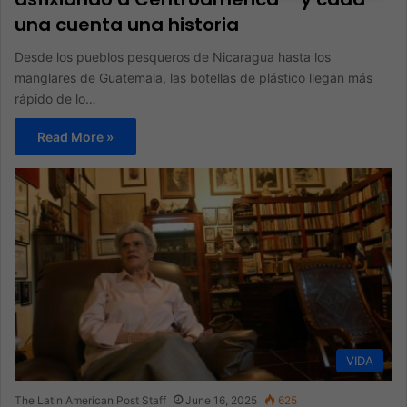
una cuenta una historia
Desde los pueblos pesqueros de Nicaragua hasta los
manglares de Guatemala, las botellas de plástico llegan más
rápido de lo…
Read More »
VIDA
The Latin American Post Staff
June 16, 2025
625