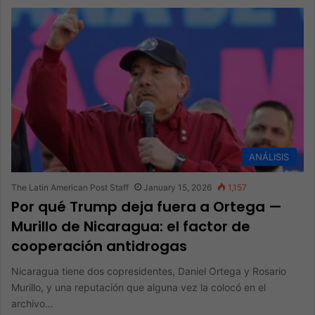
ANÁLISIS
The Latin American Post Staff
January 15, 2026
1,157
Por qué Trump deja fuera a Ortega —
Murillo de Nicaragua: el factor de
cooperación antidrogas
Nicaragua tiene dos copresidentes, Daniel Ortega y Rosario
Murillo, y una reputación que alguna vez la colocó en el
archivo…