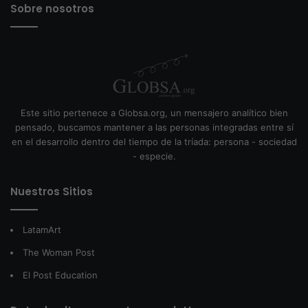
Sobre nosotros
Este sitio pertenece a Globsa.org, un mensajero analítico bien
pensado, buscamos mantener a las personas integradas entre sí
en el desarrollo dentro del tiempo de la tríada: persona - sociedad
- especie.
Nuestros Sitios
LatamArt
The Woman Post
El Post Education