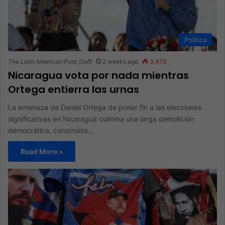
Política
The Latin American Post Staff
2 weeks ago
3,470
Nicaragua vota por nada mientras
Ortega entierra las urnas
La amenaza de Daniel Ortega de poner fin a las elecciones
significativas en Nicaragua culmina una larga demolición
democrática, construida…
Read More »