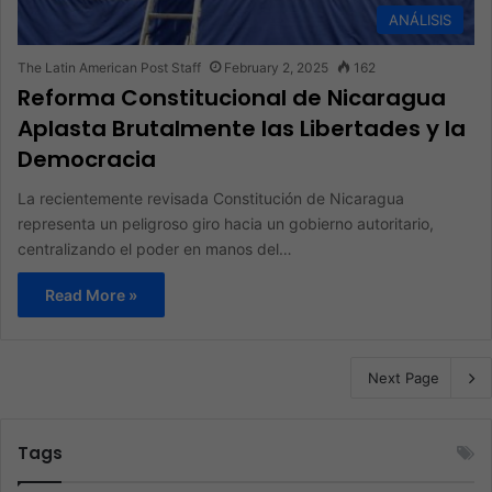
ANÁLISIS
The Latin American Post Staff
February 2, 2025
162
Reforma Constitucional de Nicaragua
Aplasta Brutalmente las Libertades y la
Democracia
La recientemente revisada Constitución de Nicaragua
representa un peligroso giro hacia un gobierno autoritario,
centralizando el poder en manos del…
Read More »
Next Page
Tags