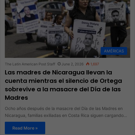
AMÉRICAS
The Latin American Post Staff
June 2, 2026
1,697
Las madres de Nicaragua llevan la
cuenta mientras el silencio de Ortega
sobrevive a la masacre del Día de las
Madres
Ocho años después de la masacre del Día de las Madres en
Nicaragua, familias exiliadas en Costa Rica siguen cargando…
Read More »