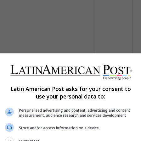
Latin American Post asks for your consent to
use your personal data to:
Personalised advertising and content, advertising and content
measurement, audience research and services development
Store and/or access information on a device