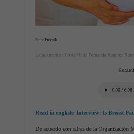
Foto: Freepik
LatinAmerican Post | María Fernanda Ramírez Ram
Escuch
Read in english:
Interview: Is Breast 
De acuerdo con cifras de la Organización M