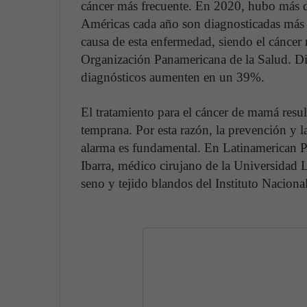
cáncer más frecuente. En 2020, hubo más d
Américas cada año son diagnosticadas más
causa de esta enfermedad, siendo el cáncer 
Organización Panamericana de la Salud. Di
diagnósticos aumenten en un 39%.
El tratamiento para el cáncer de mamá resul
temprana. Por esta razón, la prevención y l
alarma es fundamental. En Latinamerican Po
Ibarra, médico cirujano de la Universidad L
seno y tejido blandos del Instituto Naciona