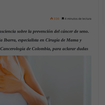
336
4 minutos de lectura
sciencia sobre la prevención del cáncer de seno.
a Ibarra, especialista en Cirugía de Mama y
de Cancerología de Colombia, para aclarar dudas