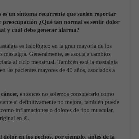
s es un síntoma recurrente que suelen reportar
r preocupación ¿Qué tan normal es sentir dolor
mal y cuál debe generar alarma?
astalgia es fisiológico en la gran mayoría de los
s mastalgia. Generalmente, se asocia a cambios
ciada al ciclo menstrual. También está la mastalgia
 en las pacientes mayores de 40 años, asociados a
 cáncer,
entonces no solemos considerarlo como
tante si definitivamente no mejora, también puede
, como inflamaciones o dolores de tipo muscular,
iginal en él.
 dolor en los pechos, por ejemplo, antes de la