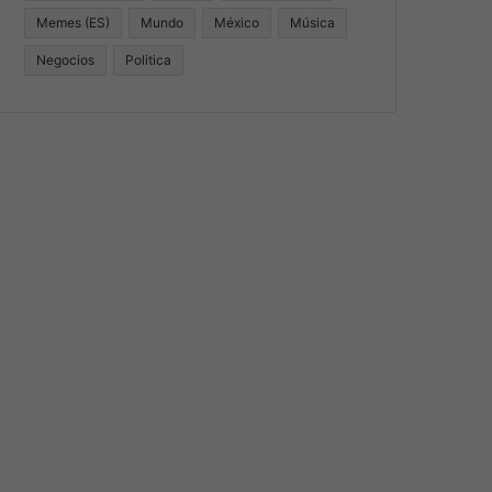
Memes (ES)
Mundo
México
Música
Negocios
Politica