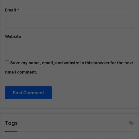
Email
*
Website
Save my name, email, and website in this browser for the next
time I comment.
Tags