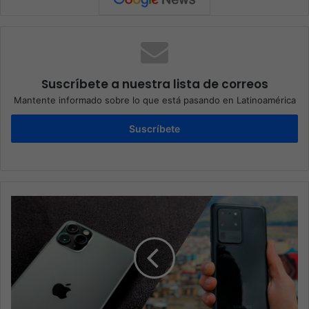
Suscríbete a nuestra lista de correos
Mantente informado sobre lo que está pasando en Latinoamérica
Suscríbete