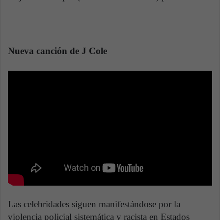
Nueva canción de J Cole
Las celebridades siguen manifestándose por la
violencia policial sistemática y racista en Estados