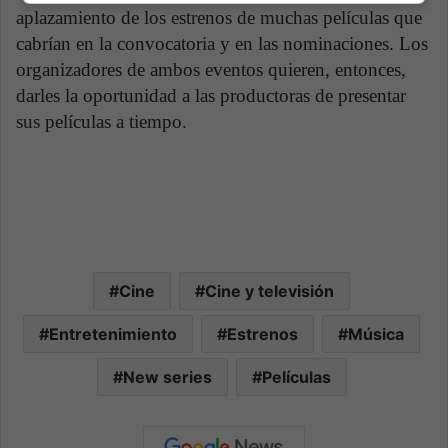
aplazamiento de los estrenos de muchas películas que
cabrían en la convocatoria y en las nominaciones. Los
organizadores de ambos eventos quieren, entonces,
darles la oportunidad a las productoras de presentar
sus películas a tiempo.
Cine
Cine y televisión
Entretenimiento
Estrenos
Música
New series
Películas