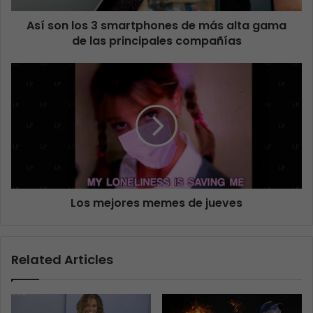
Así son los 3 smartphones de más alta gama
de las principales compañías
Los mejores memes de jueves
Related Articles