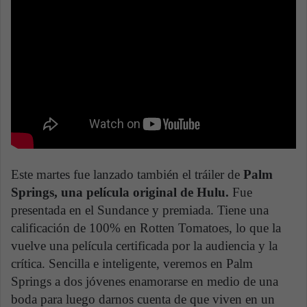
Este martes fue lanzado también el tráiler de
Palm
Springs, una película original de Hulu.
Fue
presentada en el Sundance y premiada. Tiene una
calificación de 100% en Rotten Tomatoes, lo que la
vuelve una película certificada por la audiencia y la
crítica. Sencilla e inteligente, veremos en Palm
Springs a dos jóvenes enamorarse en medio de una
boda para luego darnos cuenta de que viven en un