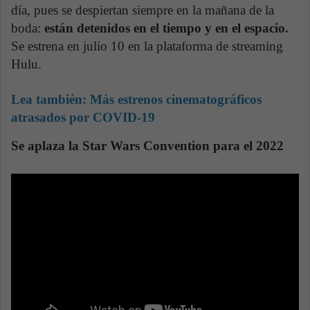
día, pues se despiertan siempre en la mañana de la
boda:
están detenidos en el tiempo y en el espacio.
Se estrena en julio 10 en la plataforma de streaming
Hulu.
Lea también:
Más estrenos cinematográficos
atrasados por COVID-19
Se aplaza la Star Wars Convention para el 2022