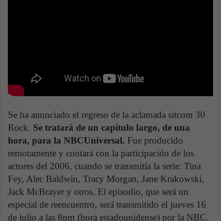
Se ha anunciado el regreso de la aclamada sitcom 30
Rock.
Se tratará de un capítulo largo, de una
hora, para la NBCUniversal.
Fue producido
remotamente y contará con la participación de los
actores del 2006, cuando se transmitía la serie: Tina
Fey, Alec Baldwin, Tracy Morgan, Jane Krakowski,
Jack McBrayer y otros. El episodio, que será un
especial de reencuentro, será transmitido el jueves 16
de julio a las 8pm (hora estadounidense) por la NBC.