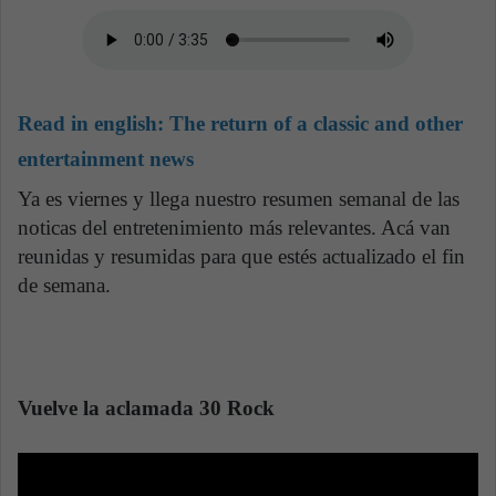
Read in english:
The return of a classic and other
entertainment news
Ya es viernes y llega nuestro resumen semanal de las
noticas del entretenimiento más relevantes. Acá van
reunidas y resumidas para que estés actualizado el fin
de semana.
Vuelve la aclamada 30 Rock