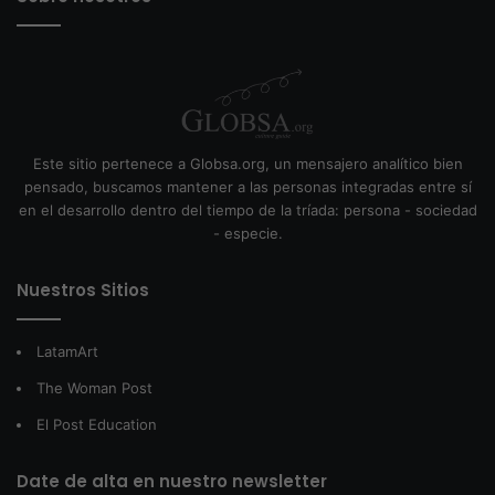
Este sitio pertenece a Globsa.org, un mensajero analítico bien
pensado, buscamos mantener a las personas integradas entre sí
en el desarrollo dentro del tiempo de la tríada: persona - sociedad
- especie.
Nuestros Sitios
LatamArt
The Woman Post
El Post Education
Date de alta en nuestro newsletter