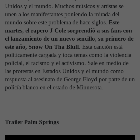
Unidos y el mundo. Muchos músicos y artistas se
unen a los manifestantes poniendo la mirada del
mundo sobre este problema de hace siglos.
Este
martes, el rapero J Cole sorprendió a sus fans con
el lanzamiento de un nuevo sencillo, su primero de
este año, Snow On Tha Bluff.
Esta canción está
políticamente cargada y toca temas como la violencia
policial, el racismo y el activismo. Sale en medio de
las protestas en Estados Unidos y el mundo como
respuesta al asesinato de George Floyd por parte de un
policía blanco en el estado de Minnesota.
Trailer Palm Springs