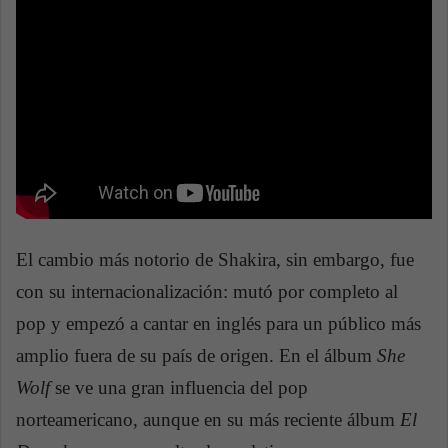
El cambio más notorio de Shakira, sin embargo, fue
con su internacionalización: mutó por completo al
pop y empezó a cantar en inglés para un público más
amplio fuera de su país de origen. En el álbum
She
Wolf
se ve una gran influencia del pop
norteamericano, aunque en su más reciente álbum
El