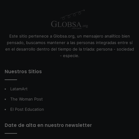
Este sitio pertenece a Globsa.org, un mensajero analítico bien
pensado, buscamos mantener a las personas integradas entre sí
en el desarrollo dentro del tiempo de la tríada: persona - sociedad
- especie.
Nuestros Sitios
LatamArt
The Woman Post
El Post Education
Date de alta en nuestro newsletter