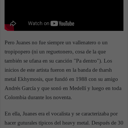
Pero Juanes no fue siempre un vallenatero o un
tropipopero (ni un reguetonero, cosa de la que
también se ufana en su canción "Pa dentro"). Los
inicios de este artista fueron en la banda de tharsh
metal Ekhymosis, que fundó en 1988 con su amigo
Andrés García y que sonó en Medellí y luego en toda
Colombia durante los noventa.
En ella, Juanes era el vocalista y se caracterizaba por
hacer guturales típicos del heavy metal. Después de 30