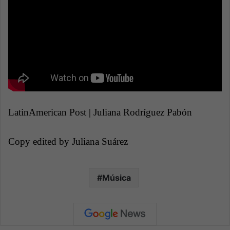
LatinAmerican Post | Juliana Rodríguez Pabón
Copy edited by Juliana Suárez
Música