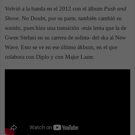
Volvió a la banda en el 2012 con el álbum
Push and
Shove
. No Doubt, por su parte, también cambió su
sonido, pues hizo una transición -más lenta que la de
Gwen Stefani en su carrera de solista- del ska al New
Wave. Esto se ve en ese último ákbum, en el que
colabora con Diplo y con Major Lazer.