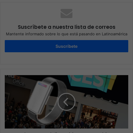
Suscríbete a nuestra lista de correos
Mantente informado sobre lo que está pasando en Latinoamérica
Suscríbete