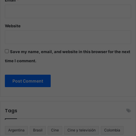
Email
*
Website
Save my name, email, and website in this browser for the next
time I comment.
Tags
Argentina
Brasil
Cine
Cine y televisión
Colombia