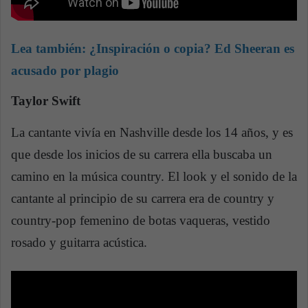
Lea también:
¿Inspiración o copia? Ed Sheeran es
acusado por plagio
Taylor Swift
La cantante vivía en Nashville desde los 14 años, y es
que desde los inicios de su carrera ella buscaba un
camino en la música country. El look y el sonido de la
cantante al principio de su carrera era de country y
country-pop femenino de botas vaqueras, vestido
rosado y guitarra acústica.