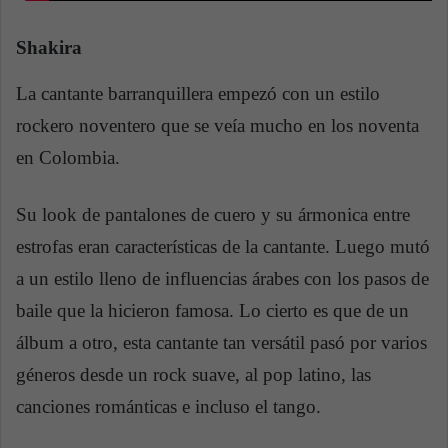
Shakira
La cantante barranquillera empezó con un estilo
rockero noventero que se veía mucho en los noventa
en Colombia.
Su look de pantalones de cuero y su ármonica entre
estrofas eran características de la cantante. Luego mutó
a un estilo lleno de influencias árabes con los pasos de
baile que la hicieron famosa. Lo cierto es que de un
álbum a otro, esta cantante tan versátil pasó por varios
géneros desde un rock suave, al pop latino, las
canciones románticas e incluso el tango.