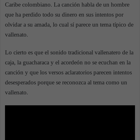
Caribe colombiano. La canción habla de un hombre
que ha perdido todo su dinero en sus intentos por
olvidar a su amada, lo cual sí parece un tema típico de
vallenato.
Lo cierto es que el sonido tradicional vallenatero de la
caja, la guacharaca y el acordeón no se ecuchan en la
canción y que los versos aclaratorios parecen intentos
desesperados porque se reconozca al tema como un
vallenato.