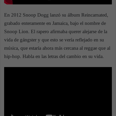
En 2012 Snoop Dogg lanzó su álbum Reincarnated,
grabado enteramente en Jamaica, bajo el nombre de
Snoop Lion. El rapero afirmaba querer alejarse de la
vida de gángster y que esto se vería reflejado en su
música, que estaría ahora más cercana al reggae que al
hip-hop. Habla en las letras del cambio en su vida.