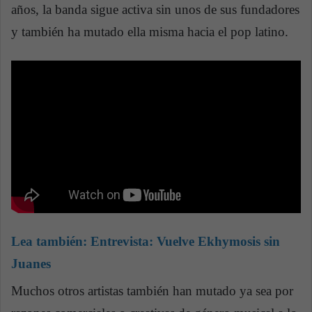
años, la banda sigue activa sin unos de sus fundadores
y también ha mutado ella misma hacia el pop latino.
Lea también:
Entrevista: Vuelve Ekhymosis sin
Juanes
Muchos otros artistas también han mutado ya sea por