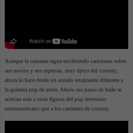
Aunque la cantante sigue escribiendo canciones sobre
sus novios y sus rupturas, muy típico del country,
ahora lo hace desde un sonido totalmente diferente a
la guitarra pop de antes. Ahora sus pasos de baile se
acercan más a otras figuras del pop femenino
norteamericano que a los cantantes de country.