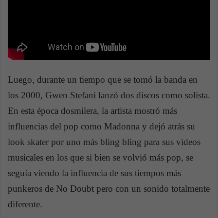
Luego, durante un tiempo que se tomó la banda en
los 2000, Gwen Stefani lanzó dos discos como solista.
En esta época dosmilera, la artista mostró más
influencias del pop como Madonna y dejó atrás su
look skater por uno más bling bling para sus videos
musicales en los que si bien se volvió más pop, se
seguía viendo la influencia de sus tiempos más
punkeros de No Doubt pero con un sonido totalmente
diferente.