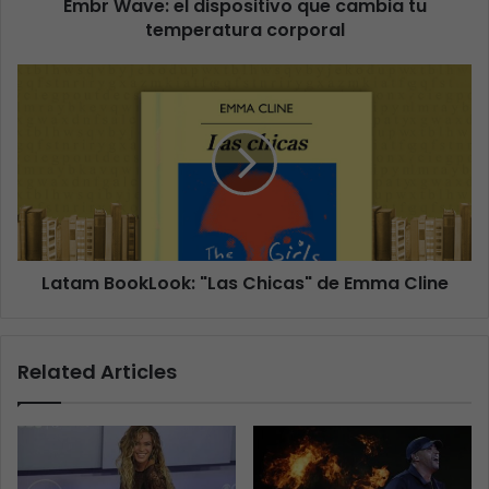
Embr Wave: el dispositivo que cambia tu
temperatura corporal
Latam BookLook: "Las Chicas" de Emma Cline
Related Articles