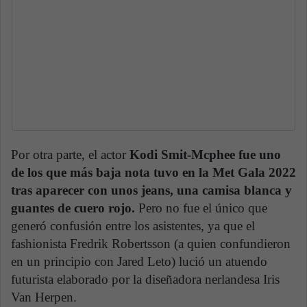
Por otra parte, el actor
Kodi Smit-Mcphee fue uno
de los que más baja nota tuvo en la Met Gala 2022
tras aparecer con unos jeans, una camisa blanca y
guantes de cuero rojo.
Pero no fue el único que
generó confusión entre los asistentes, ya que el
fashionista Fredrik Robertsson (a quien confundieron
en un principio con Jared Leto) lució un atuendo
futurista elaborado por la diseñadora nerlandesa Iris
Van Herpen.