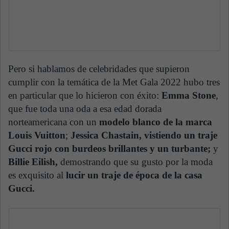
Pero si hablamos de celebridades que supieron
cumplir con la temática de la Met Gala 2022 hubo tres
en particular que lo hicieron con éxito:
Emma Stone
,
que fue toda una oda a esa edad dorada
norteamericana con un
modelo blanco de la marca
Louis Vuitton
;
Jessica Chastain, vistiendo un traje
Gucci rojo con burdeos brillantes y un turbante;
y
Billie Eilish,
demostrando que su gusto por la moda
es exquisito al
lucir un traje de época de la casa
Gucci.