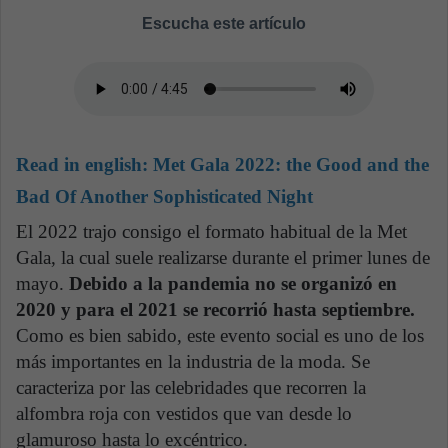
Escucha este artículo
Read in english:
Met Gala 2022: the Good and the
Bad Of Another Sophisticated Night
El 2022 trajo consigo el formato habitual de la Met
Gala, la cual suele realizarse durante el primer lunes de
mayo.
Debido a la pandemia no se organizó en
2020 y para el 2021 se recorrió hasta septiembre.
Como es bien sabido, este evento social es uno de los
más importantes en la industria de la moda. Se
caracteriza por las celebridades que recorren la
alfombra roja con vestidos que van desde lo
glamuroso hasta lo excéntrico.