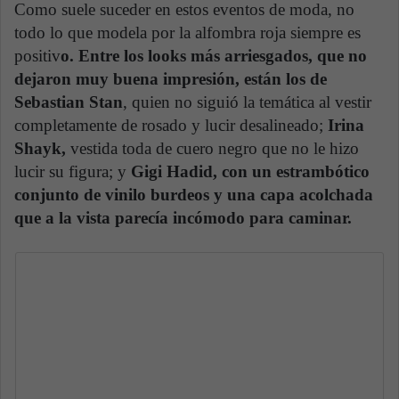
Como suele suceder en estos eventos de moda, no
todo lo que modela por la alfombra roja siempre es
positiv
o. Entre los looks más arriesgados, que no
dejaron muy buena impresión, están los de
Sebastian Stan
, quien no siguió la temática al vestir
completamente de rosado y lucir desalineado;
Irina
Shayk,
vestida toda de cuero negro que no le hizo
lucir su figura; y
Gigi Hadid, con un estrambótico
conjunto de vinilo burdeos y una capa acolchada
que a la vista parecía incómodo para caminar.