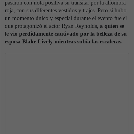
pasaron con nota positiva su transitar por la alfombra
roja, con sus diferentes vestidos y trajes. Pero si hubo
un momento único y especial durante el evento fue el
que protagonizó el actor Ryan Reynolds,
a quien se
le vio perdidamente cautivado por la belleza de su
esposa Blake Lively mientras subía las escaleras.