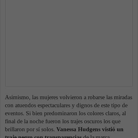
Asimismo, las mujeres volvieron a robarse las miradas
con atuendos espectaculares y dignos de este tipo de
eventos. Si bien predominaron los colores claros, al
final de la noche fueron los trajes oscuros los que
brillaron por sí solos.
Vanessa Hudgens vistió un
traje negro con transparencias
de la marca