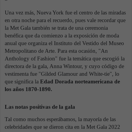
Una vez más, Nueva York fue el centro de las miradas
en otra noche para el recuerdo, pues vale recordar que
la Met Gala también se trata de una ceremonia
benéfica que da comienzo a la exposición de moda
anual que organiza el Instituto del Vestido del Museo
Metropolitano de Arte. Para esta ocasión, "An
Anthology of Fashion" fue la temática que escogió la
directora de la gala, Anna Wintour, y cuyo código de
vestimenta fue "Gilded Glamour and White-tie", lo
que significa la
Edad Dorada norteamericana de
los años 1870-1890.
Las notas positivas de la gala
Tal como muchos esperábamos, la mayoría de las
celebridades que se dieron cita en la Met Gala 2022