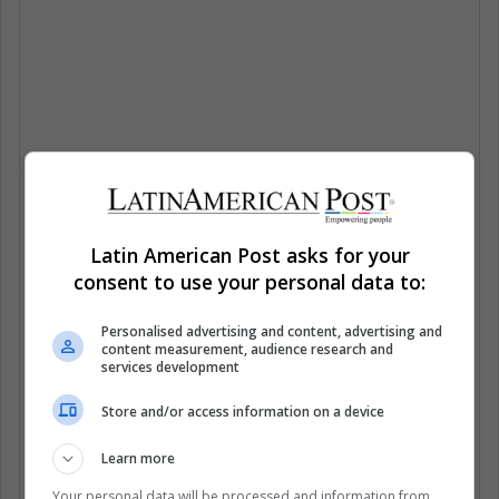
Latin American Post asks for your
consent to use your personal data to:
Personalised advertising and content, advertising and
content measurement, audience research and
services development
Store and/or access information on a device
Learn more
Your personal data will be processed and information from