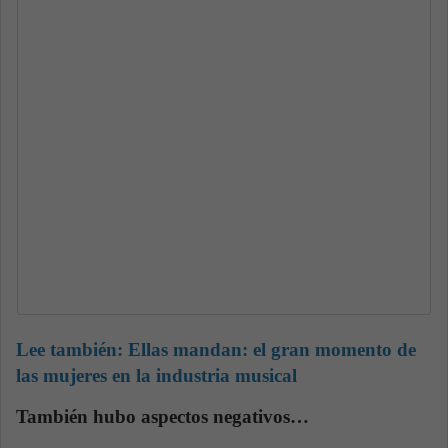
Lee también:
Ellas mandan: el gran momento de
las mujeres en la industria musical
También hubo aspectos negativos…