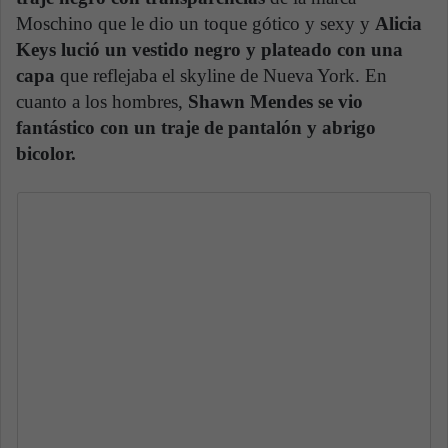
Moschino que le dio un toque gótico y sexy y
Alicia
Keys lució un vestido negro y plateado con una
capa
que reflejaba el skyline de Nueva York. En
cuanto a los hombres,
Shawn Mendes se vio
fantástico con un traje de pantalón y abrigo
bicolor.