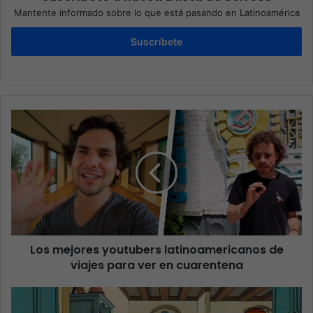
Mantente informado sobre lo que está pasando en Latinoamérica
Suscríbete
Los mejores youtubers latinoamericanos de
viajes para ver en cuarentena