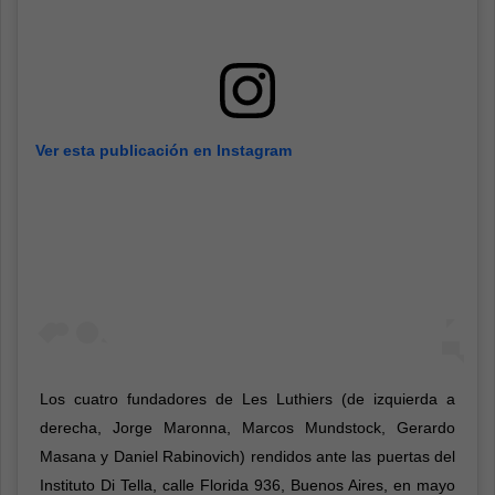
Ver esta publicación en Instagram
Los cuatro fundadores de Les Luthiers (de izquierda a
derecha, Jorge Maronna, Marcos Mundstock, Gerardo
Masana y Daniel Rabinovich) rendidos ante las puertas del
Instituto Di Tella, calle Florida 936, Buenos Aires, en mayo