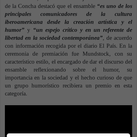
de la Concha destacó que el ensamble
“es uno de los
principales comunicadores de la cultura
iberoamericana desde la creación artística y el
humor”
y
“un espejo crítico y en un referente de
libertad en la sociedad contemporánea”
, de acuerdo
con información recogida por el diario El País. En la
ceremonia de premiación fue Mundstock, con su
característico estilo, el encargado de dar el discurso del
ensamble reflexionando sobre el humor, su
importancia en la sociedad y el hecho curioso de que
un grupo humorístico recibiera un premio en esta
categoría.