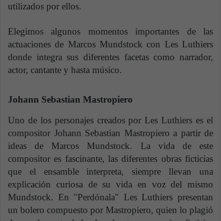
utilizados por ellos.
Elegimos algunos momentos importantes de las
actuaciones de Marcos Mundstock con Les Luthiers
donde integra sus diferentes facetas como narrador,
actor, cantante y hasta músico.
Johann Sebastian Mastropiero
Uno de los personajes creados por Les Luthiers es el
compositor Johann Sebastian Mastropiero a partir de
ideas de Marcos Mundstock. La vida de este
compositor es fascinante, las diferentes obras ficticias
que el ensamble interpreta, siempre llevan una
explicación curiosa de su vida en voz del mismo
Mundstock. En "Perdónala" Les Luthiers presentan
un bolero compuesto por Mastropiero, quien lo plagió