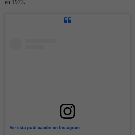
en 1973.
Ver esta publicación en Instagram