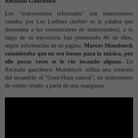
Recitado Gauchesco
Los "instrumentos informales" son instrumentos
creados por Les Luthiers (
luthier
es la palabra que
denomina a los constructores de instrumentos), a lo
largo de su trayectoria han presentado 46 de ellos,
según información de su página.
Marcos Mundstock
consideraba que no era bueno para la música, por
ello pocas veces se le vio tocando alguno.
En
Recitado gauchesco Mundstock utiliza una creación
del ensamble: el "Gom-Horn natural", un instrumento
de viento creado a partir de una manguera.