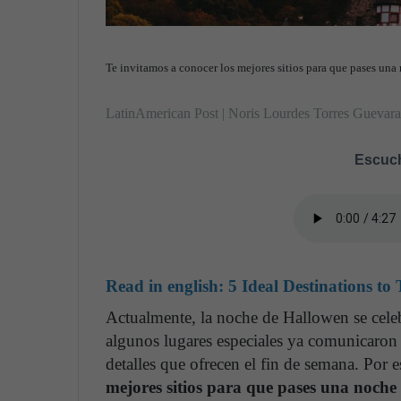
Te invitamos a conocer los mejores sitios para que pases un
LatinAmerican Post | Noris Lourdes Torres Guevara
Escuch
Read in english:
5 Ideal Destinations to
Actualmente, la noche de Hallowen se cele
algunos lugares especiales ya comunicaron e
detalles que ofrecen el fin de semana. Por
mejores sitios para que pases una noche