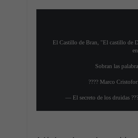
El Castillo de Bran, "El castillo de 
en
Sobran las palabra
???? Marco Cristofor
— El secreto de los druidas ?