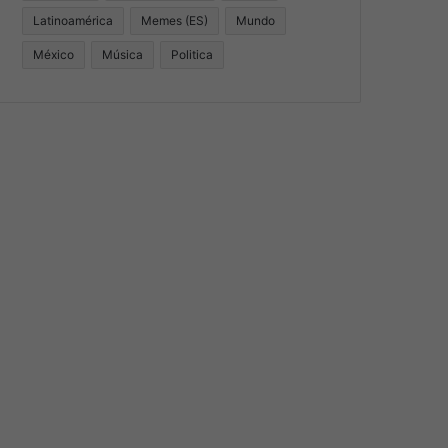
Latinoamérica
Memes (ES)
Mundo
México
Música
Politica