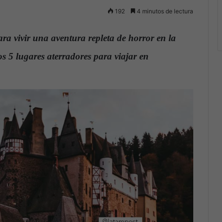
192
4 minutos de lectura
ra vivir una aventura repleta de horror en la
 5 lugares aterradores para viajar en