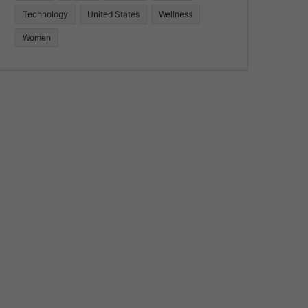
Technology
United States
Wellness
Women