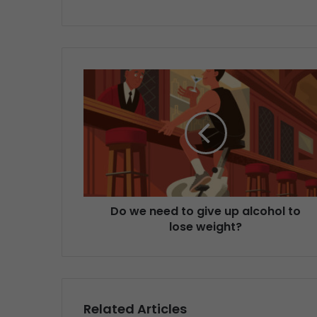
Do we need to give up alcohol to
lose weight?
Related Articles