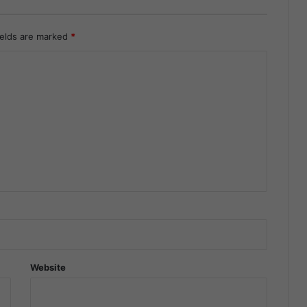
ields are marked
*
Website