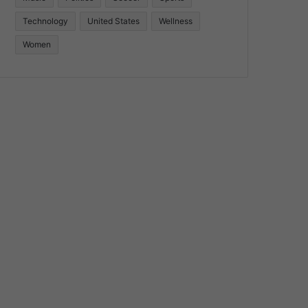
Technology
United States
Wellness
Women