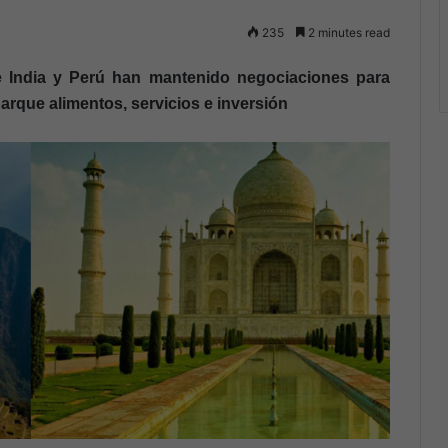
235
2 minutes read
de India y Perú han mantenido negociaciones para
arque alimentos, servicios e inversión