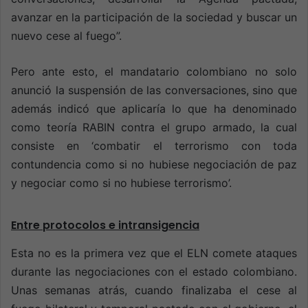
avanzar en la participación de la sociedad y buscar un
nuevo cese al fuego”.
Pero ante esto, el mandatario colombiano no solo
anunció la suspensión de las conversaciones, sino que
además indicó que aplicaría lo que ha denominado
como teoría RABIN contra el grupo armado, la cual
consiste en ‘combatir el terrorismo con toda
contundencia como si no hubiese negociación de paz
y negociar como si no hubiese terrorismo’.
Entre protocolos e intransigencia
Esta no es la primera vez que el ELN comete ataques
durante las negociaciones con el estado colombiano.
Unas semanas atrás, cuando finalizaba el cese al