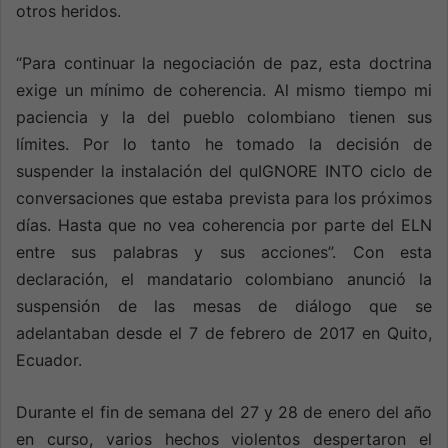
otros heridos.
“Para continuar la negociación de paz, esta doctrina
exige un mínimo de coherencia. Al mismo tiempo mi
paciencia y la del pueblo colombiano tienen sus
límites. Por lo tanto he tomado la decisión de
suspender la instalación del quIGNORE INTO ciclo de
conversaciones que estaba prevista para los próximos
días. Hasta que no vea coherencia por parte del ELN
entre sus palabras y sus acciones”. Con esta
declaración, el mandatario colombiano anunció la
suspensión de las mesas de diálogo que se
adelantaban desde el 7 de febrero de 2017 en Quito,
Ecuador.
Durante el fin de semana del 27 y 28 de enero del año
en curso, varios hechos violentos despertaron el