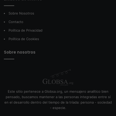
Sobre Nosotros
Contacto
Política de Privacidad
Política de Cookies
Sobre nosotros
Este sitio pertenece a Globsa.org, un mensajero analítico bien
pensado, buscamos mantener a las personas integradas entre sí
en el desarrollo dentro del tiempo de la tríada: persona - sociedad
- especie.