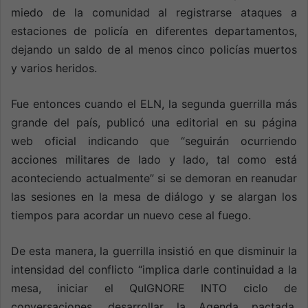
miedo de la comunidad al registrarse ataques a
estaciones de policía en diferentes departamentos,
dejando un saldo de al menos cinco policías muertos
y varios heridos.
Fue entonces cuando el ELN, la segunda guerrilla más
grande del país, publicó una editorial en su página
web oficial indicando que “seguirán ocurriendo
acciones militares de lado y lado, tal como está
aconteciendo actualmente” si se demoran en reanudar
las sesiones en la mesa de diálogo y se alargan los
tiempos para acordar un nuevo cese al fuego.
De esta manera, la guerrilla insistió en que disminuir la
intensidad del conflicto “implica darle continuidad a la
mesa, iniciar el QuIGNORE INTO ciclo de
conversaciones, desarrollar la Agenda pactada,