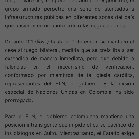
fuego bilateral y temporal pactado con el gobierno, el
grupo armado perpetró una serie de atentados a
infraestructuras públicas en diferentes zonas del país
que pusieron en un punto crítico las negociaciones.
Durante 101 días y hasta el 9 de enero, se mantuvo el
cese al fuego bilateral, medida que se creía iba a ser
extendida de manera inmediata, pero que debido a
falencias en el mecanismo de verificación,
conformado por miembros de la iglesia católica,
representantes del ELN, el gobierno y la misión
especial de Naciones Unidas en Colombia, ha sido
prorrogada.
Para el ELN, el gobierno colombiano mantiene una
posición intransigente que impide el curso pacífico de
los diálogos en Quito. Mientras tanto, el Estado exige