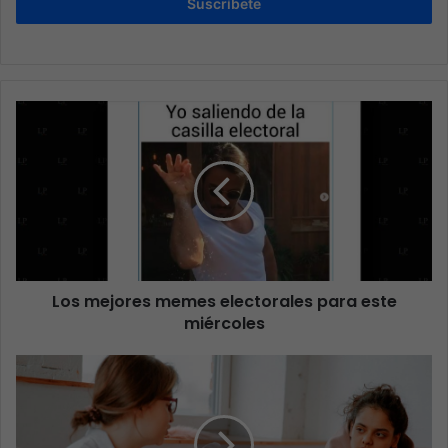
Suscríbete
Los mejores memes electorales para este
miércoles