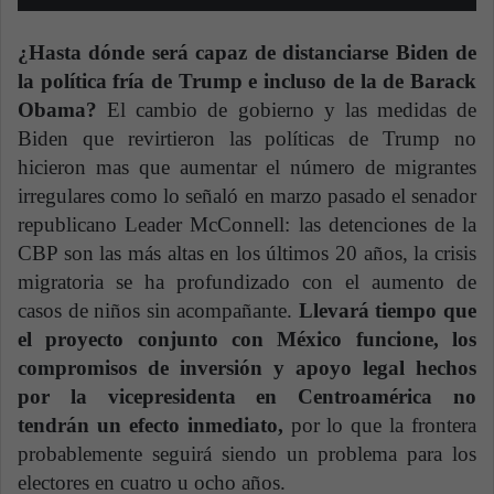
¿Hasta dónde será capaz de distanciarse Biden de
la política fría de Trump e incluso de la de Barack
Obama?
El cambio de gobierno y las medidas de
Biden que revirtieron las políticas de Trump no
hicieron mas que aumentar el número de migrantes
irregulares como lo señaló en marzo pasado el senador
republicano Leader McConnell: las detenciones de la
CBP son las más altas en los últimos 20 años, la crisis
migratoria se ha profundizado con el aumento de
casos de niños sin acompañante.
Llevará tiempo que
el proyecto conjunto con México funcione, los
compromisos de inversión y apoyo legal hechos
por la vicepresidenta en Centroamérica no
tendrán un efecto inmediato,
por lo que la frontera
probablemente seguirá siendo un problema para los
electores en cuatro u ocho años.