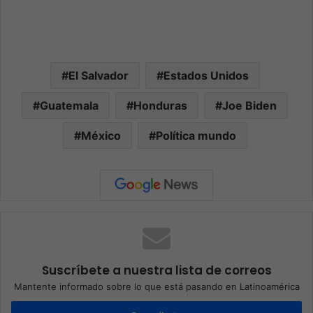
El Salvador
Estados Unidos
Guatemala
Honduras
Joe Biden
México
Política mundo
Suscríbete a nuestra lista de correos
Mantente informado sobre lo que está pasando en Latinoamérica