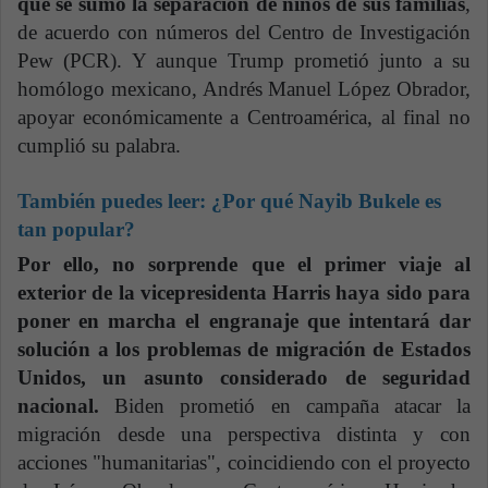
que se sumó la separación de niños de sus familias
,
de acuerdo con números del Centro de Investigación
Pew (PCR). Y aunque Trump prometió junto a su
homólogo mexicano, Andrés Manuel López Obrador,
apoyar económicamente a Centroamérica, al final no
cumplió su palabra.
También puedes leer: ¿Por qué Nayib Bukele es
tan popular?
Por ello, no sorprende que el primer viaje al
exterior de la vicepresidenta Harris haya sido para
poner en marcha el engranaje que intentará dar
solución a los problemas de migración de Estados
Unidos, un asunto considerado de seguridad
nacional.
Biden prometió en campaña atacar la
migración desde una perspectiva distinta y con
acciones "humanitarias", coincidiendo con el proyecto