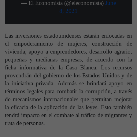
— El Economista (@eleconomista)
June
8, 2021
Las inversiones estadounidenses estarán enfocadas en
el empoderamiento de mujeres, construcción de
vivienda, apoyo a emprendedores, desarrollo agrario,
pequeñas y medianas empresas, de acuerdo con la
ficha informativa de la Casa Blanca. Los recursos
provendrán del gobierno de los Estados Unidos y de
la iniciativa privada. Además se brindará apoyo en
términos legales para combatir la corrupción, a través
de mecanismos internacionales que permitan mejorar
la eficacia de la aplicación de las leyes. Esto también
tendrá impacto en el combate al tráfico de migrantes y
trata de personas.