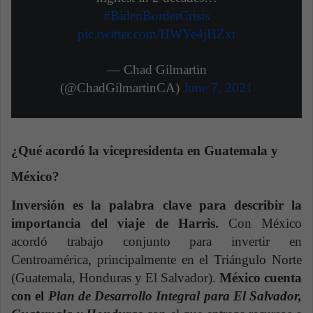
#BidenBorderCrisis
pic.twitter.com/HWYe4jHZxt
— Chad Gilmartin
(@ChadGilmartinCA)
June 7, 2021
¿Qué acordó la vicepresidenta en Guatemala y
México?
Inversión es la palabra clave para describir la
importancia del viaje de Harris.
Con México
acordó trabajo conjunto para invertir en
Centroamérica, principalmente en el Triángulo Norte
(Guatemala, Honduras y El Salvador).
México cuenta
con el
Plan de Desarrollo Integral para El Salvador,