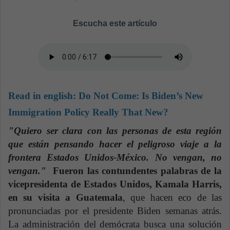
Escucha este artículo
Read in english:
Do Not Come: Is Biden’s New
Immigration Policy Really That New?
"Quiero ser clara con las personas de esta región
que están pensando hacer el peligroso viaje a la
frontera Estados Unidos-México. No vengan, no
vengan."
Fueron las contundentes palabras de la
vicepresidenta de Estados Unidos, Kamala Harris,
en su visita a Guatemala
, que hacen eco de las
pronunciadas por el presidente Biden semanas atrás.
La administración del demócrata busca una solución