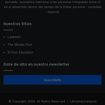
pensado, buscamos mantener a las personas integradas entre sí
en el desarrollo dentro del tiempo de la tríada: persona - sociedad
- especie.
Nuestros Sitios
LatamArt
The Woman Post
El Post Education
Date de alta en nuestro newsletter
Suscríbete
© Copyright 2026, All Rights Reserved |
Latinamericanpost