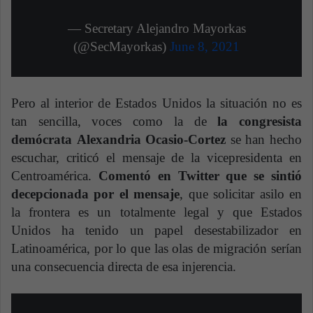
— Secretary Alejandro Mayorkas
(@SecMayorkas)
June 8, 2021
Pero al interior de Estados Unidos la situación no es
tan sencilla, voces como la de
la congresista
demócrata Alexandria Ocasio-Cortez
se han hecho
escuchar, criticó el mensaje de la vicepresidenta en
Centroamérica.
Comentó en Twitter que se sintió
decepcionada por el mensaje
, que solicitar asilo en
la frontera es un totalmente legal y que Estados
Unidos ha tenido un papel desestabilizador en
Latinoamérica, por lo que las olas de migración serían
una consecuencia directa de esa injerencia.