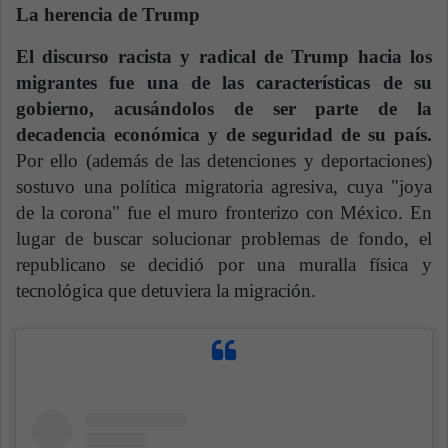
La herencia de Trump
El discurso racista y radical de Trump hacia los
migrantes fue una de las características de su
gobierno, acusándolos de ser parte de la
decadencia económica y de seguridad de su país.
Por ello (además de las detenciones y deportaciones)
sostuvo una política migratoria agresiva, cuya "joya
de la corona" fue el muro fronterizo con México. En
lugar de buscar solucionar problemas de fondo, el
republicano se decidió por una muralla física y
tecnológica que detuviera la migración.