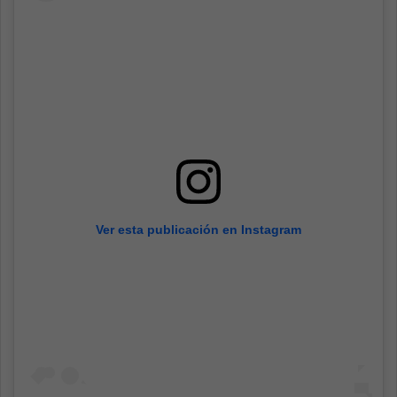
Ver esta publicación en Instagram