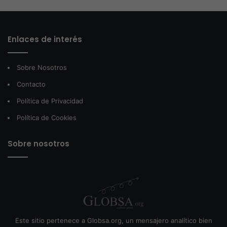
Enlaces de interés
Sobre Nosotros
Contacto
Política de Privacidad
Política de Cookies
Sobre nosotros
Este sitio pertenece a Globsa.org, un mensajero analítico bien