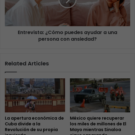
Entrevista: ¿Cómo puedes ayudar a una
persona con ansiedad?
Related Articles
La apertura económica de
México quiere recuperar
Cuba divide a la
los miles de millones de El
Revolución de su propia
Mayo mientras Sinaloa