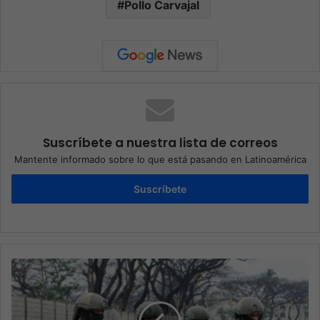
Pollo Carvajal
Suscríbete a nuestra lista de correos
Mantente informado sobre lo que está pasando en Latinoamérica
Suscríbete