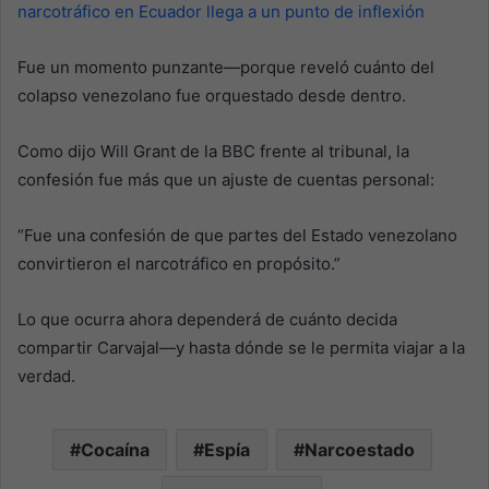
narcotráfico en Ecuador llega a un punto de inflexión
Fue un momento punzante—porque reveló cuánto del
colapso venezolano fue orquestado desde dentro.
Como dijo Will Grant de la BBC frente al tribunal, la
confesión fue más que un ajuste de cuentas personal:
“Fue una confesión de que partes del Estado venezolano
convirtieron el narcotráfico en propósito.”
Lo que ocurra ahora dependerá de cuánto decida
compartir Carvajal—y hasta dónde se le permita viajar a la
verdad.
Cocaína
Espía
Narcoestado