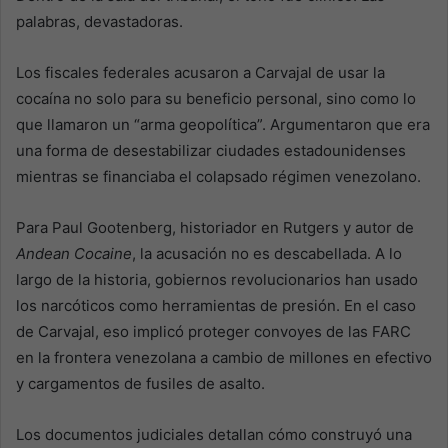
palabras, devastadoras.
Los fiscales federales acusaron a Carvajal de usar la
cocaína no solo para su beneficio personal, sino como lo
que llamaron un “arma geopolítica”. Argumentaron que era
una forma de desestabilizar ciudades estadounidenses
mientras se financiaba el colapsado régimen venezolano.
Para Paul Gootenberg, historiador en Rutgers y autor de
Andean Cocaine
, la acusación no es descabellada. A lo
largo de la historia, gobiernos revolucionarios han usado
los narcóticos como herramientas de presión. En el caso
de Carvajal, eso implicó proteger convoyes de las FARC
en la frontera venezolana a cambio de millones en efectivo
y cargamentos de fusiles de asalto.
Los documentos judiciales detallan cómo construyó una