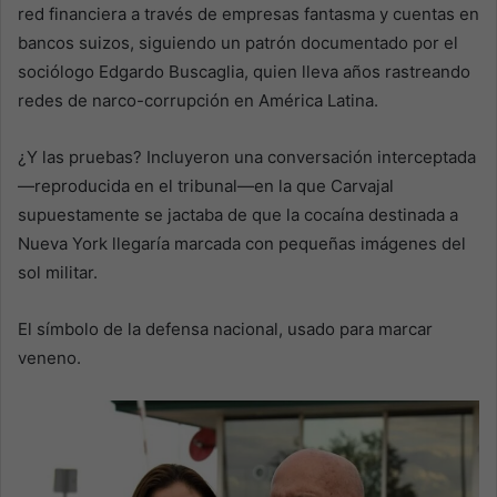
red financiera a través de empresas fantasma y cuentas en
bancos suizos, siguiendo un patrón documentado por el
sociólogo Edgardo Buscaglia, quien lleva años rastreando
redes de narco-corrupción en América Latina.
¿Y las pruebas? Incluyeron una conversación interceptada
—reproducida en el tribunal—en la que Carvajal
supuestamente se jactaba de que la cocaína destinada a
Nueva York llegaría marcada con pequeñas imágenes del
sol militar.
El símbolo de la defensa nacional, usado para marcar
veneno.