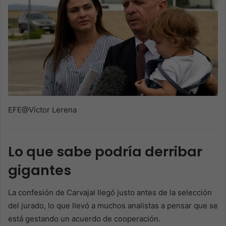
EFE@Víctor Lerena
Lo que sabe podría derribar
gigantes
La confesión de Carvajal llegó justo antes de la selección
del jurado, lo que llevó a muchos analistas a pensar que se
está gestando un acuerdo de cooperación.