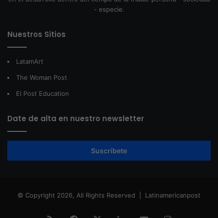
- especie.
Nuestros Sitios
LatamArt
The Woman Post
El Post Education
Date de alta en nuestro newsletter
Suscríbete
© Copyright 2026, All Rights Reserved |
Latinamericanpost