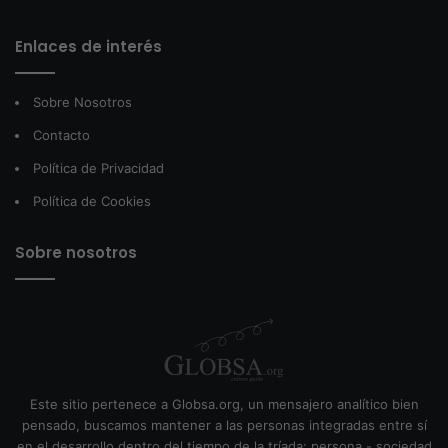
Enlaces de interés
Sobre Nosotros
Contacto
Política de Privacidad
Política de Cookies
Sobre nosotros
Este sitio pertenece a Globsa.org, un mensajero analítico bien
pensado, buscamos mantener a las personas integradas entre sí
en el desarrollo dentro del tiempo de la tríada: persona - sociedad