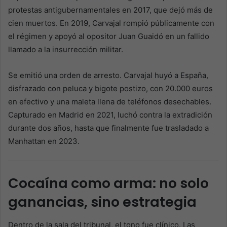
protestas antigubernamentales en 2017, que dejó más de
cien muertos. En 2019, Carvajal rompió públicamente con
el régimen y apoyó al opositor Juan Guaidó en un fallido
llamado a la insurrección militar.
Se emitió una orden de arresto. Carvajal huyó a España,
disfrazado con peluca y bigote postizo, con 20.000 euros
en efectivo y una maleta llena de teléfonos desechables.
Capturado en Madrid en 2021, luchó contra la extradición
durante dos años, hasta que finalmente fue trasladado a
Manhattan en 2023.
Cocaína como arma: no solo
ganancias, sino estrategia
Dentro de la sala del tribunal, el tono fue clínico. Las