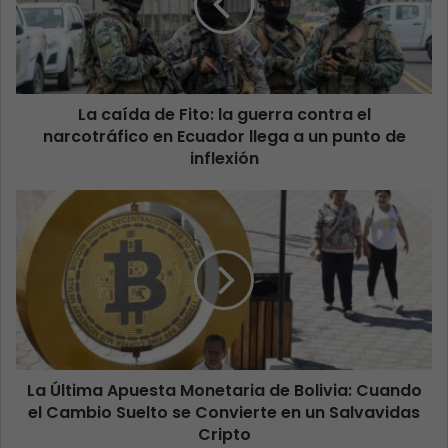
La caída de Fito: la guerra contra el
narcotráfico en Ecuador llega a un punto de
inflexión
La Última Apuesta Monetaria de Bolivia: Cuando
el Cambio Suelto se Convierte en un Salvavidas
Cripto