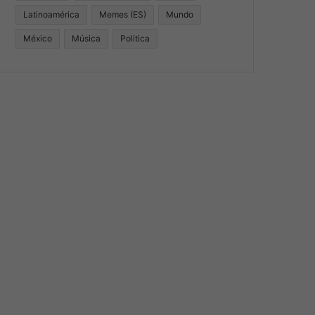
Latinoamérica
Memes (ES)
Mundo
México
Música
Politica