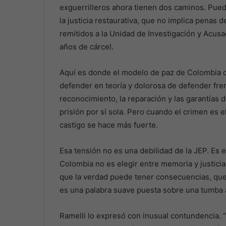
exguerrilleros ahora tienen dos caminos. Puede
la justicia restaurativa, que no implica penas
remitidos a la Unidad de Investigación y Acus
años de cárcel.
Aquí es donde el modelo de paz de Colombia qu
defender en teoría y dolorosa de defender frent
reconocimiento, la reparación y las garantías d
prisión por sí sola. Pero cuando el crimen es 
castigo se hace más fuerte.
Esa tensión no es una debilidad de la JEP. Es el
Colombia no es elegir entre memoria y justicia,
que la verdad puede tener consecuencias, que 
es una palabra suave puesta sobre una tumba 
Ramelli lo expresó con inusual contundencia. 