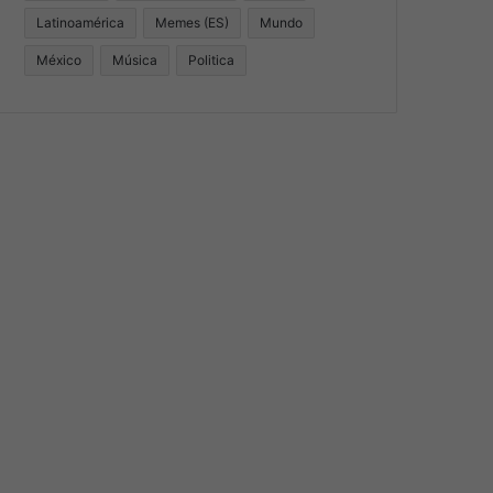
Latinoamérica
Memes (ES)
Mundo
México
Música
Politica