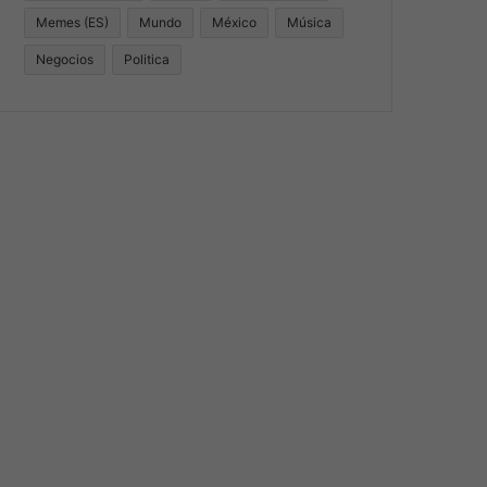
Memes (ES)
Mundo
México
Música
Negocios
Politica