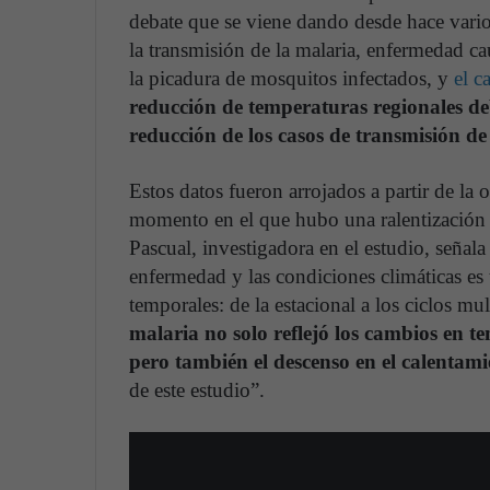
debate que se viene dando desde hace varios
la transmisión de la malaria, enfermedad c
la picadura de mosquitos infectados, y
el c
reducción de temperaturas regionales de
reducción de los casos de transmisión de
Estos datos fueron arrojados a partir de la
momento en el que hubo una ralentización
Pascual, investigadora en el estudio, señal
enfermedad y las condiciones climáticas es t
temporales: de la estacional a los ciclos mu
malaria no solo reflejó los cambios en 
pero también el descenso en el calentamie
de este estudio”.