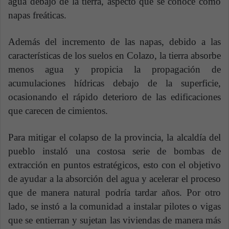
agua debajo de la tierra, aspecto que se conoce como
napas freáticas.
Además del incremento de las napas, debido a las
características de los suelos en Colazo, la tierra absorbe
menos agua y propicia la propagación de
acumulaciones hídricas debajo de la superficie,
ocasionando el rápido deterioro de las edificaciones
que carecen de cimientos.
Para mitigar el colapso de la provincia, la alcaldía del
pueblo instaló una costosa serie de bombas de
extracción en puntos estratégicos, esto con el objetivo
de ayudar a la absorción del agua y acelerar el proceso
que de manera natural podría tardar años. Por otro
lado, se instó a la comunidad a instalar pilotes o vigas
que se entierran y sujetan las viviendas de manera más