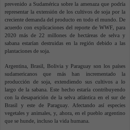
prevenido a Sudamérica sobre la amenaza que podría
representar la extensión de los cultivos de soja por la
creciente demanda del producto en todo el mundo. De
acuerdo con explicaciones del reporte de WWF, para
2020 más de 22 millones de hectáreas de selva y
sabana estarían destruidas en la región debido a las
plantaciones de soja.
Argentina, Brasil, Bolivia y Paraguay son los países
sudamericanos que más han incrementado la
producción de soja, extendiendo sus cultivos a lo
largo de la sabana. Este hecho estaría contribuyendo
con la desaparición de la selva atlántica en el sur de
Brasil y este de Paraguay. Afectando así especies
vegetales y animales, y, ahora, en el pueblo argentino
que se hunde, incluso la vida humana.