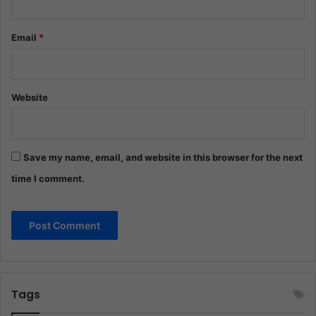
Email
*
Website
Save my name, email, and website in this browser for the next
time I comment.
Tags