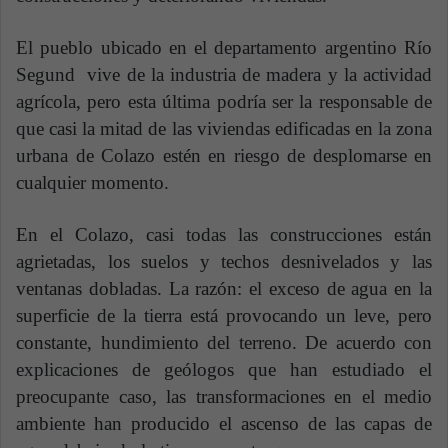
El pueblo ubicado en el departamento argentino Río
Segund vive de la industria de madera y la actividad
agrícola, pero esta última podría ser la responsable de
que casi la mitad de las viviendas edificadas en la zona
urbana de Colazo estén en riesgo de desplomarse en
cualquier momento.
En el Colazo, casi todas las construcciones están
agrietadas, los suelos y techos desnivelados y las
ventanas dobladas. La razón: el exceso de agua en la
superficie de la tierra está provocando un leve, pero
constante, hundimiento del terreno. De acuerdo con
explicaciones de geólogos que han estudiado el
preocupante caso, las transformaciones en el medio
ambiente han producido el ascenso de las capas de