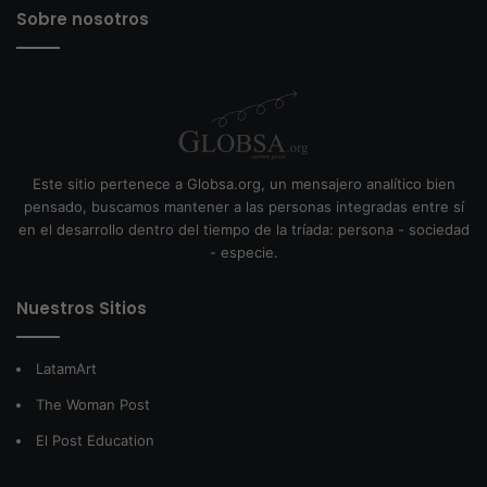
Sobre nosotros
Este sitio pertenece a Globsa.org, un mensajero analítico bien
pensado, buscamos mantener a las personas integradas entre sí
en el desarrollo dentro del tiempo de la tríada: persona - sociedad
- especie.
Nuestros Sitios
LatamArt
The Woman Post
El Post Education