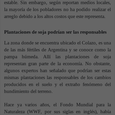
estable. Sin embargo, según reportan medios locales,
la mayoría de los pobladores no ha podido realizar el
arreglo debido a los altos costos que este representa.
Plantaciones de soja podrían ser las responsables
La zona donde se encuentra ubicado el Colazo, es una
de las más fértiles de Argentina y se conoce como la
pampa húmeda. Allí las plantaciones de soja
representan gran parte de la economía. No obstante,
algunos expertos han señalado que podrían ser estas
mismas plantaciones las responsables de los cambios
producidos en el suelo y el extraño fenómeno del
hundimiento del terreno.
Hace ya varios años, el Fondo Mundial para la
Naturaleza (WWF, por sus siglas en inglés), había