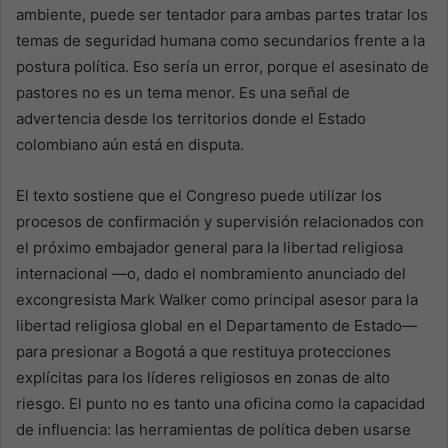
ambiente, puede ser tentador para ambas partes tratar los
temas de seguridad humana como secundarios frente a la
postura política. Eso sería un error, porque el asesinato de
pastores no es un tema menor. Es una señal de
advertencia desde los territorios donde el Estado
colombiano aún está en disputa.
El texto sostiene que el Congreso puede utilizar los
procesos de confirmación y supervisión relacionados con
el próximo embajador general para la libertad religiosa
internacional —o, dado el nombramiento anunciado del
excongresista Mark Walker como principal asesor para la
libertad religiosa global en el Departamento de Estado—
para presionar a Bogotá a que restituya protecciones
explícitas para los líderes religiosos en zonas de alto
riesgo. El punto no es tanto una oficina como la capacidad
de influencia: las herramientas de política deben usarse