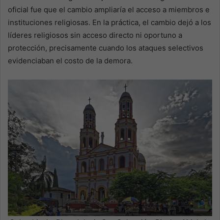
oficial fue que el cambio ampliaría el acceso a miembros e
instituciones religiosas. En la práctica, el cambio dejó a los
líderes religiosos sin acceso directo ni oportuno a
protección, precisamente cuando los ataques selectivos
evidenciaban el costo de la demora.