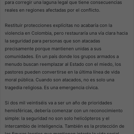
para corregir una laguna legal que tiene consecuencias
reales en regiones afectadas por el conflicto.
Restituir protecciones explícitas no acabaría con la
violencia en Colombia, pero restauraría una vía clara hacia
la seguridad para personas que son atacadas
precisamente porque mantienen unidas a sus
comunidades. En un país donde los grupos armados a
menudo buscan reemplazar al Estado con el miedo, los
pastores pueden convertirse en la última línea de vida
moral pública. Cuando son atacados, no es solo una
tragedia religiosa. Es una emergencia cívica.
Si dos mil veintiséis va a ser un año de prioridades
hemisféricas, debería comenzar con un reconocimiento
simple: la seguridad no son solo helicópteros y el
intercambio de inteligencia. También es la protección de
las figuras locales que mantienen intacta la vida social