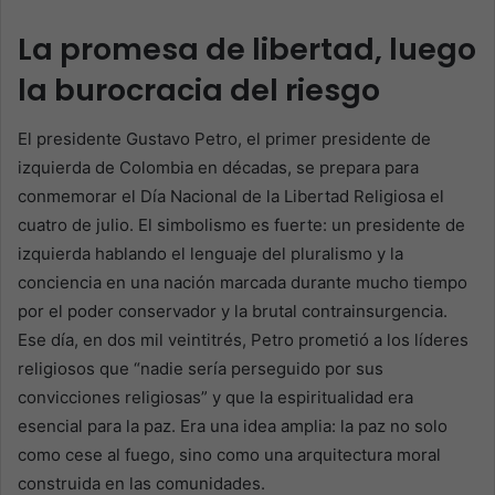
La promesa de libertad, luego
la burocracia del riesgo
El presidente Gustavo Petro, el primer presidente de
izquierda de Colombia en décadas, se prepara para
conmemorar el Día Nacional de la Libertad Religiosa el
cuatro de julio. El simbolismo es fuerte: un presidente de
izquierda hablando el lenguaje del pluralismo y la
conciencia en una nación marcada durante mucho tiempo
por el poder conservador y la brutal contrainsurgencia.
Ese día, en dos mil veintitrés, Petro prometió a los líderes
religiosos que “nadie sería perseguido por sus
convicciones religiosas” y que la espiritualidad era
esencial para la paz. Era una idea amplia: la paz no solo
como cese al fuego, sino como una arquitectura moral
construida en las comunidades.