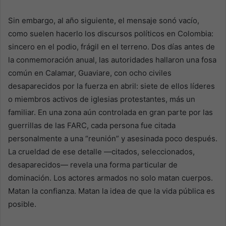
Sin embargo, al año siguiente, el mensaje sonó vacío,
como suelen hacerlo los discursos políticos en Colombia:
sincero en el podio, frágil en el terreno. Dos días antes de
la conmemoración anual, las autoridades hallaron una fosa
común en Calamar, Guaviare, con ocho civiles
desaparecidos por la fuerza en abril: siete de ellos líderes
o miembros activos de iglesias protestantes, más un
familiar. En una zona aún controlada en gran parte por las
guerrillas de las FARC, cada persona fue citada
personalmente a una “reunión” y asesinada poco después.
La crueldad de ese detalle —citados, seleccionados,
desaparecidos— revela una forma particular de
dominación. Los actores armados no solo matan cuerpos.
Matan la confianza. Matan la idea de que la vida pública es
posible.