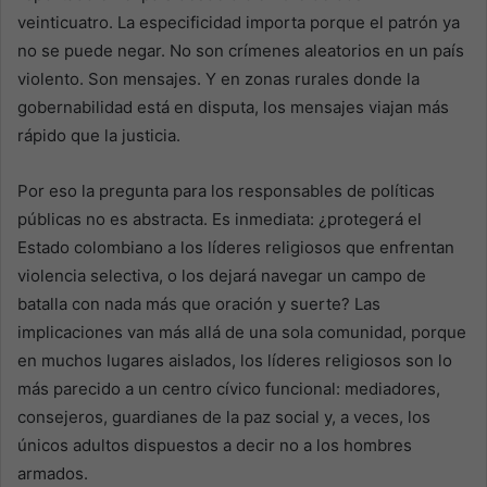
veinticuatro. La especificidad importa porque el patrón ya
no se puede negar. No son crímenes aleatorios en un país
violento. Son mensajes. Y en zonas rurales donde la
gobernabilidad está en disputa, los mensajes viajan más
rápido que la justicia.
Por eso la pregunta para los responsables de políticas
públicas no es abstracta. Es inmediata: ¿protegerá el
Estado colombiano a los líderes religiosos que enfrentan
violencia selectiva, o los dejará navegar un campo de
batalla con nada más que oración y suerte? Las
implicaciones van más allá de una sola comunidad, porque
en muchos lugares aislados, los líderes religiosos son lo
más parecido a un centro cívico funcional: mediadores,
consejeros, guardianes de la paz social y, a veces, los
únicos adultos dispuestos a decir no a los hombres
armados.