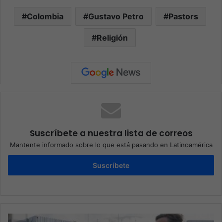
Colombia
Gustavo Petro
Pastors
Religión
Suscríbete a nuestra lista de correos
Mantente informado sobre lo que está pasando en Latinoamérica
Suscríbete