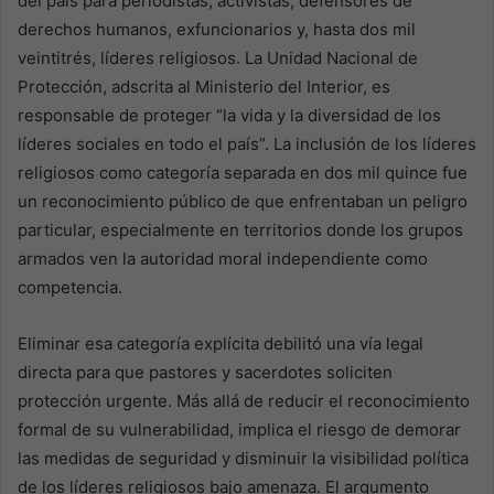
del país para periodistas, activistas, defensores de
derechos humanos, exfuncionarios y, hasta dos mil
veintitrés, líderes religiosos. La Unidad Nacional de
Protección, adscrita al Ministerio del Interior, es
responsable de proteger “la vida y la diversidad de los
líderes sociales en todo el país”. La inclusión de los líderes
religiosos como categoría separada en dos mil quince fue
un reconocimiento público de que enfrentaban un peligro
particular, especialmente en territorios donde los grupos
armados ven la autoridad moral independiente como
competencia.
Eliminar esa categoría explícita debilitó una vía legal
directa para que pastores y sacerdotes soliciten
protección urgente. Más allá de reducir el reconocimiento
formal de su vulnerabilidad, implica el riesgo de demorar
las medidas de seguridad y disminuir la visibilidad política
de los líderes religiosos bajo amenaza. El argumento