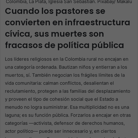
Colombia, La Plata, Iglesia San Sebastián. Pixabay/ Makalu
Cuando los pastores se
convierten en infraestructura
cívica, sus muertes son
fracasos de política pública
Los líderes religiosos en la Colombia rural no encajan en
una categoría ordenada. Bautizan niños y entierran a los
muertos, sí. También negocian los frágiles límites de la
vida comunitaria: calman conflictos, desalientan el
reclutamiento, protegen a las familias del desplazamiento
y proveen el tipo de cohesión social que el Estado a
menudo no logra suministrar. Esa multiplicidad no es una
laguna; es su función pública. Forzarlos a encajar en otras
categorías —activista, defensor de derechos humanos,
actor político— puede ser innecesario y, en ciertos