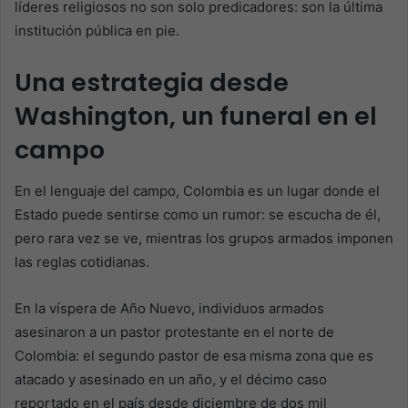
líderes religiosos no son solo predicadores: son la última
institución pública en pie.
Una estrategia desde
Washington, un funeral en el
campo
En el lenguaje del campo, Colombia es un lugar donde el
Estado puede sentirse como un rumor: se escucha de él,
pero rara vez se ve, mientras los grupos armados imponen
las reglas cotidianas.
En la víspera de Año Nuevo, individuos armados
asesinaron a un pastor protestante en el norte de
Colombia: el segundo pastor de esa misma zona que es
atacado y asesinado en un año, y el décimo caso
reportado en el país desde diciembre de dos mil