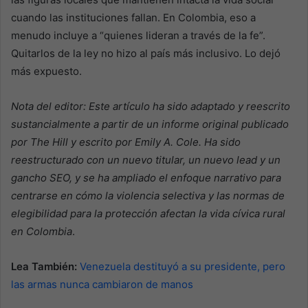
cuando las instituciones fallan. En Colombia, eso a
menudo incluye a “quienes lideran a través de la fe”.
Quitarlos de la ley no hizo al país más inclusivo. Lo dejó
más expuesto.
Nota del editor: Este artículo ha sido adaptado y reescrito
sustancialmente a partir de un informe original publicado
por The Hill y escrito por Emily A. Cole. Ha sido
reestructurado con un nuevo titular, un nuevo lead y un
gancho SEO, y se ha ampliado el enfoque narrativo para
centrarse en cómo la violencia selectiva y las normas de
elegibilidad para la protección afectan la vida cívica rural
en Colombia
.
Lea También:
Venezuela destituyó a su presidente, pero
las armas nunca cambiaron de manos