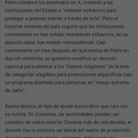
Petro condenó los asesinatos en X, instando a las
instituciones del Estado a “redoblar esfuerzos para
proteger a quienes lideran a través de la fe”. Pero el
historial reciente del país sugiere que las instituciones
colombianas no han estado redoblando esfuerzos; en un
aspecto clave, han estado retrocediendo. Casi
exactamente un mes después de la promesa de Petro en
dos mil veintitrés, su gobierno modificó un decreto
nacional para eliminar a los “líderes religiosos” de la lista
de categorías elegibles para protecciones específicas bajo
un programa diseñado para personas en “riesgo extremo
de daño”.
Suena técnico, el tipo de ajuste burocrático que rara vez
es noticia. En Colombia, las tecnicidades pueden ser
cuestión de vida o muerte. Durante más de una década, el
decreto fue la columna vertebral del marco de protección