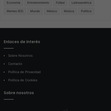
Economía
Entretenimiento
Fútbol
Latinoamérica
Memes (ES)
Mundo
México
Música
Politica
Enlaces de interés
Sobre Nosotros
Contacto
Política de Privacidad
Política de Cookies
Sobre nosotros