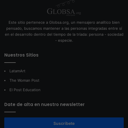
Este sitio pertenece a Globsa.org, un mensajero analítico bien
pensado, buscamos mantener a las personas integradas entre sí
en el desarrollo dentro del tiempo de la tríada: persona - sociedad
- especie.
Nuestros Sitios
LatamArt
The Woman Post
El Post Education
Date de alta en nuestro newsletter
Suscríbete