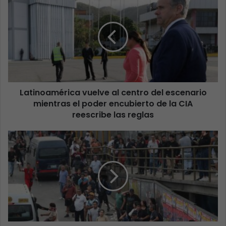
Latinoamérica vuelve al centro del escenario
mientras el poder encubierto de la CIA
reescribe las reglas