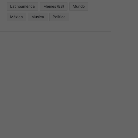
Latinoamérica
Memes (ES)
Mundo
México
Música
Politica