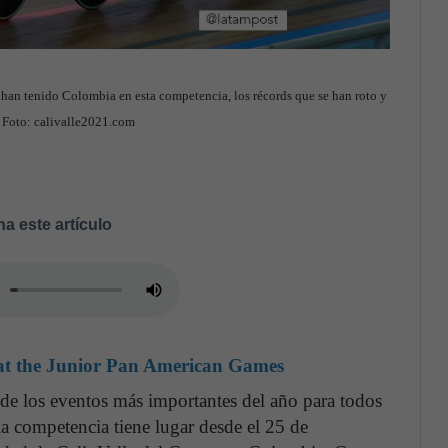
 han tenido Colombia en esta competencia, los récords que se han roto y
s. Foto: calivalle2021.com
a este artículo
 at the Junior Pan American Games
e los eventos más importantes del año para todos
 la competencia tiene lugar desde el 25 de