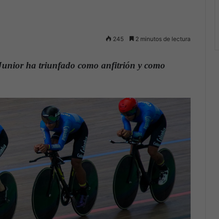
245
2 minutos de lectura
unior ha triunfado como anfitrión y como