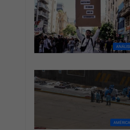
ANÁLIS
AMÉRIC