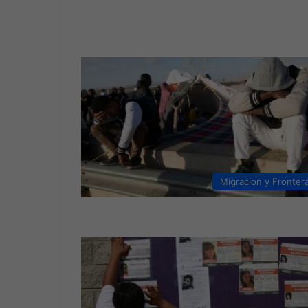
Migracion y Fronter