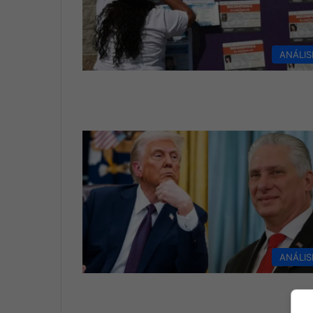
ANÁLIS
ANÁLIS