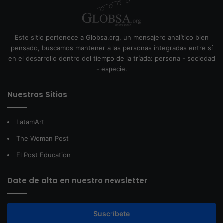
Este sitio pertenece a Globsa.org, un mensajero analítico bien
pensado, buscamos mantener a las personas integradas entre sí
en el desarrollo dentro del tiempo de la tríada: persona - sociedad
- especie.
Nuestros Sitios
LatamArt
The Woman Post
El Post Education
Date de alta en nuestro newsletter
Suscríbete