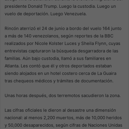
presidente Donald Trump. Luego la custodia. Luego un
vuelo de deportación. Luego Venezuela.
Rincón aterrizó el 24 de junio a bordo del vuelo 164 junto
a más de 140 venezolanos, según reportes de la BBC
realizados por Nicole Kolster Luces y Sheila Flynn, cuyas
entrevistas capturaron la búsqueda desgarradora de las
familias. Aún bajo custodia, llamó a sus familiares en
Atlanta. Les contó que él y otros deportados estaban
siendo alojados en un hotel costero cerca de La Guaira
tras chequeos médicos y trámites de documentación.
Unas horas después, dos terremotos sacudieron la zona.
Las cifras oficiales le dieron al desastre una dimensión
nacional: al menos 2,200 muertos, más de 10,000 heridos
y 50,000 desaparecidos, según cifras de Naciones Unidas