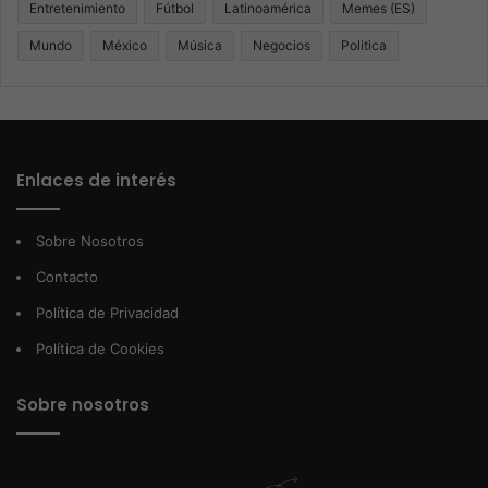
Entretenimiento
Fútbol
Latinoamérica
Memes (ES)
Mundo
México
Música
Negocios
Politica
Enlaces de interés
Sobre Nosotros
Contacto
Política de Privacidad
Política de Cookies
Sobre nosotros