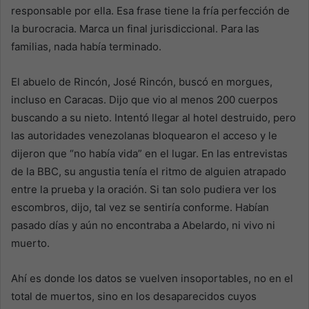
responsable por ella. Esa frase tiene la fría perfección de
la burocracia. Marca un final jurisdiccional. Para las
familias, nada había terminado.
El abuelo de Rincón, José Rincón, buscó en morgues,
incluso en Caracas. Dijo que vio al menos 200 cuerpos
buscando a su nieto. Intentó llegar al hotel destruido, pero
las autoridades venezolanas bloquearon el acceso y le
dijeron que “no había vida” en el lugar. En las entrevistas
de la BBC, su angustia tenía el ritmo de alguien atrapado
entre la prueba y la oración. Si tan solo pudiera ver los
escombros, dijo, tal vez se sentiría conforme. Habían
pasado días y aún no encontraba a Abelardo, ni vivo ni
muerto.
Ahí es donde los datos se vuelven insoportables, no en el
total de muertos, sino en los desaparecidos cuyos