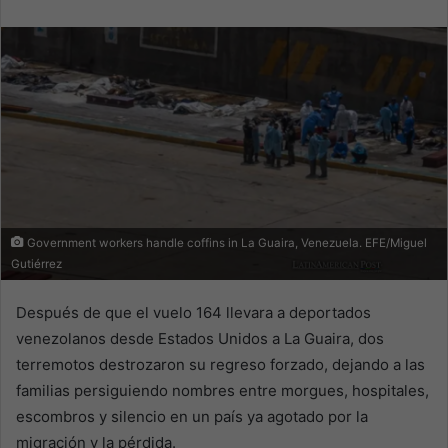
email
Government workers handle coffins in La Guaira, Venezuela. EFE/Miguel
Gutiérrez
Después de que el vuelo 164 llevara a deportados
venezolanos desde Estados Unidos a La Guaira, dos
terremotos destrozaron su regreso forzado, dejando a las
familias persiguiendo nombres entre morgues, hospitales,
escombros y silencio en un país ya agotado por la
migración y la pérdida.