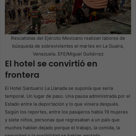
Rescatistas del Ejército Mexicano realizan labores de
búsqueda de sobrevivientes el martes en La Guaira,
Venezuela. EFE/Miguel Gutiérrez
El hotel se convirtió en
frontera
El Hotel Santuario La Llanada se suponía que sería
temporal. Un lugar de paso. Una pausa administrada por el
Estado entre la deportación y lo que viniera después.
Según los reportes, entre los pasajeros había 19 mujeres
y siete niños, personas que regresaban a un país que
muchos habían dejado porque el trabajo, la comida, la
seguridad o la posibilidad se habían agotado.