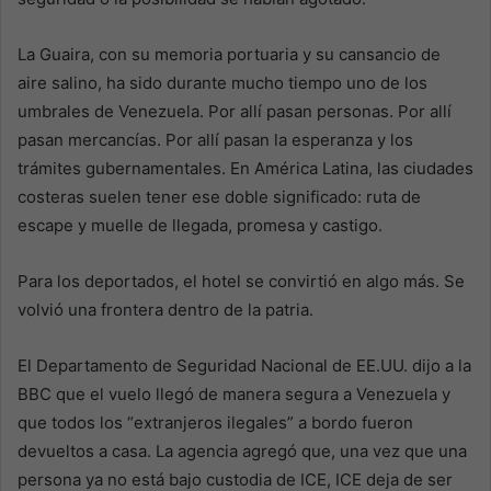
La Guaira, con su memoria portuaria y su cansancio de
aire salino, ha sido durante mucho tiempo uno de los
umbrales de Venezuela. Por allí pasan personas. Por allí
pasan mercancías. Por allí pasan la esperanza y los
trámites gubernamentales. En América Latina, las ciudades
costeras suelen tener ese doble significado: ruta de
escape y muelle de llegada, promesa y castigo.
Para los deportados, el hotel se convirtió en algo más. Se
volvió una frontera dentro de la patria.
El Departamento de Seguridad Nacional de EE.UU. dijo a la
BBC que el vuelo llegó de manera segura a Venezuela y
que todos los “extranjeros ilegales” a bordo fueron
devueltos a casa. La agencia agregó que, una vez que una
persona ya no está bajo custodia de ICE, ICE deja de ser