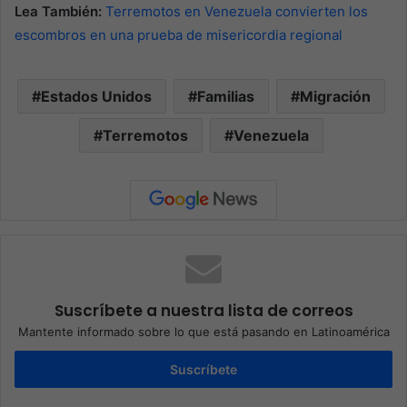
Lea También:
Terremotos en Venezuela convierten los
escombros en una prueba de misericordia regional
Estados Unidos
Familias
Migración
Terremotos
Venezuela
Suscríbete a nuestra lista de correos
Mantente informado sobre lo que está pasando en Latinoamérica
Suscríbete