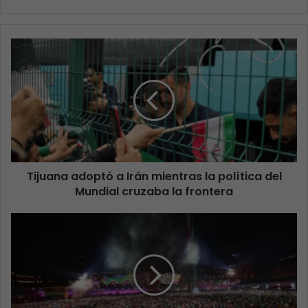
Tijuana adoptó a Irán mientras la política del
Mundial cruzaba la frontera