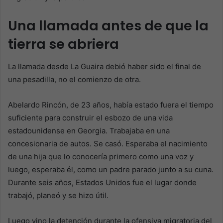
Una llamada antes de que la
tierra se abriera
La llamada desde La Guaira debió haber sido el final de
una pesadilla, no el comienzo de otra.
Abelardo Rincón, de 23 años, había estado fuera el tiempo
suficiente para construir el esbozo de una vida
estadounidense en Georgia. Trabajaba en una
concesionaria de autos. Se casó. Esperaba el nacimiento
de una hija que lo conocería primero como una voz y
luego, esperaba él, como un padre parado junto a su cuna.
Durante seis años, Estados Unidos fue el lugar donde
trabajó, planeó y se hizo útil.
Luego vino la detención durante la ofensiva migratoria del