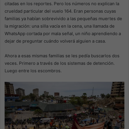
citadas en los reportes. Pero los números no explican la
crueldad particular del vuelo 164. Eran personas cuyas
familias ya habían sobrevivido a las pequeñas muertes de
la migración: una silla vacía en la cena, una llamada de
WhatsApp cortada por mala señal, un niño aprendiendo a
dejar de preguntar cuándo volverá alguien a casa.
Ahora a esas mismas familias se les pedía buscarlos dos
veces. Primero a través de los sistemas de detención.
Luego entre los escombros.