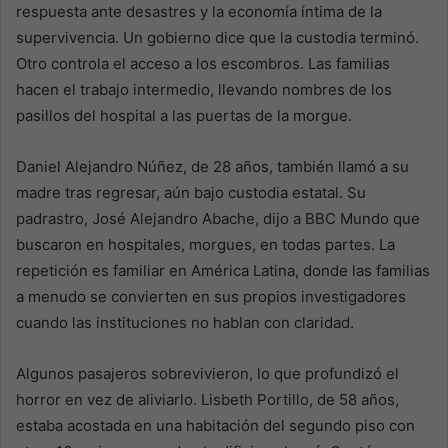
respuesta ante desastres y la economía íntima de la
supervivencia. Un gobierno dice que la custodia terminó.
Otro controla el acceso a los escombros. Las familias
hacen el trabajo intermedio, llevando nombres de los
pasillos del hospital a las puertas de la morgue.
Daniel Alejandro Núñez, de 28 años, también llamó a su
madre tras regresar, aún bajo custodia estatal. Su
padrastro, José Alejandro Abache, dijo a BBC Mundo que
buscaron en hospitales, morgues, en todas partes. La
repetición es familiar en América Latina, donde las familias
a menudo se convierten en sus propios investigadores
cuando las instituciones no hablan con claridad.
Algunos pasajeros sobrevivieron, lo que profundizó el
horror en vez de aliviarlo. Lisbeth Portillo, de 58 años,
estaba acostada en una habitación del segundo piso con