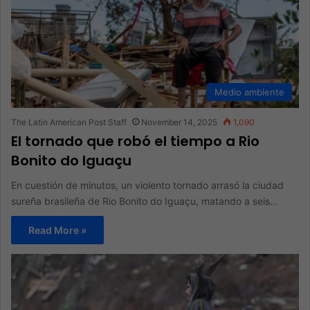
Medio ambiente
The Latin American Post Staff
November 14, 2025
1,090
El tornado que robó el tiempo a Rio
Bonito do Iguaçu
En cuestión de minutos, un violento tornado arrasó la ciudad
sureña brasileña de Rio Bonito do Iguaçu, matando a seis…
Read More »