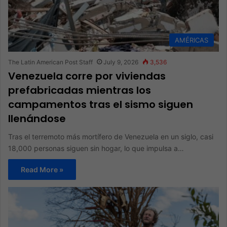
AMÉRICAS
The Latin American Post Staff
July 9, 2026
3,536
Venezuela corre por viviendas
prefabricadas mientras los
campamentos tras el sismo siguen
llenándose
Tras el terremoto más mortífero de Venezuela en un siglo, casi
18,000 personas siguen sin hogar, lo que impulsa a…
Read More »