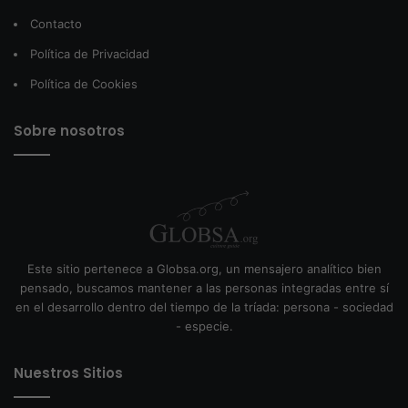
Contacto
Política de Privacidad
Política de Cookies
Sobre nosotros
Este sitio pertenece a Globsa.org, un mensajero analítico bien
pensado, buscamos mantener a las personas integradas entre sí
en el desarrollo dentro del tiempo de la tríada: persona - sociedad
- especie.
Nuestros Sitios