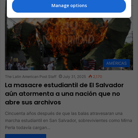
Manage options
AMÉRICAS
The Latin American Post Staff
July 31, 2025
2,170
La masacre estudiantil de El Salvador
aún atormenta a una nación que no
abre sus archivos
Cincuenta años después de que las balas atravesaran una
marcha estudiantil en San Salvador, sobrevivientes como Mirna
Perla todavía cargan…