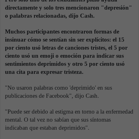
directamente y solo tres mencionaron "depresión"
o palabras relacionadas, dijo Cash.
Muchos participantes encontraron formas de
insinuar cómo se sentían sin ser explícitos: el 15
por ciento usó letras de canciones tristes, el 5 por
ciento usó un emoji o emoción para indicar sus
sentimientos deprimidos y otro 5 por ciento usó
una cita para expresar tristeza.
"No usaron palabras como 'deprimido' en sus
publicaciones de Facebook", dijo Cash.
"Puede ser debido al estigma en torno a la enfermedad
mental. O tal vez no sabían que sus síntomas
indicaban que estaban deprimidos".