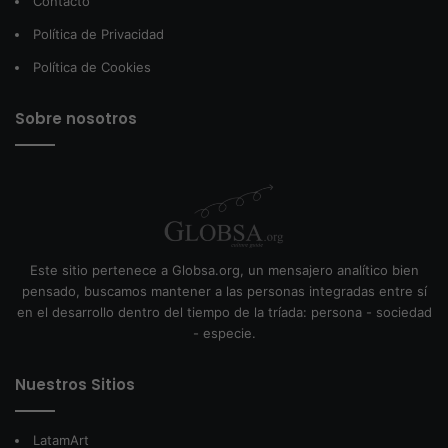
Contacto
Política de Privacidad
Política de Cookies
Sobre nosotros
Este sitio pertenece a Globsa.org, un mensajero analítico bien
pensado, buscamos mantener a las personas integradas entre sí
en el desarrollo dentro del tiempo de la tríada: persona - sociedad
- especie.
Nuestros Sitios
LatamArt