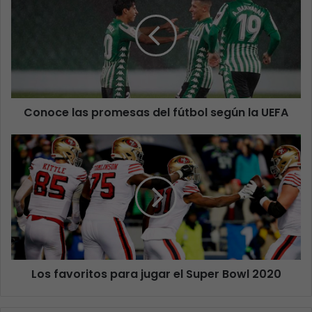
Conoce las promesas del fútbol según la UEFA
Los favoritos para jugar el Super Bowl 2020