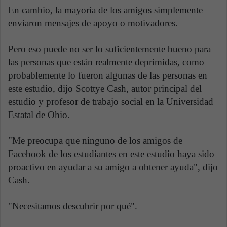
En cambio, la mayoría de los amigos simplemente
enviaron mensajes de apoyo o motivadores.
Pero eso puede no ser lo suficientemente bueno para
las personas que están realmente deprimidas, como
probablemente lo fueron algunas de las personas en
este estudio, dijo Scottye Cash, autor principal del
estudio y profesor de trabajo social en la Universidad
Estatal de Ohio.
"Me preocupa que ninguno de los amigos de
Facebook de los estudiantes en este estudio haya sido
proactivo en ayudar a su amigo a obtener ayuda", dijo
Cash.
"Necesitamos descubrir por qué".