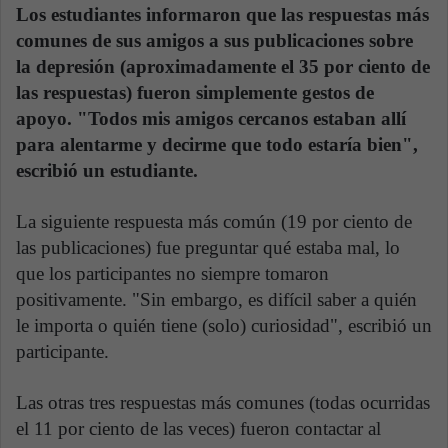
Los estudiantes informaron que las respuestas más
comunes de sus amigos a sus publicaciones sobre
la depresión (aproximadamente el 35 por ciento de
las respuestas) fueron simplemente gestos de
apoyo. "Todos mis amigos cercanos estaban allí
para alentarme y decirme que todo estaría bien",
escribió un estudiante.
La siguiente respuesta más común (19 por ciento de
las publicaciones) fue preguntar qué estaba mal, lo
que los participantes no siempre tomaron
positivamente. "Sin embargo, es difícil saber a quién
le importa o quién tiene (solo) curiosidad", escribió un
participante.
Las otras tres respuestas más comunes (todas ocurridas
el 11 por ciento de las veces) fueron contactar al