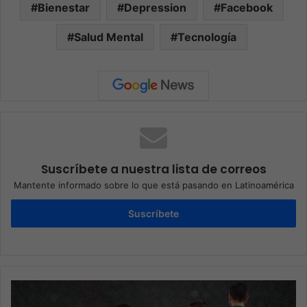
Bienestar
Depression
Facebook
Salud Mental
Tecnología
Suscríbete a nuestra lista de correos
Mantente informado sobre lo que está pasando en Latinoamérica
Suscríbete