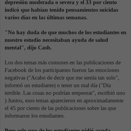
depresión moderada o severa y el 33 por ciento
indicó que habían tenido pensamientos suicidas
varios días en las últimas semanas.
"No hay duda de que muchos de los estudiantes en
nuestro estudio necesitaban ayuda de salud
mental", dijo Cash.
Los dos temas más comunes en las publicaciones de
Facebook de los participantes fueron las emociones
negativas ("Acabo de decir que me sentía tan solo",
informó un estudiante) o tener un mal día ("Día
terrible. Las cosas no podrían empeorar", escribió uno
) Juntos, esos temas aparecieron en aproximadamente
el 45 por ciento de las publicaciones sobre las que
informaron los estudiantes.
Pero solo uno de los estudiantes pidió ayuda