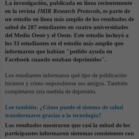
La investigación, publicada en línea recientemente
en la revista
JMIR Research Protocols
, es parte de
un estudio en línea más amplio de los resultados de
salud de 287 estudiantes en cuatro universidades
del Medio Oeste y el Oeste. Este estudio incluyó a
los 33 estudiantes en el estudio más amplio que
informaron que habían "pedido ayuda en
Facebook cuando estaban deprimidos".
Los estudiantes informaron qué tipo de publicación
hicieron y cómo respondieron sus amigos. También
completaron una medida de depresión.
Lee también:
¿Cómo puede el sistema de salud
transformarse gracias a la tecnología?
Los resultados mostraron que casi la mitad de los
participantes informaron síntomas consistentes con