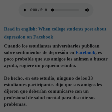
Read in english:
When college students post about
depression on Facebook
Cuando los estudiantes universitarios publican
sobre sentimientos de depresión en
Facebook
, es
poco probable que sus amigos los animen a buscar
ayuda, sugiere un pequeño estudio.
De hecho, en este estudio, ninguno de los 33
estudiantes participantes dijo que sus amigos les
dijeron que deberían comunicarse con un
profesional de salud mental para discutir sus
problemas.