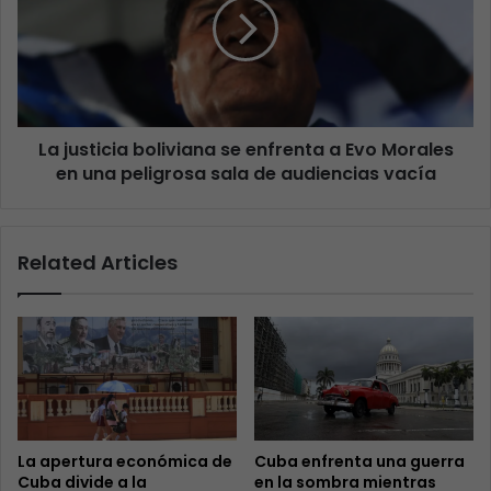
La justicia boliviana se enfrenta a Evo Morales
en una peligrosa sala de audiencias vacía
Related Articles
La apertura económica de
Cuba enfrenta una guerra
Cuba divide a la
en la sombra mientras