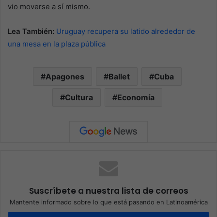
vio moverse a sí mismo.
Lea También:
Uruguay recupera su latido alrededor de
una mesa en la plaza pública
Apagones
Ballet
Cuba
Cultura
Economía
Suscríbete a nuestra lista de correos
Mantente informado sobre lo que está pasando en Latinoamérica