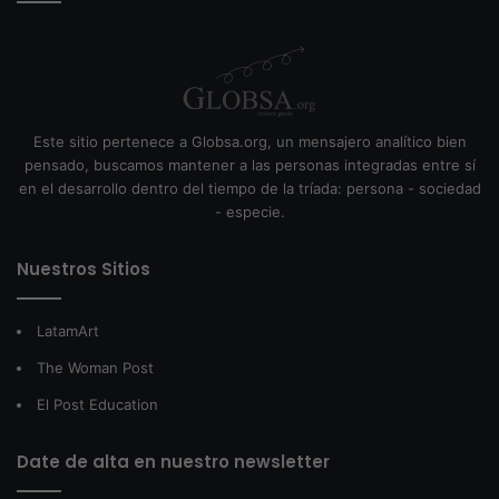
Este sitio pertenece a Globsa.org, un mensajero analítico bien
pensado, buscamos mantener a las personas integradas entre sí
en el desarrollo dentro del tiempo de la tríada: persona - sociedad
- especie.
Nuestros Sitios
LatamArt
The Woman Post
El Post Education
Date de alta en nuestro newsletter