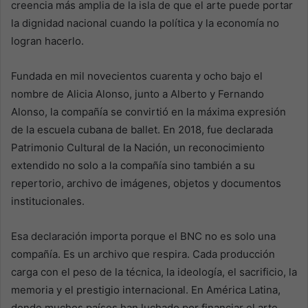
creencia más amplia de la isla de que el arte puede portar
la dignidad nacional cuando la política y la economía no
logran hacerlo.
Fundada en mil novecientos cuarenta y ocho bajo el
nombre de Alicia Alonso, junto a Alberto y Fernando
Alonso, la compañía se convirtió en la máxima expresión
de la escuela cubana de ballet. En 2018, fue declarada
Patrimonio Cultural de la Nación, un reconocimiento
extendido no solo a la compañía sino también a su
repertorio, archivo de imágenes, objetos y documentos
institucionales.
Esa declaración importa porque el BNC no es solo una
compañía. Es un archivo que respira. Cada producción
carga con el peso de la técnica, la ideología, el sacrificio, la
memoria y el prestigio internacional. En América Latina,
donde muchos países han luchado por financiar el arte