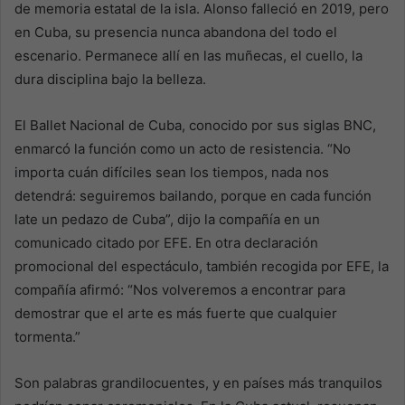
de memoria estatal de la isla. Alonso falleció en 2019, pero
en Cuba, su presencia nunca abandona del todo el
escenario. Permanece allí en las muñecas, el cuello, la
dura disciplina bajo la belleza.
El Ballet Nacional de Cuba, conocido por sus siglas BNC,
enmarcó la función como un acto de resistencia. “No
importa cuán difíciles sean los tiempos, nada nos
detendrá: seguiremos bailando, porque en cada función
late un pedazo de Cuba”, dijo la compañía en un
comunicado citado por EFE. En otra declaración
promocional del espectáculo, también recogida por EFE, la
compañía afirmó: “Nos volveremos a encontrar para
demostrar que el arte es más fuerte que cualquier
tormenta.”
Son palabras grandilocuentes, y en países más tranquilos