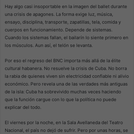
Hay algo casi insoportable en la imagen del ballet durante
una crisis de apagones. La forma exige luz, música,
ensayo, disciplina, transporte, zapatillas, tela, comida y
cuerpos en funcionamiento. Depende de sistemas.
Cuando los sistemas fallan, el bailarín lo siente primero en
los músculos. Aun así, el telón se levanta.
Por eso el regreso del BNC importa más allá de la élite
cultural habanera. No resuelve la crisis de Cuba. No borra
la rabia de quienes viven sin electricidad confiable ni alivio
económico. Pero revela una de las verdades más antiguas
de la isla: Cuba ha sobrevivido muchas veces haciendo
que la función cargue con lo que la política no puede
explicar del todo.
El viernes por la noche, en la Sala Avellaneda del Teatro
Nacional, el país no dejó de sufrir. Pero por unas horas, se