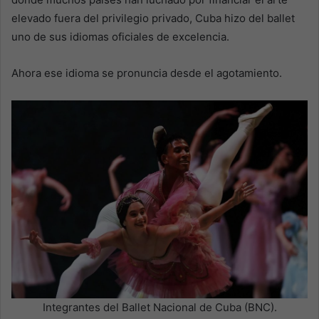
elevado fuera del privilegio privado, Cuba hizo del ballet
uno de sus idiomas oficiales de excelencia.
Ahora ese idioma se pronuncia desde el agotamiento.
Integrantes del Ballet Nacional de Cuba (BNC).