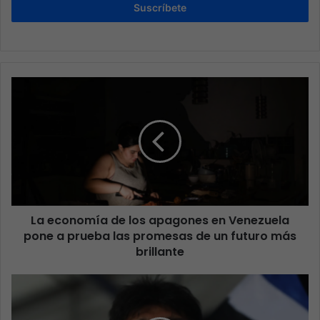
Suscríbete
La economía de los apagones en Venezuela
pone a prueba las promesas de un futuro más
brillante