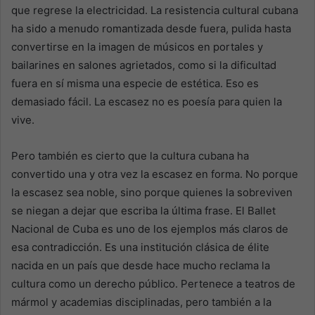
que regrese la electricidad. La resistencia cultural cubana
ha sido a menudo romantizada desde fuera, pulida hasta
convertirse en la imagen de músicos en portales y
bailarines en salones agrietados, como si la dificultad
fuera en sí misma una especie de estética. Eso es
demasiado fácil. La escasez no es poesía para quien la
vive.
Pero también es cierto que la cultura cubana ha
convertido una y otra vez la escasez en forma. No porque
la escasez sea noble, sino porque quienes la sobreviven
se niegan a dejar que escriba la última frase. El Ballet
Nacional de Cuba es uno de los ejemplos más claros de
esa contradicción. Es una institución clásica de élite
nacida en un país que desde hace mucho reclama la
cultura como un derecho público. Pertenece a teatros de
mármol y academias disciplinadas, pero también a la