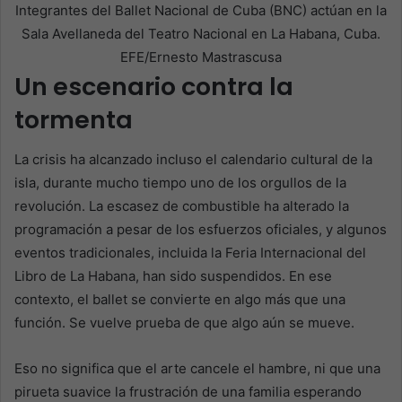
Integrantes del Ballet Nacional de Cuba (BNC) actúan en la
Sala Avellaneda del Teatro Nacional en La Habana, Cuba.
EFE/Ernesto Mastrascusa
Un escenario contra la
tormenta
La crisis ha alcanzado incluso el calendario cultural de la
isla, durante mucho tiempo uno de los orgullos de la
revolución. La escasez de combustible ha alterado la
programación a pesar de los esfuerzos oficiales, y algunos
eventos tradicionales, incluida la Feria Internacional del
Libro de La Habana, han sido suspendidos. En ese
contexto, el ballet se convierte en algo más que una
función. Se vuelve prueba de que algo aún se mueve.
Eso no significa que el arte cancele el hambre, ni que una
pirueta suavice la frustración de una familia esperando