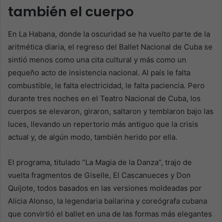
también el cuerpo
En La Habana, donde la oscuridad se ha vuelto parte de la
aritmética diaria, el regreso del Ballet Nacional de Cuba se
sintió menos como una cita cultural y más como un
pequeño acto de insistencia nacional. Al país le falta
combustible, le falta electricidad, le falta paciencia. Pero
durante tres noches en el Teatro Nacional de Cuba, los
cuerpos se elevaron, giraron, saltaron y temblaron bajo las
luces, llevando un repertorio más antiguo que la crisis
actual y, de algún modo, también herido por ella.
El programa, titulado “La Magia de la Danza”, trajo de
vuelta fragmentos de Giselle, El Cascanueces y Don
Quijote, todos basados en las versiones moldeadas por
Alicia Alonso, la legendaria bailarina y coreógrafa cubana
que convirtió el ballet en una de las formas más elegantes