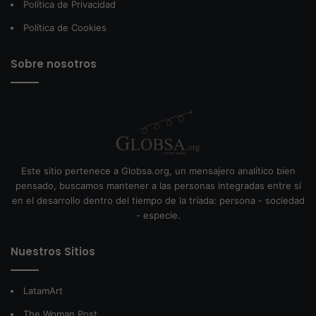
Política de Privacidad
Política de Cookies
Sobre nosotros
Este sitio pertenece a Globsa.org, un mensajero analítico bien
pensado, buscamos mantener a las personas integradas entre sí
en el desarrollo dentro del tiempo de la tríada: persona - sociedad
- especie.
Nuestros Sitios
LatamArt
The Woman Post