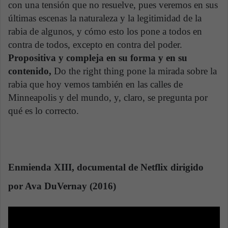
con una tensión que no resuelve, pues veremos en sus
últimas escenas la naturaleza y la legitimidad de la
rabia de algunos, y cómo esto los pone a todos en
contra de todos, excepto en contra del poder.
Propositiva y compleja en su forma y en su
contenido,
Do the right thing pone la mirada sobre la
rabia que hoy vemos también en las calles de
Minneapolis y del mundo, y, claro, se pregunta por
qué es lo correcto.
Enmienda XIII, documental de Netflix dirigido
por Ava DuVernay (2016)