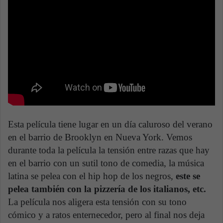
Esta película tiene lugar en un día caluroso del verano
en el barrio de Brooklyn en Nueva York. Vemos
durante toda la película la tensión entre razas que hay
en el barrio con un sutil tono de comedia, la música
latina se pelea con el hip hop de los negros,
este se
pelea también con la pizzería de los italianos, etc.
La película nos aligera esta tensión con su tono
cómico y a ratos enternecedor, pero al final nos deja