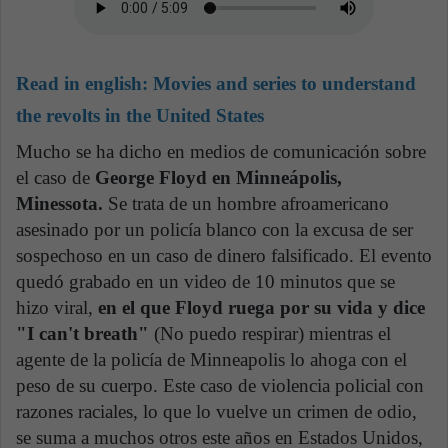
Read in english:
Movies and series to understand
the revolts in the United States
Mucho se ha dicho en medios de comunicación sobre
el caso de
George Floyd en Minneápolis,
Minessota.
Se trata de un hombre afroamericano
asesinado por un policía blanco con la excusa de ser
sospechoso en un caso de dinero falsificado. El evento
quedó grabado en un video de 10 minutos que se
hizo viral,
en el que Floyd ruega por su vida y dice
"I can't breath"
(No puedo respirar) mientras el
agente de la policía de Minneapolis lo ahoga con el
peso de su cuerpo. Este caso de violencia policial con
razones raciales, lo que lo vuelve un crimen de odio,
se suma a muchos otros este años en Estados Unidos,