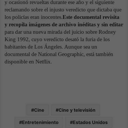
y ocasionó revueltas durante ese año y el siguiente
reclamando sobre el injusto veredicto que dictaba que
los policías eran inocentes.
Este documental revisita
y recopila imágenes de archivo inéditas y sin editar
para dar una nueva mirada del juicio sobre Rodney
King 1992, cuyo veredicto desató la furia de los
habitantes de Los Ángeles. Aunque sea un
documental de National Geographic, está también
disponible en Netflix.
Cine
Cine y televisión
Entretenimiento
Estados Unidos