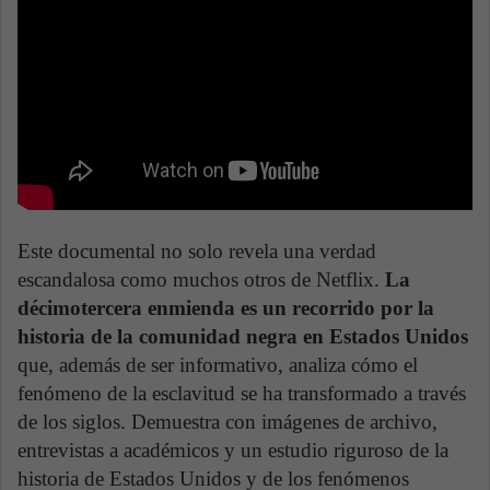
Este documental no solo revela una verdad
escandalosa como muchos otros de Netflix.
La
décimotercera enmienda es un recorrido por la
historia de la comunidad negra en Estados Unidos
que, además de ser informativo, analiza cómo el
fenómeno de la esclavitud se ha transformado a través
de los siglos. Demuestra con imágenes de archivo,
entrevistas a académicos y un estudio riguroso de la
historia de Estados Unidos y de los fenómenos