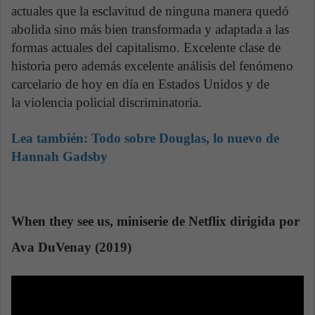
actuales que la esclavitud de ninguna manera quedó
abolida sino más bien transformada y adaptada a las
formas actuales del capitalismo. Excelente clase de
historia pero además excelente análisis del fenómeno
carcelario de hoy en día en Estados Unidos y de
la violencia policial discriminatoria.
Lea también:
Todo sobre Douglas, lo nuevo de
Hannah Gadsby
When they see us, miniserie de Netflix dirigida por
Ava DuVenay (2019)