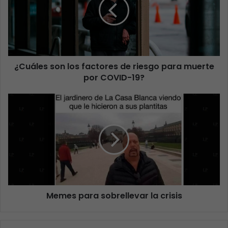
¿Cuáles son los factores de riesgo para muerte
por COVID-19?
Memes para sobrellevar la crisis