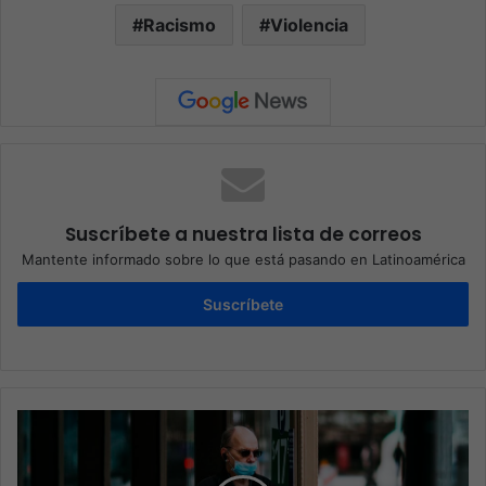
Racismo
Violencia
Suscríbete a nuestra lista de correos
Mantente informado sobre lo que está pasando en Latinoamérica
Suscríbete