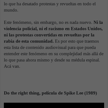
lo que ha desatado protestas y revueltas en todo el
mundo.
Este fenómeno, sin embargo, no es nada nuevo.
Ni la
violencia policial, ni el racismo en Estados Unidos,
ni las protestas convertidas en revueltas por la
rabia de esta comunidad.
Es por esto que traemos
esta lista de contenido audiovisual para que pueda
entender este fenómeno en su complejidad más allá de
lo que pasa ahora mismo y desde su médula espinal.
Acá van.
Do the right thing, película de Spike Lee (1989)