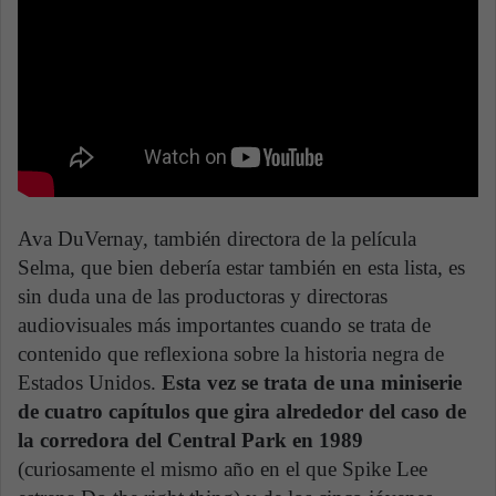
Ava DuVernay, también directora de la película
Selma, que bien debería estar también en esta lista, es
sin duda una de las productoras y directoras
audiovisuales más importantes cuando se trata de
contenido que reflexiona sobre la historia negra de
Estados Unidos.
Esta vez se trata de una miniserie
de cuatro capítulos que gira alrededor del caso de
la corredora del Central Park en 1989
(curiosamente el mismo año en el que Spike Lee