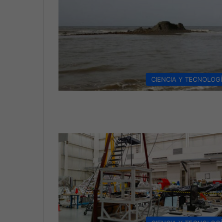
CIENCIA Y TECNOLOG