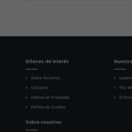
Enlaces de interés
Nuestro
Sobre Nosotros
LatamA
Contacto
The W
Política de Privacidad
El Pos
Política de Cookies
Sobre nosotros