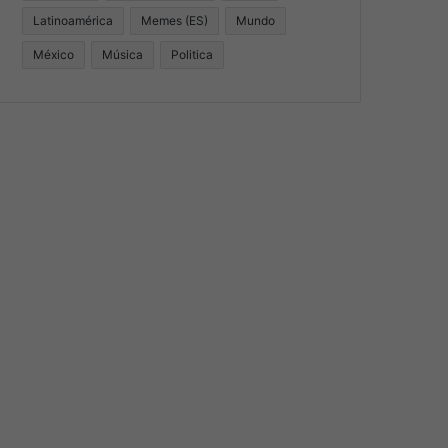
Latinoamérica
Memes (ES)
Mundo
México
Música
Politica