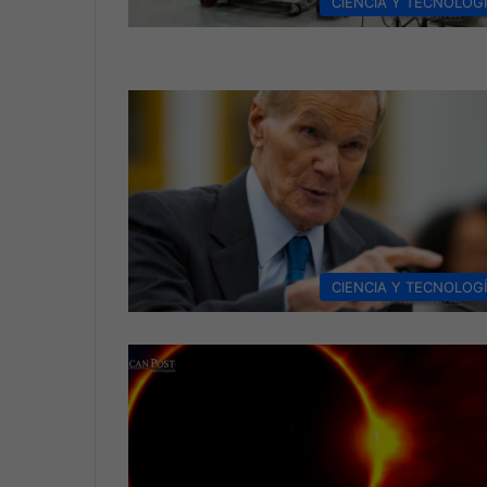
CIENCIA Y TECNOLOG
CIENCIA Y TECNOLOG